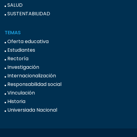
SALUD
SUSTENTABILIDAD
TEMAS
Oferta educativa
Estudiantes
Rectoría
Investigación
Internacionalización
Responsabilidad social
Vinculación
Historia
Universiada Nacional