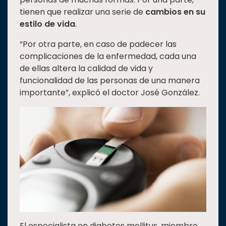
tienen que realizar una serie de
cambios en su
estilo de vida
.
“Por otra parte, en caso de padecer las
complicaciones de la enfermedad, cada una
de ellas altera la calidad de vida y
funcionalidad de las personas de una manera
importante”, explicó el doctor José González.
El especialista en diabetes mellitus, miembro