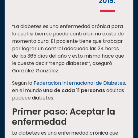
2019.
“La diabetes es una enfermedad crónica para
la cual, si bien se puede controlar, no existe de
momento cura. El paciente tiene que trabajar
por lograr un control adecuado las 24 horas
de los 365 días del año y esto mismo hace que
le cueste decir ‘tengo diabetes’”, aseguró
González González.
Según la
Federación Internacional de Diabetes
,
en el mundo
una de cada 11 personas
adultas
padece diabetes.
Primer paso: Aceptar la
enfermedad
La diabetes es una enfermedad crónica que