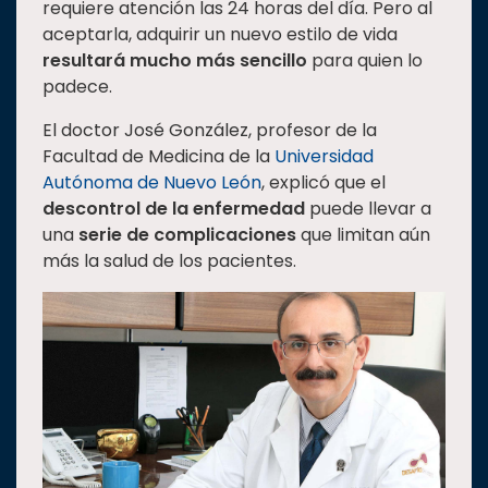
requiere atención las 24 horas del día. Pero al
aceptarla, adquirir un nuevo estilo de vida
resultará mucho más sencillo
para quien lo
padece.
El doctor José González, profesor de la
Facultad de Medicina de la
Universidad
Autónoma de Nuevo León
, explicó que el
descontrol de la enfermedad
puede llevar a
una
serie de complicaciones
que limitan aún
más la salud de los pacientes.