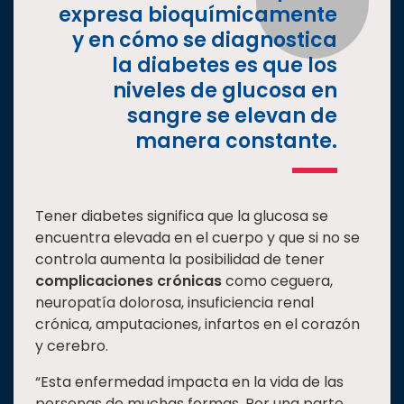
expresa bioquímicamente
y en cómo se diagnostica
la diabetes es que los
niveles de glucosa en
sangre se elevan de
manera constante.
Tener diabetes significa que la glucosa se
encuentra elevada en el cuerpo y que si no se
controla aumenta la posibilidad de tener
complicaciones crónicas
como ceguera,
neuropatía dolorosa, insuficiencia renal
crónica, amputaciones, infartos en el corazón
y cerebro.
“Esta enfermedad impacta en la vida de las
personas de muchas formas. Por una parte,