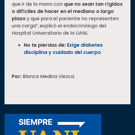
que ir de la mano con
que no sean tan rígidos
o difíciles de hacer en el mediano o largo
plazo
y que para el paciente no representen
una carga”, explicó el endocrinólogo del
Hospital Universitario de la UANL.
No te pierdas de:
Exige diabetes
disciplina y cuidado del cuerpo
Por:
Blanca Medina Viezca