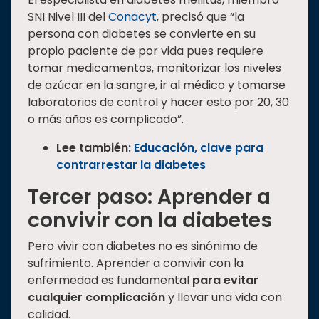
SNI Nivel III del
Conacyt
, precisó que “la
persona con diabetes se convierte en su
propio paciente de por vida pues requiere
tomar medicamentos, monitorizar los niveles
de azúcar en la sangre, ir al médico y tomarse
laboratorios de control y hacer esto por 20, 30
o más años es complicado”.
Lee también:
Educación, clave para
contrarrestar la diabetes
Tercer paso: Aprender a
convivir con la diabetes
Pero vivir con diabetes no es sinónimo de
sufrimiento. Aprender a convivir con la
enfermedad es fundamental
para evitar
cualquier complicación
y llevar una vida con
calidad.