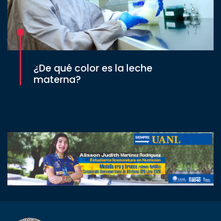
¿De qué color es la leche
materna?