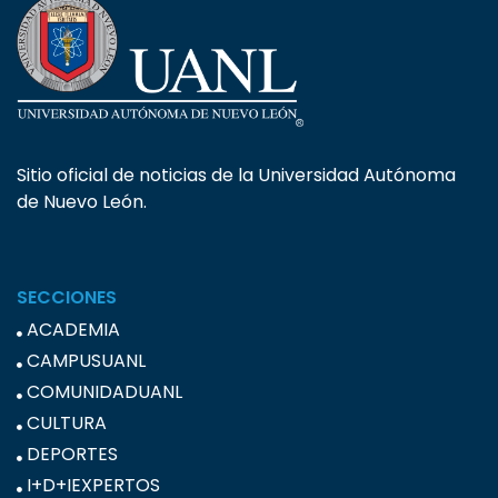
Sitio oficial de noticias de la Universidad Autónoma
de Nuevo León.
SECCIONES
ACADEMIA
CAMPUSUANL
COMUNIDADUANL
CULTURA
DEPORTES
I+D+IEXPERTOS