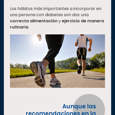
Los hábitos más importantes a incorporar en
una persona con diabetes son dos: una
correcta alimentación
y
ejercicio de manera
rutinaria
.
Aunque las
recomendaciones en la