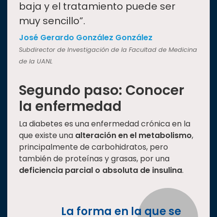
baja y el tratamiento puede ser
muy sencillo”.
José Gerardo González González
Subdirector de Investigación de la Facultad de Medicina
de la UANL
Segundo paso: Conocer
la enfermedad
La diabetes es una enfermedad crónica en la
que existe una
alteración en el metabolismo
,
principalmente de carbohidratos, pero
también de proteínas y grasas, por una
deficiencia parcial o absoluta de insulina
.
La forma en la que se