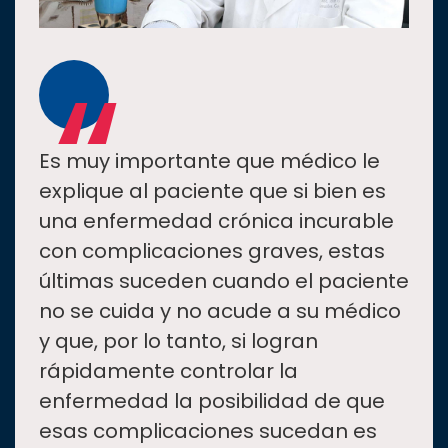
“
Es muy importante que médico le
explique al paciente que si bien es
una enfermedad crónica incurable
con complicaciones graves, estas
últimas suceden cuando el paciente
no se cuida y no acude a su médico
y que, por lo tanto, si logran
rápidamente controlar la
enfermedad la posibilidad de que
esas complicaciones sucedan es