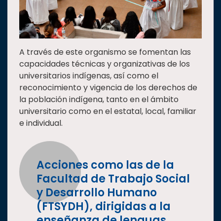
A través de este organismo se fomentan las
capacidades técnicas y organizativas de los
universitarios indígenas, así como el
reconocimiento y vigencia de los derechos de
la población indígena, tanto en el ámbito
universitario como en el estatal, local, familiar
e individual.
Acciones como las de la
Facultad de Trabajo Social
y Desarrollo Humano
(FTSYDH), dirigidas a la
enseñanza de lenguas