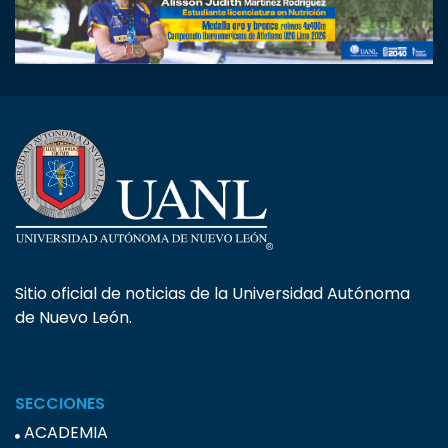
Sitio oficial de noticias de la Universidad Autónoma
de Nuevo León.
SECCIONES
ACADEMIA