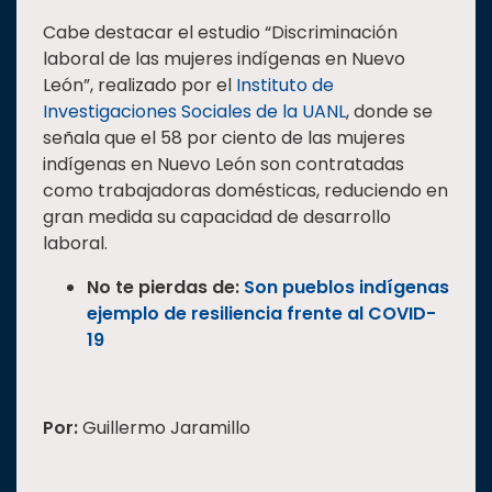
Cabe destacar el estudio “Discriminación
laboral de las mujeres indígenas en Nuevo
León”, realizado por el
Instituto de
Investigaciones Sociales de la UANL
, donde se
señala que el 58 por ciento de las mujeres
indígenas en Nuevo León son contratadas
como trabajadoras domésticas, reduciendo en
gran medida su capacidad de desarrollo
laboral.
No te pierdas de:
Son pueblos indígenas
ejemplo de resiliencia frente al COVID-
19
Por:
Guillermo Jaramillo