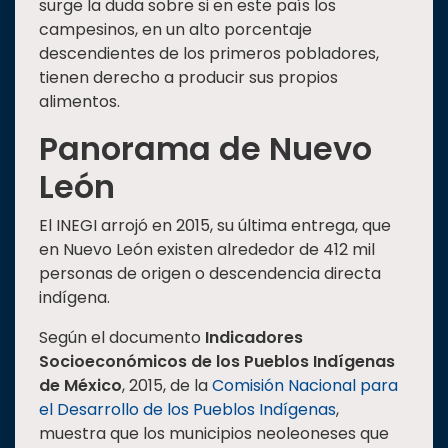
surge la duda sobre si en este país los
campesinos, en un alto porcentaje
descendientes de los primeros pobladores,
tienen derecho a producir sus propios
alimentos.
Panorama de Nuevo
León
El INEGI arrojó en 2015, su última entrega, que
en Nuevo León existen alrededor de 412 mil
personas de origen o descendencia directa
indígena.
Según el documento
Indicadores
Socioeconómicos de los Pueblos Indígenas
de México
, 2015, de la
Comisión Nacional para
el Desarrollo de los Pueblos Indígenas
,
muestra que los municipios neoleoneses que