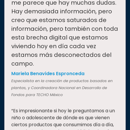
me parece que hay muchas dudas.
Hay demasiada información, pero
creo que estamos saturados de
información, pero también con toda
esta brecha digital que estamos
viviendo hoy en día cada vez
estamos más desconectados del
campo.
Mariela Benavides Espronceda
Especialista en la creación de productos basados en
plantas, y Coordinadora Nacional en Desarrollo de
Fondos para TECHO México
“Es impresionante si hoy le preguntamos a un
niño o adolescente de dónde es que vienen
ciertos productos que consumimos día a día,