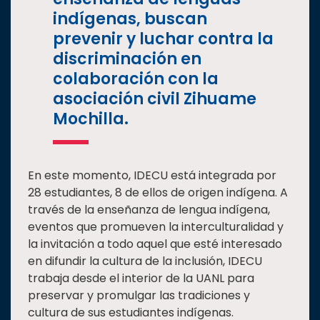
indígenas, buscan
prevenir y luchar contra la
discriminación en
colaboración con la
asociación civil Zihuame
Mochilla.
En este momento, IDECU está integrada por
28 estudiantes, 8 de ellos de origen indígena. A
través de la enseñanza de lengua indígena,
eventos que promueven la interculturalidad y
la invitación a todo aquel que esté interesado
en difundir la cultura de la inclusión, IDECU
trabaja desde el interior de la UANL para
preservar y promulgar las tradiciones y
cultura de sus estudiantes indígenas.