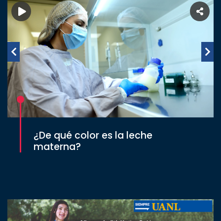
¿De qué color es la leche
materna?