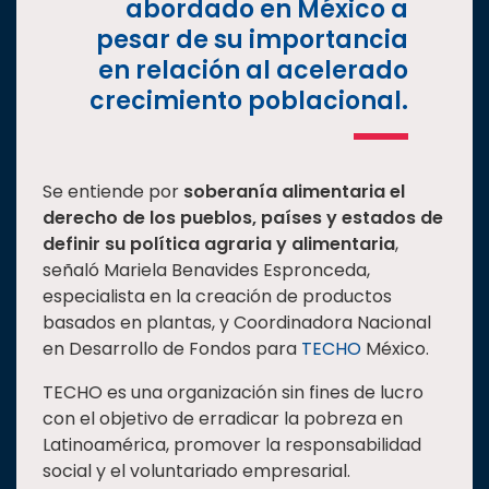
abordado en México a
pesar de su importancia
en relación al acelerado
crecimiento poblacional.
Se entiende por
soberanía alimentaria el
derecho de los pueblos, países y estados de
definir su política agraria y alimentaria
,
señaló Mariela Benavides Espronceda,
especialista en la creación de productos
basados en plantas, y Coordinadora Nacional
en Desarrollo de Fondos para
TECHO
México.
TECHO es una organización sin fines de lucro
con el objetivo de erradicar la pobreza en
Latinoamérica, promover la responsabilidad
social y el voluntariado empresarial.