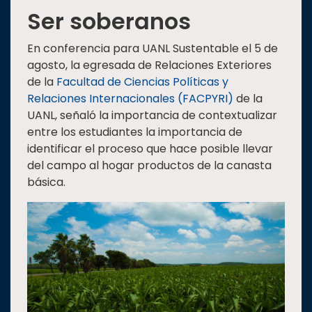
Ser soberanos
En conferencia para UANL Sustentable el 5 de
agosto, la egresada de Relaciones Exteriores
de la
Facultad de Ciencias Políticas y
Relaciones Internacionales (FACPYRI)
de la
UANL, señaló la importancia de contextualizar
entre los estudiantes la importancia de
identificar el proceso que hace posible llevar
del campo al hogar productos de la canasta
básica.