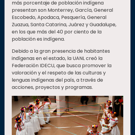
más porcentaje de población indígena
presentan son Monterrey, García, General
Escobedo, Apodaca, Pesquería, General
Zuazua, Santa Catarina, Juárez y Guadalupe,
en los que más del 40 por ciento de la
población es indígena.
Debido a la gran presencia de habitantes
indígenas en el estado, la UANL creó la
Federación IDECU, que busca promover la
valoración y el respeto de las culturas y
lenguas indígenas del país, a través de
acciones, proyectos y programas.