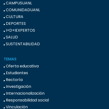
CAMPUSUANL
COMUNIDADUANL
CULTURA
DEPORTES
I+D+IEXPERTOS
SALUD
SUSTENTABILIDAD
TEMAS
Oferta educativa
Estudiantes
Rectoría
Investigación
Internacionalización
Responsabilidad social
Vinculación