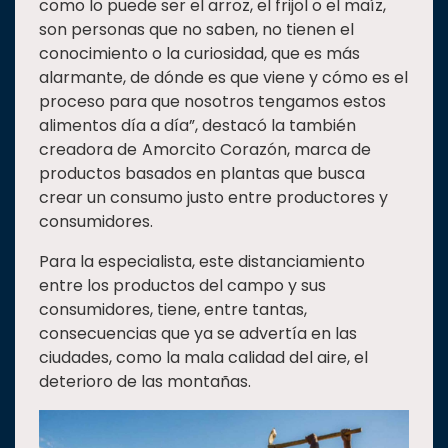
como lo puede ser el arroz, el frijol o el maíz,
son personas que no saben, no tienen el
conocimiento o la curiosidad, que es más
alarmante, de dónde es que viene y cómo es el
proceso para que nosotros tengamos estos
alimentos día a día”, destacó la también
creadora de
Amorcito Corazón, marca de
productos basados en plantas que busca
crear un consumo justo entre productores y
consumidores.
Para la especialista, este distanciamiento
entre los productos del campo y sus
consumidores, tiene, entre tantas,
consecuencias que ya se advertía en las
ciudades, como la mala calidad del aire, el
deterioro de las montañas.