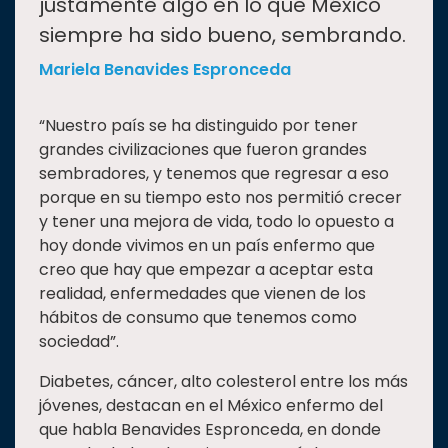
justamente algo en lo que México
siempre ha sido bueno, sembrando.
Mariela Benavides Espronceda
“Nuestro país se ha distinguido por tener
grandes civilizaciones que fueron grandes
sembradores, y tenemos que regresar a eso
porque en su tiempo esto nos permitió crecer
y tener una mejora de vida, todo lo opuesto a
hoy donde vivimos en un país enfermo que
creo que hay que empezar a aceptar esta
realidad, enfermedades que vienen de los
hábitos de consumo que tenemos como
sociedad”.
Diabetes, cáncer, alto colesterol entre los más
jóvenes, destacan en el México enfermo del
que habla Benavides Espronceda, en donde