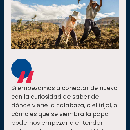
“
Si empezamos a conectar de nuevo
con la curiosidad de saber de
dónde viene la calabaza, o el frijol, o
cómo es que se siembra la papa
podemos empezar a entender