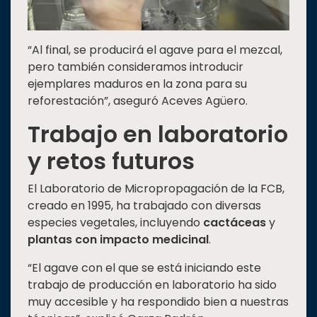
“Al final, se producirá el agave para el mezcal,
pero también consideramos introducir
ejemplares maduros en la zona para su
reforestación”, aseguró Aceves Agüero.
Trabajo en laboratorio
y retos futuros
El Laboratorio de Micropropagación de la FCB,
creado en 1995, ha trabajado con diversas
especies vegetales, incluyendo
cactáceas
y
plantas con impacto medicinal
.
“El agave con el que se está iniciando este
trabajo de producción en laboratorio ha sido
muy accesible y ha respondido bien a nuestras