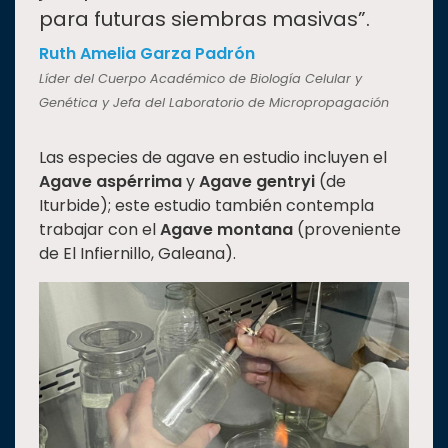
para futuras siembras masivas”.
Ruth Amelia Garza Padrón
Líder del Cuerpo Académico de Biología Celular y
Genética y Jefa del Laboratorio de Micropropagación
Las especies de agave en estudio incluyen el
Agave aspérrima
y
Agave gentryi
(de
Iturbide); este estudio también contempla
trabajar con el
Agave montana
(proveniente
de El Infiernillo, Galeana).