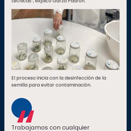
técnicas”, explicó Garza Padrón.
El proceso inicia con la desinfección de la
semilla para evitar contaminación.
“
Trabajamos con cualquier