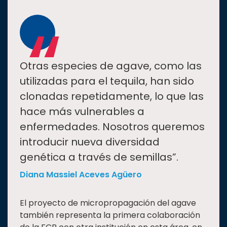
“
Otras especies de agave, como las
utilizadas para el tequila, han sido
clonadas repetidamente, lo que las
hace más vulnerables a
enfermedades. Nosotros queremos
introducir nueva diversidad
genética a través de semillas”.
Diana Massiel Aceves Agüero
El proyecto de micropropagación del agave
también representa la primera colaboración