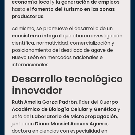
economía local
y la
generación de empleos
hasta el
fomento del turismo en las zonas
productoras
.
Asimismo, se promueve el desarrollo de un
ecosistema integral
que abarca investigación
científica, normatividad, comercialización y
posicionamiento del destilado de agave de
Nuevo León en mercados nacionales e
internacionales.
Desarrollo tecnológico
innovador
Ruth Amelia Garza Padrón
, líder del
Cuerpo
Académico de Biología Celular y Genética
y
Jefa del
Laboratorio de Micropropagación
,
junto con
Diana Massiel Aceves Agüero
,
doctora en ciencias con especialidad en