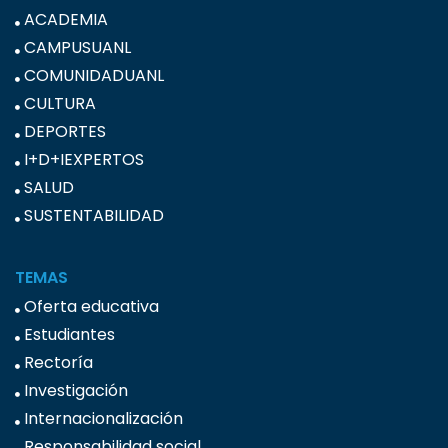
ACADEMIA
CAMPUSUANL
COMUNIDADUANL
CULTURA
DEPORTES
I+D+IEXPERTOS
SALUD
SUSTENTABILIDAD
TEMAS
Oferta educativa
Estudiantes
Rectoría
Investigación
Internacionalización
Responsabilidad social