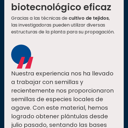
biotecnológico eficaz
Gracias a las técnicas de
cultivo de tejidos
,
las investigadoras pueden utilizar diversas
estructuras de la planta para su propagación.
“
Nuestra experiencia nos ha llevado
a trabajar con semillas y
recientemente nos proporcionaron
semillas de especies locales de
agave. Con este material, hemos
logrado obtener plántulas desde
julio pasado, sentando las bases