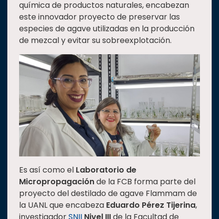
química de productos naturales, encabezan
este innovador proyecto de preservar las
especies de agave utilizadas en la producción
de mezcal y evitar su sobreexplotación.
Es así como el
Laboratorio de
Micropropagación
de la FCB forma parte del
proyecto del destilado de agave Flammam de
la UANL que encabeza
Eduardo Pérez Tijerina
,
investigador
SNII
Nivel III
de la Facultad de