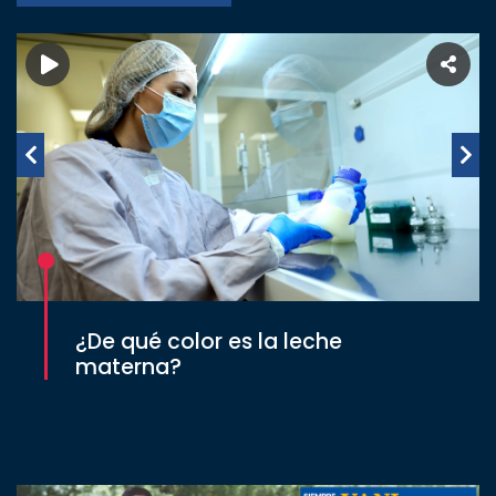
¿De qué color es la leche
materna?