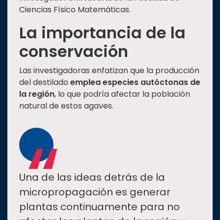
Ciencias Físico Matemáticas.
La importancia de la
conservación
Las investigadoras enfatizan que la producción
del destilado
emplea
especies autóctonas
de
la región
, lo que podría afectar la población
natural de estos agaves.
“
Una de las ideas detrás de la
micropropagación es generar
plantas continuamente para no