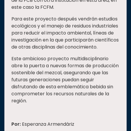
de la FCB con otra institución en esta área, en
este caso la FCFM.
Para este proyecto después vendrán estudios
ecológicos y el manejo de residuos industriales
para reducir el impacto ambiental, líneas de
investigación en la que participarán científicos
de otras disciplinas del conocimiento.
Este ambicioso proyecto multidisciplinario
abre la puerta a nuevas formas de producción
sostenible del mezcal, asegurando que las
futuras generaciones puedan seguir
disfrutando de esta emblemática bebida sin
comprometer los recursos naturales de la
región.
Por:
Esperanza Armendáriz