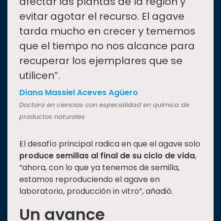
afectar las plantas de la región y
evitar agotar el recurso. El agave
tarda mucho en crecer y tememos
que el tiempo no nos alcance para
recuperar los ejemplares que se
utilicen”.
Diana Massiel Aceves Agüero
Doctora en ciencias con especialidad en química de
productos naturales
El desafío principal radica en que el agave solo
produce semillas al final de su ciclo de vida
,
“ahora, con lo que ya tenemos de semilla,
estamos reproduciendo el agave en
laboratorio, producción in vitro”, añadió.
Un avance