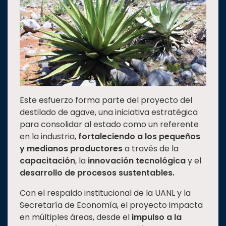
Este esfuerzo forma parte del proyecto del
destilado de agave, una iniciativa estratégica
para consolidar al estado como un referente
en la industria,
fortaleciendo a los pequeños
y medianos productores
a través de la
capacitación
, la
innovación tecnológica
y el
desarrollo de procesos sustentables.
Con el respaldo institucional de la UANL y la
Secretaría de Economía, el proyecto impacta
en múltiples áreas, desde el
impulso a la