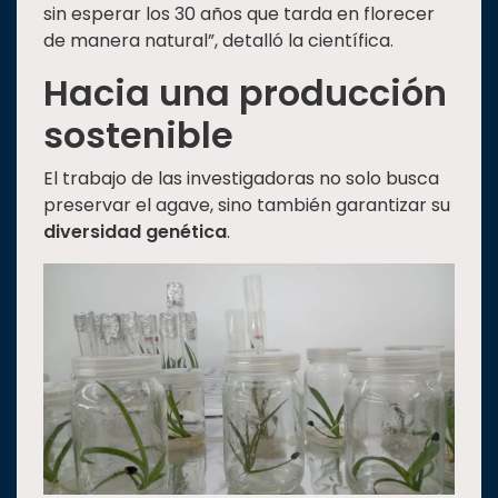
sin esperar los 30 años que tarda en florecer
de manera natural”, detalló la científica.
Hacia una producción
sostenible
El trabajo de las investigadoras no solo busca
preservar el agave, sino también garantizar su
diversidad genética
.