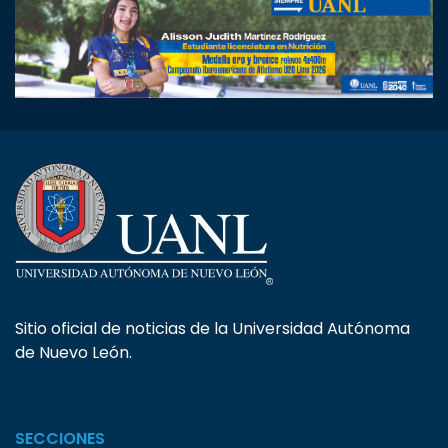
Sitio oficial de noticias de la Universidad Autónoma
de Nuevo León.
SECCIONES