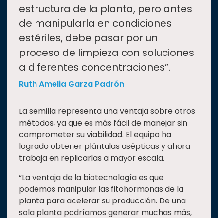
estructura de la planta, pero antes
de manipularla en condiciones
estériles, debe pasar por un
proceso de limpieza con soluciones
a diferentes concentraciones”.
Ruth Amelia Garza Padrón
La semilla representa una ventaja sobre otros
métodos, ya que es más fácil de manejar sin
comprometer su viabilidad. El equipo ha
logrado obtener plántulas asépticas y ahora
trabaja en replicarlas a mayor escala.
“La ventaja de la biotecnología es que
podemos manipular las fitohormonas de la
planta para acelerar su producción. De una
sola planta podríamos generar muchas más,