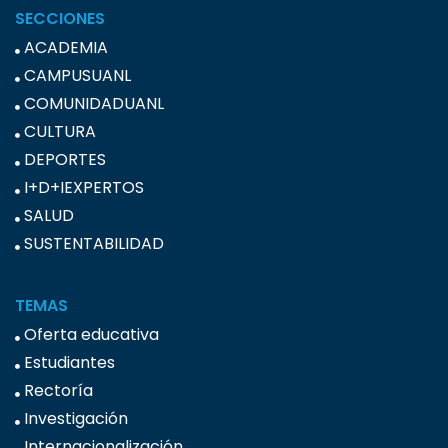
SECCIONES
ACADEMIA
CAMPUSUANL
COMUNIDADUANL
CULTURA
DEPORTES
I+D+IEXPERTOS
SALUD
SUSTENTABILIDAD
TEMAS
Oferta educativa
Estudiantes
Rectoría
Investigación
Internacionalización