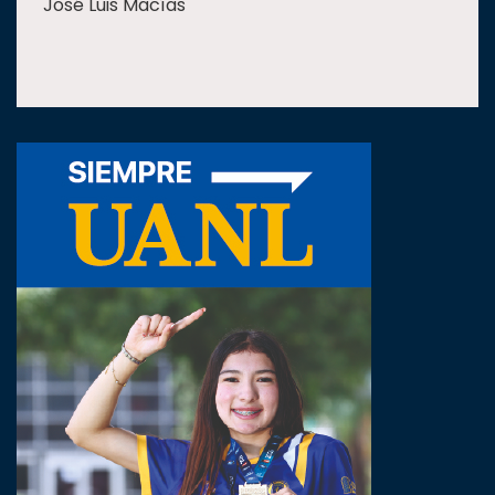
José Luis Macías