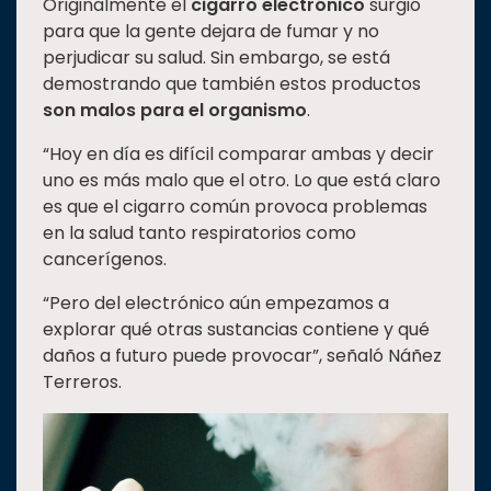
Originalmente el
cigarro electrónico
surgió
para que la gente dejara de fumar y no
perjudicar su salud. Sin embargo, se está
demostrando que también estos productos
son malos para el organismo
.
“Hoy en día es difícil comparar ambas y decir
uno es más malo que el otro. Lo que está claro
es que el cigarro común provoca problemas
en la salud tanto respiratorios como
cancerígenos.
“Pero del electrónico aún empezamos a
explorar qué otras sustancias contiene y qué
daños a futuro puede provocar”, señaló Náñez
Terreros.