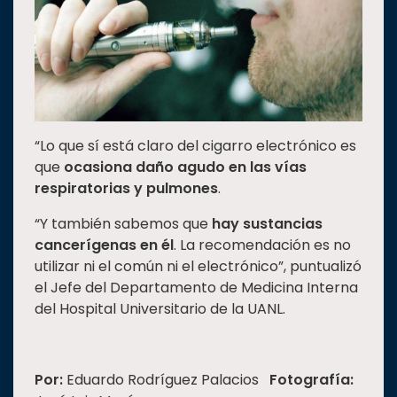
“Lo que sí está claro del cigarro electrónico es
que
ocasiona daño agudo en las vías
respiratorias y pulmones
.
“Y también sabemos que
hay sustancias
cancerígenas en él
. La recomendación es no
utilizar ni el común ni el electrónico”, puntualizó
el Jefe del Departamento de Medicina Interna
del Hospital Universitario de la UANL.
Por:
Eduardo Rodríguez Palacios
Fotografía: