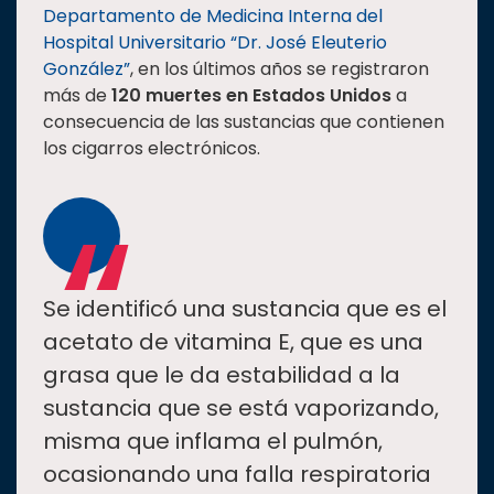
Departamento de Medicina Interna del
Hospital Universitario “Dr. José Eleuterio
González”
, en los últimos años se registraron
más de
120 muertes en Estados Unidos
a
consecuencia de las sustancias que contienen
los cigarros electrónicos.
“
Se identificó una sustancia que es el
acetato de vitamina E, que es una
grasa que le da estabilidad a la
sustancia que se está vaporizando,
misma que inflama el pulmón,
ocasionando una falla respiratoria