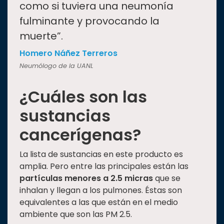
como si tuviera una neumonía
fulminante y provocando la
muerte”.
Homero Náñez Terreros
Neumólogo de la UANL
¿Cuáles son las
sustancias
cancerígenas?
La lista de sustancias en este producto es
amplia. Pero entre las principales están las
partículas menores a 2.5 micras
que se
inhalan y llegan a los pulmones. Éstas son
equivalentes a las que están en el medio
ambiente que son las PM 2.5.