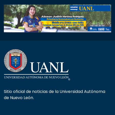
Sitio oficial de noticias de la Universidad Autónoma
de Nuevo León.