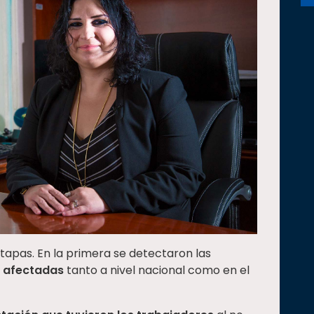
etapas. En la primera se detectaron las
s afectadas
tanto a nivel nacional como en el