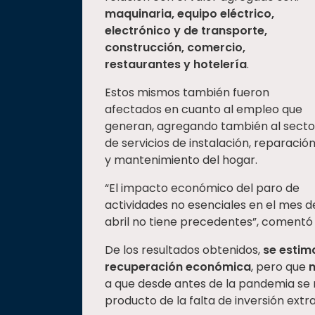
maquinaria, equipo eléctrico,
electrónico y de transporte,
construcción, comercio,
restaurantes y hotelería
.
Estos mismos también fueron
afectados en cuanto al empleo que
generan, agregando también al secto
de servicios de instalación, reparació
y mantenimiento del hogar.
“El impacto económico del paro de
actividades no esenciales en el mes d
abril no tiene precedentes”, comentó
De los resultados obtenidos,
se estim
recuperación económica
, pero que
n
a que desde antes de la pandemia se 
producto de la falta de inversión extra