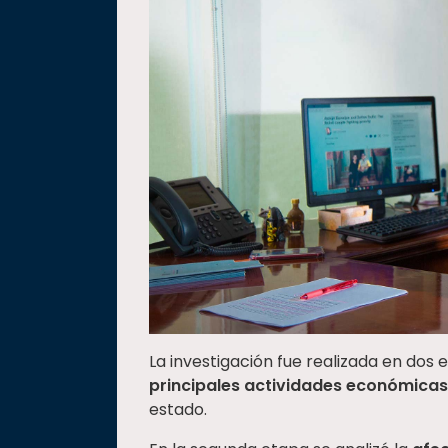
La investigación fue realizada en dos 
principales actividades económica
estado.