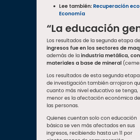
Lee también:
Recuperación eco
Economía
“La educación gen
Los resultados de la segunda etapa d
ingresos fue en los sectores de maq
además de la
industria metálica, con
materiales a base de mineral
(cement
Los resultados de esta segunda etapa
de investigación también arrojaron q
cuanto más nivel educativo se tenga,
menor es la afectación económica d
las personas.
Quienes cuentan solo con educación
básica se ven más afectados en sus
ingresos, recibiendo hasta un 11 por