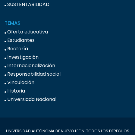
SUSTENTABILIDAD
TEMAS
Oferta educativa
Estudiantes
Rectoría
Investigación
Internacionalización
Responsabilidad social
Vinculación
Historia
Universiada Nacional
UNIVERSIDAD AUTÓNOMA DE NUEVO LEÓN. TODOS LOS DERECHOS