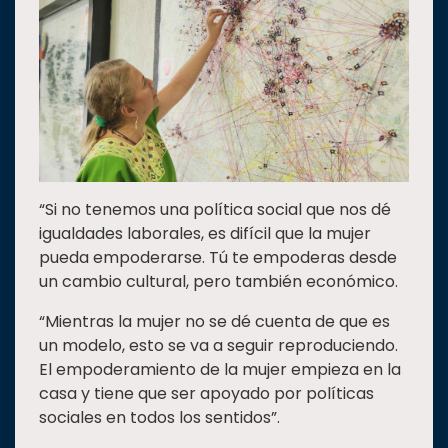
“Si no tenemos una política social que nos dé
igualdades laborales, es difícil que la mujer
pueda empoderarse. Tú te empoderas desde
un cambio cultural, pero también económico.
“Mientras la mujer no se dé cuenta de que es
un modelo, esto se va a seguir reproduciendo.
El empoderamiento de la mujer empieza en la
casa y tiene que ser apoyado por políticas
sociales en todos los sentidos”.