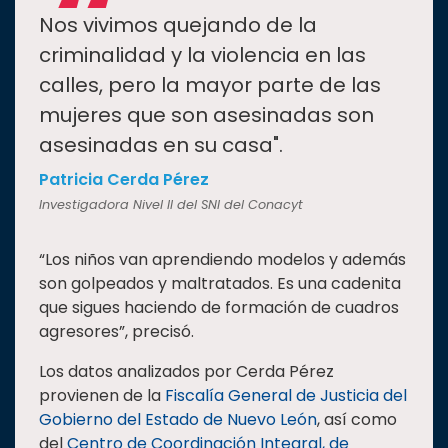
“
Nos vivimos quejando de la
criminalidad y la violencia en las
calles, pero la mayor parte de las
mujeres que son asesinadas son
asesinadas en su casa".
Patricia Cerda Pérez
Investigadora Nivel II del SNI del Conacyt
“Los niños van aprendiendo modelos y además
son golpeados y maltratados. Es una cadenita
que sigues haciendo de formación de cuadros
agresores”, precisó.
Los datos analizados por Cerda Pérez
provienen de la
Fiscalía General de Justicia del
Gobierno del Estado de Nuevo León
, así como
del
Centro de Coordinación Integral, de