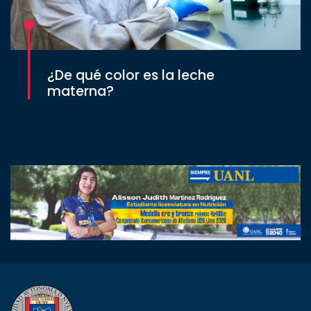
¿De qué color es la leche
materna?