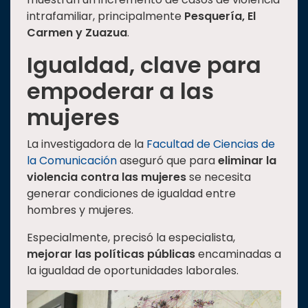
intrafamiliar, principalmente
Pesquería, El
Carmen y Zuazua
.
Igualdad, clave para
empoderar a las
mujeres
La investigadora de la
Facultad de Ciencias de
la Comunicación
aseguró que para
eliminar la
violencia contra las mujeres
se necesita
generar condiciones de igualdad entre
hombres y mujeres.
Especialmente, precisó la especialista,
mejorar las políticas públicas
encaminadas a
la igualdad de oportunidades laborales.