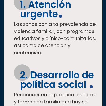
1. Atención
urgente
Las zonas con alta prevalencia de
violencia familiar, con programas
educativos y clínico-comunitarios,
así como de atención y
contención.
2. Desarrollo de
política social
Reconocer en la práctica los tipos
y formas de familia que hoy se