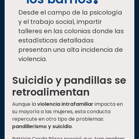
Desde el campo de la psicología
y el trabajo social, impartir
talleres en las colonias donde las
estadísticas detalladas
presentan una alta incidencia de
violencia.
Suicidio y pandillas se
retroalimentan
Aunque la
violencia intrafamiliar
impacta en
su mayoría a las mujeres, esta conducta
repercute en otro tipo de problemas:
pandillerismo y suicidio
.
Patricia Cerda Pérez precisó que, tras analizar