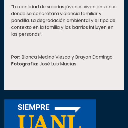
“La cantidad de suicidas jóvenes viven en zonas
donde se concretara violencia familiar y
pandilla. La degradación ambiental y el tipo de
contexto en la familia y los barrios influyen en
las personas”.
Por:
Blanca Medina Viezca y Brayan Domingo
Fotografía:
José Luis Macías