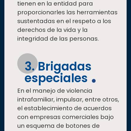
tienen en la entidad para
proporcionarles las herramientas
sustentadas en el respeto a los
derechos de la vida y la
integridad de las personas.
3. Brigadas
especiales
En el manejo de violencia
intrafamiliar, impulsar, entre otros,
el establecimiento de acuerdos
con empresas comerciales bajo
un esquema de botones de