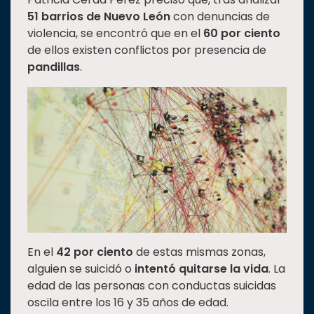
51 barrios de Nuevo León
con denuncias de
violencia, se encontró que en el
60 por ciento
de ellos existen conflictos por presencia de
pandillas
.
En el
42 por ciento
de estas mismas zonas,
alguien se suicidó o
intentó quitarse la vida
. La
edad de las personas con conductas suicidas
oscila entre los 16 y 35 años de edad.