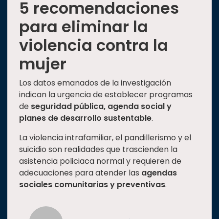
5 recomendaciones
para eliminar la
violencia contra la
mujer
Los datos emanados de la investigación
indican la urgencia de establecer programas
de
seguridad pública, agenda social y
planes de desarrollo sustentable
.
La violencia intrafamiliar, el pandillerismo y el
suicidio son realidades que trascienden la
asistencia policiaca normal y requieren de
adecuaciones para atender las
agendas
sociales comunitarias y preventivas
.