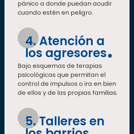
pánico a donde puedan acudir
cuando estén en peligro.
4. Atención a
los agresores
Bajo esquemas de terapias
psicológicas que permitan el
control de impulsos o ira en bien
de ellos y de las propias familias.
5. Talleres en
los barrios