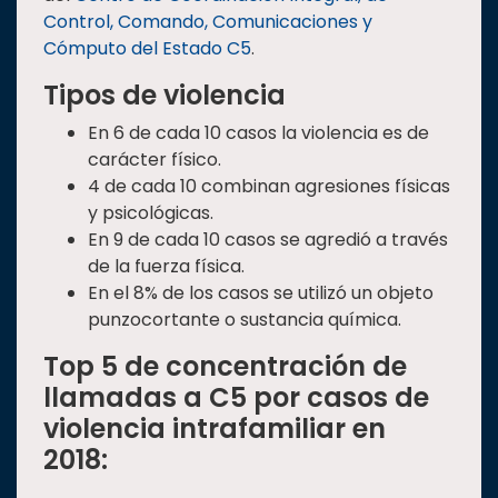
Control, Comando, Comunicaciones y
Cómputo del Estado C5
.
Tipos de violencia
En 6 de cada 10 casos la violencia es de
carácter físico.
4 de cada 10 combinan agresiones físicas
y psicológicas.
En 9 de cada 10 casos se agredió a través
de la fuerza física.
En el 8% de los casos se utilizó un objeto
punzocortante o sustancia química.
Top 5 de concentración de
llamadas a C5 por casos de
violencia intrafamiliar en
2018: