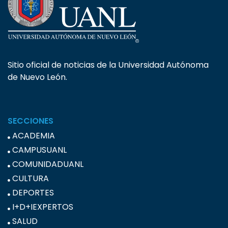
Sitio oficial de noticias de la Universidad Autónoma
de Nuevo León.
SECCIONES
ACADEMIA
CAMPUSUANL
COMUNIDADUANL
CULTURA
DEPORTES
I+D+IEXPERTOS
SALUD