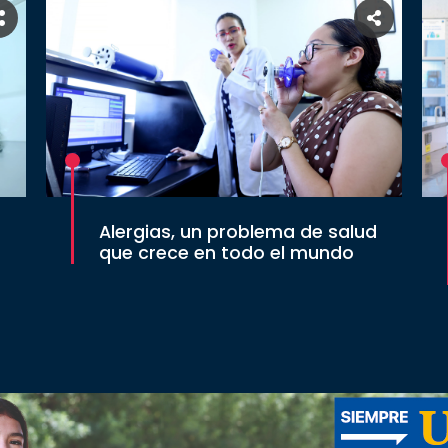
Alergias, un problema de salud
que crece en todo el mundo