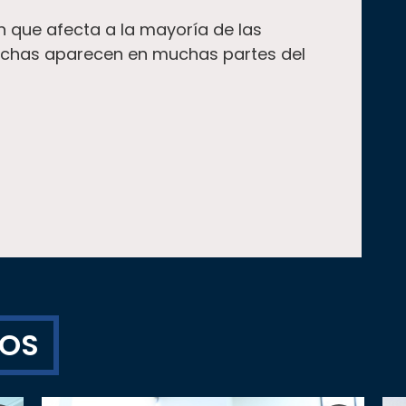
n que afecta a la mayoría de las
chas aparecen en muchas partes del
TOS