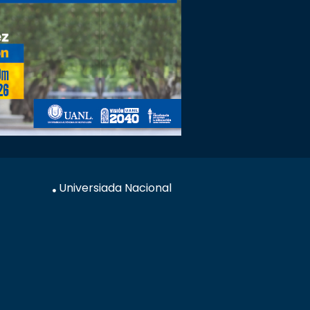
Universiada Nacional