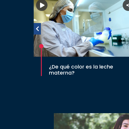
¿De qué color es la leche
materna?