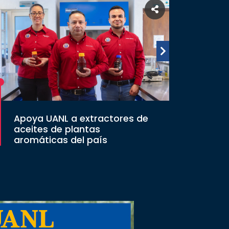
Apoya UANL a extractores de
aceites de plantas
aromáticas del país