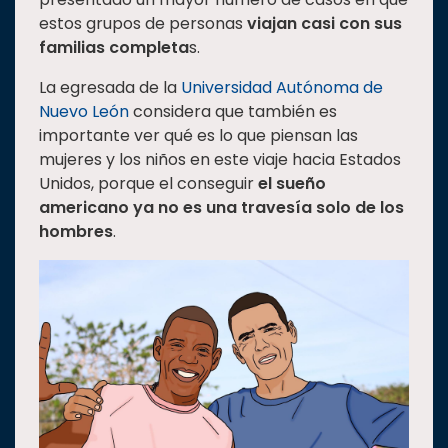
estos grupos de personas
viajan casi con sus
familias completa
s.
La egresada de la
Universidad Autónoma de
Nuevo León
considera que también es
importante ver qué es lo que piensan las
mujeres y los niños en este viaje hacia Estados
Unidos, porque el conseguir
el sueño
americano ya no es una travesía solo de los
hombres
.