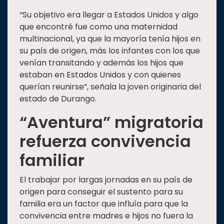
“Su objetivo era llegar a Estados Unidos y algo
que encontré fue como una maternidad
multinacional, ya que la mayoría tenía hijos en
su país de origen, más los infantes con los que
venían transitando y además los hijos que
estaban en Estados Unidos y con quienes
querían reunirse”, señala la joven originaria del
estado de Durango.
“Aventura” migratoria
refuerza convivencia
familiar
El trabajar por largas jornadas en su país de
origen para conseguir el sustento para su
familia era un factor que influía para que la
convivencia entre madres e hijos no fuera la