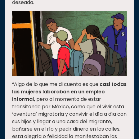
deseada.
“Algo de lo que me di cuenta es que
casi todas
las mujeres laboraban en un empleo
informal,
pero al momento de estar
transitando por México, como que el vivir esta
‘aventura’ migratoria y convivir el día a día con
sus hijos y llegar a una casa del migrante,
bañarse en el río y pedir dinero en las calles,
esta alegría o felicidad la manifestaban las