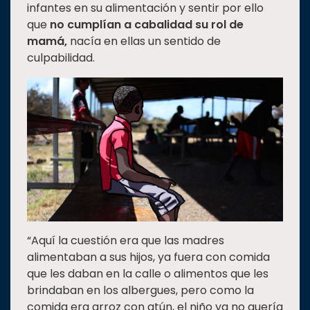
infantes en su alimentación y sentir por ello
que
no cumplían a cabalidad su rol de
mamá,
nacía en ellas un sentido de
culpabilidad.
“Aquí la cuestión era que las madres
alimentaban a sus hijos, ya fuera con comida
que les daban en la calle o alimentos que les
brindaban en los albergues, pero como la
comida era arroz con atún, el niño ya no quería