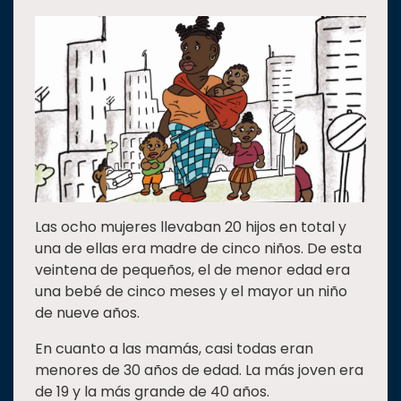
Las ocho mujeres llevaban 20 hijos en total y
una de ellas era madre de cinco niños. De esta
veintena de pequeños, el de menor edad era
una bebé de cinco meses y el mayor un niño
de nueve años.
En cuanto a las mamás, casi todas eran
menores de 30 años de edad. La más joven era
de 19 y la más grande de 40 años.