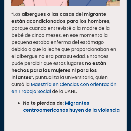
“Los
albergues o las casas del migrante
están acondicionados para los hombres
,
porque cuando entrevisté a la madre de la
bebé de cinco meses, en ese momento la
pequeña estaba enferma del estómago
debido a que la leche que proporcionaban en
el albergue no era para su edad. Entonces
pude percibir que estos lugares
no están
hechos para las mujeres ni para los
infantes
”, puntualiza la universitaria, quien
cursó la
Maestría en Ciencias con orientación
en Trabajo Social
de la UANL.
No te pierdas de:
Migrantes
centroamericanos huyen de la violencia