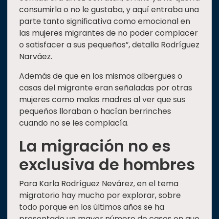
consumirla o no le gustaba, y aquí entraba una
parte tanto significativa como emocional en
las mujeres migrantes de no poder complacer
o satisfacer a sus pequeños”, detalla Rodríguez
Narváez.
Además de que en los mismos albergues o
casas del migrante eran señaladas por otras
mujeres como malas madres al ver que sus
pequeños lloraban o hacían berrinches
cuando no se les complacía.
La migración no es
exclusiva de hombres
Para Karla Rodríguez Nevárez, en el tema
migratorio hay mucho por explorar, sobre
todo porque en los últimos años se ha
presentado un mayor número de casos en que