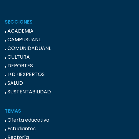
SECCIONES
ACADEMIA
CAMPUSUANL
COMUNIDADUANL
CULTURA
DEPORTES
I+D+IEXPERTOS
SALUD
SUSTENTABILIDAD
TEMAS
Oferta educativa
Estudiantes
Rectoría