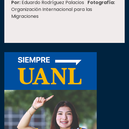
Por:
Eduardo Rodríguez Palacios
Fotografía:
Organización Internacional para las
Migraciones