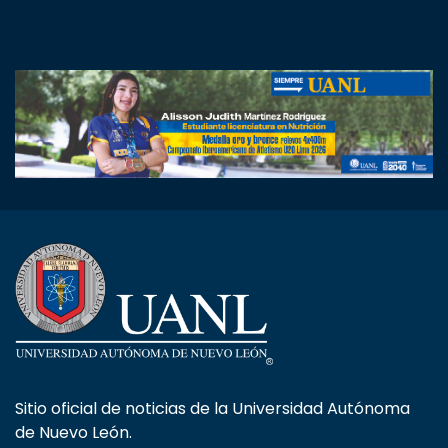
Sitio oficial de noticias de la Universidad Autónoma
de Nuevo León.