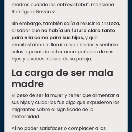
madres cuando las entrevistaba”, menciona
Rodríguez Nevárez.
Sin embargo, también salía a relucir la tristeza,
al saber que
no había un futuro claro tanto
para ella como para sus hijos
, y que
manifestaban al llorar a escondidas y sentirse
solas a pesar de estar acompañadas de sus
hijos y a veces incluso de su pareja.
La carga de ser mala
madre
El peso de ser la mujer y tener que alimentar a
sus hijos y cuidarlos fue algo que expusieron las
migrantes sobre el significado de la
maternidad.
Al no poder satisfacer o complacer a los