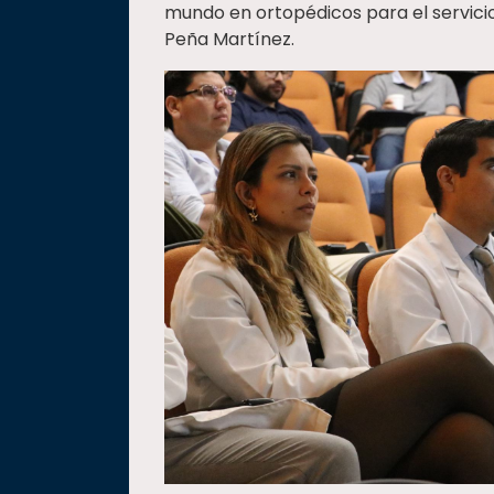
mundo en ortopédicos para el servici
Peña Martínez.