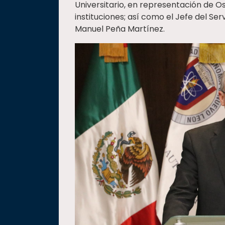
Universitario, en representación de O
instituciones; así como el Jefe del Se
Manuel Peña Martínez.