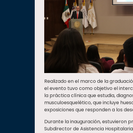
Realizado en el marco de la graduaci
el evento tuvo como objetivo el inte
la práctica clínica que estudia, diagn
musculoesquelético, que incluye hueso
exposiciones que responden a los des
Durante la inauguración, estuvieron
Subdirector de Asistencia Hospitalaria