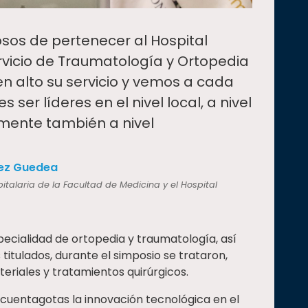
sos de pertenecer al Hospital
Servicio de Traumatología y Ortopedia
n alto su servicio y vemos a cada
 ser líderes en el nivel local, a nivel
emente también a nivel
ez Guedea
italaria de la Facultad de Medicina y el Hospital
pecialidad de ortopedia y traumatología, así
itulados, durante el simposio se trataron,
teriales y tratamientos quirúrgicos.
 cuentagotas la innovación tecnológica en el