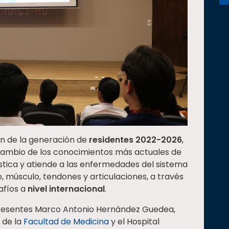
ón de la generación de
residentes 2022-2026
,
rcambio de los conocimientos más actuales de
ostica y atiende a las enfermedades del sistema
, músculo, tendones y articulaciones, a través
afíos a
nivel internacional
.
 presentes Marco Antonio Hernández Guedea,
 de la
Facultad de Medicina
y el Hospital