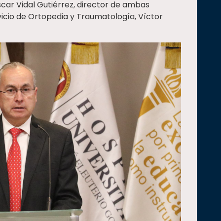
scar Vidal Gutiérrez, director de ambas
rvicio de Ortopedia y Traumatología, Víctor