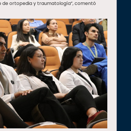
o de ortopedia y traumatología”, comentó