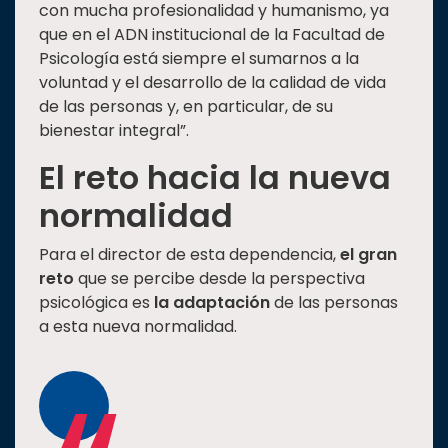
con mucha profesionalidad y humanismo, ya
que en el ADN institucional de la Facultad de
Psicología está siempre el sumarnos a la
voluntad y el desarrollo de la calidad de vida
de las personas y, en particular, de su
bienestar integral”.
El reto hacia la nueva
normalidad
Para el director de esta dependencia,
el gran
reto
que se percibe desde la perspectiva
psicológica es
la adaptación
de las personas
a esta nueva normalidad.