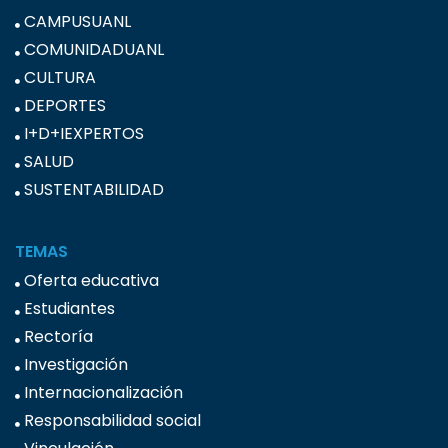
CAMPUSUANL
COMUNIDADUANL
CULTURA
DEPORTES
I+D+IEXPERTOS
SALUD
SUSTENTABILIDAD
TEMAS
Oferta educativa
Estudiantes
Rectoría
Investigación
Internacionalización
Responsabilidad social