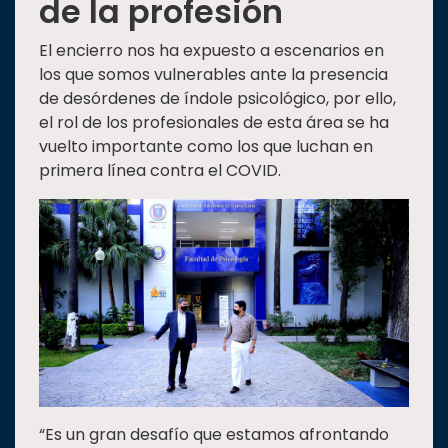
de la profesión
El encierro nos ha expuesto a escenarios en
los que somos vulnerables ante la presencia
de desórdenes de índole psicológico, por ello,
el rol de los profesionales de esta área se ha
vuelto importante como los que luchan en
primera línea contra el COVID.
“Es un gran desafío que estamos afrontando