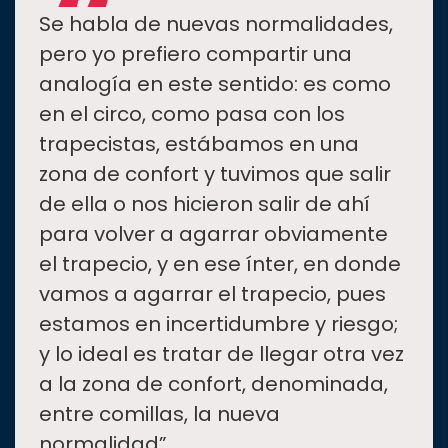
“
Se habla de nuevas normalidades,
pero yo prefiero compartir una
analogía en este sentido: es como
en el circo, como pasa con los
trapecistas, estábamos en una
zona de confort y tuvimos que salir
de ella o nos hicieron salir de ahí
para volver a agarrar obviamente
el trapecio, y en ese ínter, en donde
vamos a agarrar el trapecio, pues
estamos en incertidumbre y riesgo;
y lo ideal es tratar de llegar otra vez
a la zona de confort, denominada,
entre comillas, la nueva
normalidad”.