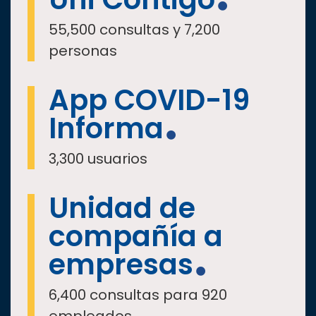
55,500 consultas y 7,200
personas
App COVID-19
Informa
3,300 usuarios
Unidad de
compañía a
empresas
6,400 consultas para 920