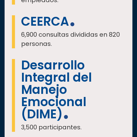
empleados.
CEERCA
6,900 consultas divididas en 820
personas.
Desarrollo
Integral del
Manejo
Emocional
(DIME)
3,500 participantes.