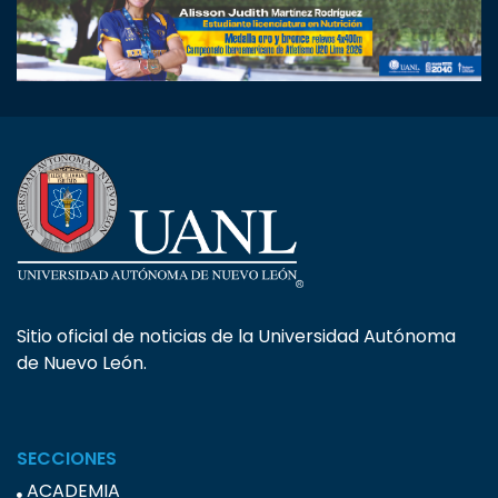
Sitio oficial de noticias de la Universidad Autónoma
de Nuevo León.
SECCIONES
ACADEMIA