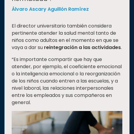
Álvaro Ascary Aguillón Ramírez
El director universitario también considera
pertinente atender la salud mental tanto de
niños como adultos en el momento en que se
vaya a dar su
reintegración a las actividades
.
“Es importante compartir que hay que
atender, por ejemplo, el coeficiente emocional
o la inteligencia emocional o la reorganización
de los niños cuando entren a las escuelas, y a
nivel laboral, las relaciones interpersonales
entre los empleados y sus compañeros en
general.