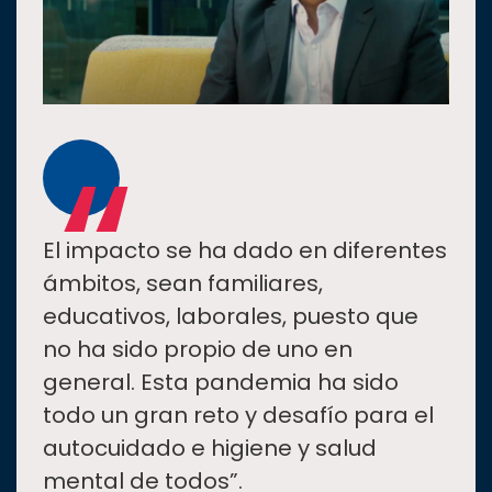
“
El impacto se ha dado en diferentes
ámbitos, sean familiares,
educativos, laborales, puesto que
no ha sido propio de uno en
general. Esta pandemia ha sido
todo un gran reto y desafío para el
autocuidado e higiene y salud
mental de todos”.