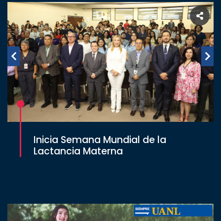
Inicia Semana Mundial de la
Lactancia Materna