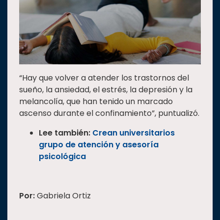
“Hay que volver a atender los trastornos del
sueño, la ansiedad, el estrés, la depresión y la
melancolía, que han tenido un marcado
ascenso durante el confinamiento”, puntualizó.
Lee también:
Crean universitarios
grupo de atención y asesoría
psicológica
Por:
Gabriela Ortiz