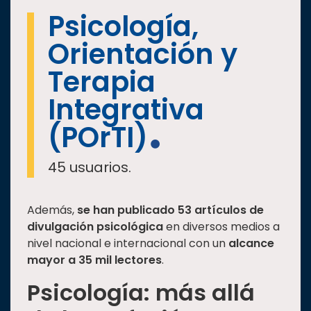
Psicología,
Orientación y
Terapia
Integrativa
(POrTI)
45 usuarios.
Además,
se han publicado 53 artículos de
divulgación psicológica
en diversos medios a
nivel nacional e internacional con un
alcance
mayor a 35 mil lectores
.
Psicología: más allá