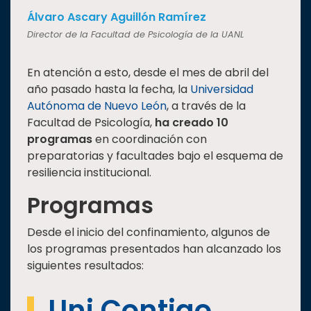
Álvaro Ascary Aguillón Ramírez
Director de la Facultad de Psicología de la UANL
En atención a esto, desde el mes de abril del
año pasado hasta la fecha, la
Universidad
Autónoma de Nuevo León
, a través de la
Facultad de Psicología,
ha creado 10
programas
en coordinación con
preparatorias y facultades bajo el esquema de
resiliencia institucional.
Programas
Desde el inicio del confinamiento, algunos de
los programas presentados han alcanzado los
siguientes resultados:
Uni Contigo