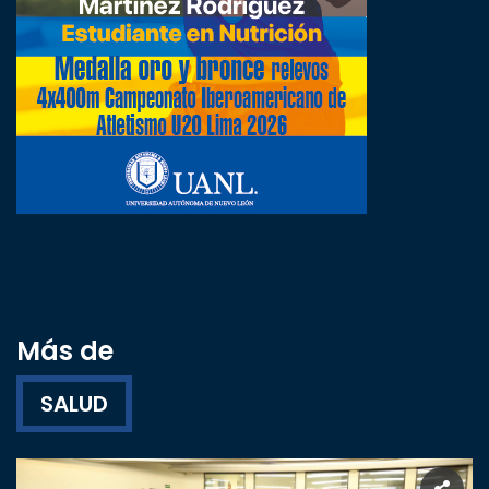
Más de
SALUD