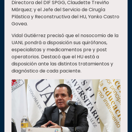
Directora del DIF SPGG, Claudette Treviño
Márquez; y el Jefe del Servicio de Cirugía
Plástica y Reconstructiva del HU, Yanko Castro
Govea.
Vidal Gutiérrez precisó que el nosocomio de la
UANL pondrá a disposición sus quirófanos,
especialistas y medicamentos pre y post
operatorios. Destacó que el HU está a
disposición ante las distintos tratamientos y
diagnóstico de cada paciente.