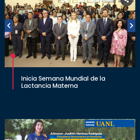
Inicia Semana Mundial de la
Lactancia Materna