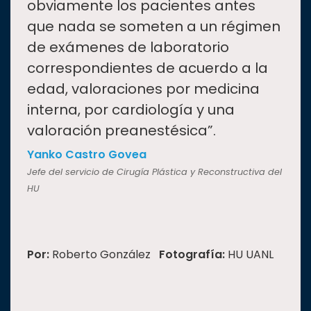
obviamente los pacientes antes
que nada se someten a un régimen
de exámenes de laboratorio
correspondientes de acuerdo a la
edad, valoraciones por medicina
interna, por cardiología y una
valoración preanestésica”.
Yanko Castro Govea
Jefe del servicio de Cirugía Plástica y Reconstructiva del
HU
Por:
Roberto González
Fotografía:
HU UANL