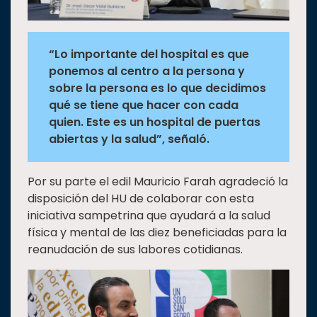
“Lo importante del hospital es que
ponemos al centro a la persona y
sobre la persona es lo que decidimos
qué se tiene que hacer con cada
quien. Este es un hospital de puertas
abiertas y la salud”, señaló.
Por su parte el edil Mauricio Farah agradeció la
disposición del HU de colaborar con esta
iniciativa sampetrina que ayudará a la salud
física y mental de las diez beneficiadas para la
reanudación de sus labores cotidianas.