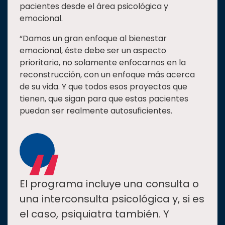
pacientes desde el área psicológica y
emocional.
“Damos un gran enfoque al bienestar
emocional, éste debe ser un aspecto
prioritario, no solamente enfocarnos en la
reconstrucción, con un enfoque más acerca
de su vida. Y que todos esos proyectos que
tienen, que sigan para que estas pacientes
puedan ser realmente autosuficientes.
“
El programa incluye una consulta o
una interconsulta psicológica y, si es
el caso, psiquiatra también. Y