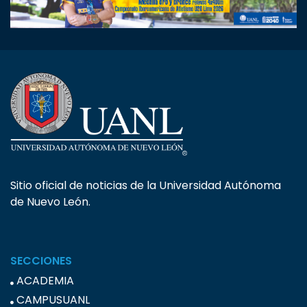
Sitio oficial de noticias de la Universidad Autónoma
de Nuevo León.
SECCIONES
ACADEMIA
CAMPUSUANL