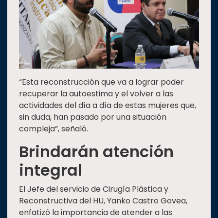
“Esta reconstrucción que va a lograr poder
recuperar la autoestima y el volver a las
actividades del día a día de estas mujeres que,
sin duda, han pasado por una situación
compleja”, señaló.
Brindarán atención
integral
El Jefe del servicio de Cirugía Plástica y
Reconstructiva del HU, Yanko Castro Govea,
enfatizó la importancia de atender a las