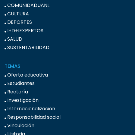
COMUNIDADUANL
CULTURA
DEPORTES
I+D+IEXPERTOS
SALUD
SUSTENTABILIDAD
TEMAS
Oferta educativa
Estudiantes
Rectoría
Investigación
Internacionalización
Responsabilidad social
Vinculación
Historia