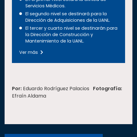
Servicios Médicos.
El segundo nivel se destinará para la
Dirección de Adquisiciones de la UANL.
El tercer y cuarto nivel se destinarán para
la Dirección de Construcción y
Mantenimiento de la UANL.
Ver más
Por:
Eduardo Rodríguez Palacios
Fotografía:
Efraín Aldama