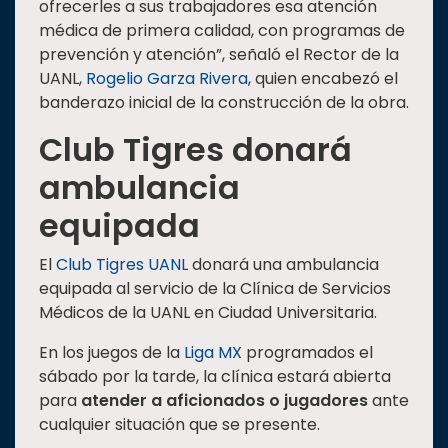
ofrecerles a sus trabajadores esa atención
médica de primera calidad, con programas de
prevención y atención”, señaló el Rector de la
UANL,
Rogelio Garza Rivera
, quien encabezó el
banderazo inicial de la construcción de la obra.
Club Tigres donará
ambulancia
equipada
El
Club Tigres UANL
donará una ambulancia
equipada al servicio de la Clínica de Servicios
Médicos de la UANL en Ciudad Universitaria.
En los juegos de la
Liga MX
programados el
sábado por la tarde, la clínica estará abierta
para
atender a aficionados o jugadores
ante
cualquier situación que se presente.