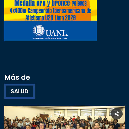
Más de
SALUD