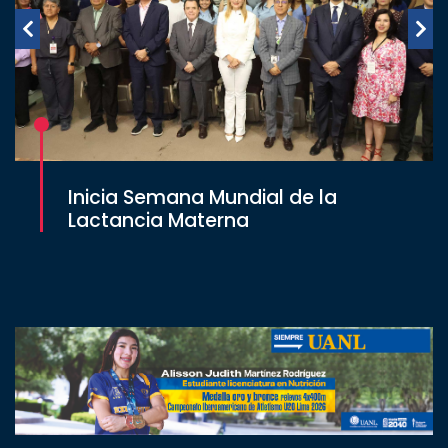
Inicia Semana Mundial de la
Lactancia Materna