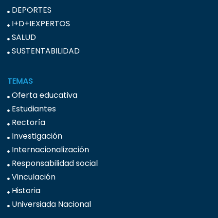
DEPORTES
I+D+IEXPERTOS
SALUD
SUSTENTABILIDAD
TEMAS
Oferta educativa
Estudiantes
Rectoría
Investigación
Internacionalización
Responsabilidad social
Vinculación
Historia
Universiada Nacional