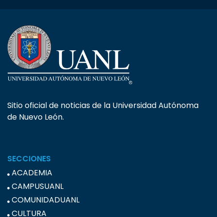
Sitio oficial de noticias de la Universidad Autónoma
de Nuevo León.
SECCIONES
ACADEMIA
CAMPUSUANL
COMUNIDADUANL
CULTURA