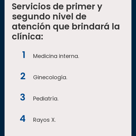
Servicios de primer y
segundo nivel de
atención que brindará la
clínica:
Medicina interna.
Ginecología.
Pediatría.
Rayos X.