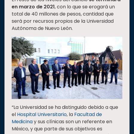
en marzo de 2021
, con lo que se erogará un
total de 40 millones de pesos, cantidad que
será por recursos propios de la Universidad
Autónoma de Nuevo León.
“La Universidad se ha distinguido debido a que
el
Hospital Universitario
, la
Facultad de
Medicina
y sus clínicas son un referente en
México, y que parte de sus objetivos es