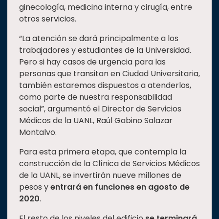
ginecología, medicina interna y cirugía, entre
otros servicios.
“La atención se dará principalmente a los
trabajadores y estudiantes de la Universidad.
Pero si hay casos de urgencia para las
personas que transitan en Ciudad Universitaria,
también estaremos dispuestos a atenderlos,
como parte de nuestra responsabilidad
social”, argumentó el Director de Servicios
Médicos de la UANL, Raúl Gabino Salazar
Montalvo.
Para esta primera etapa, que contempla la
construcción de la Clínica de Servicios Médicos
de la UANL, se invertirán nueve millones de
pesos y
entrará en funciones en agosto de
2020
.
El resto de los niveles del edificio
se terminará