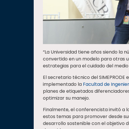
“La Universidad tiene años siendo la n
convertido en un modelo para otras u
estrategias para el cuidado del medio
El secretario técnico del SIMEPRODE e
implementado la
Facultad de Ingenierí
planes de etiquetados diferenciador
optimizar su manejo.
Finalmente, el conferencista invitó 
estos temas para promover desde su
desarrollo sostenible con el objetivo