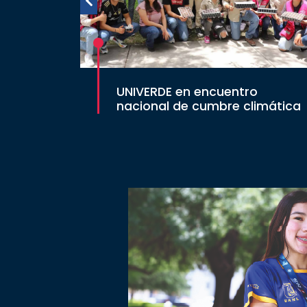
UNIVERDE en encuentro
nacional de cumbre climática