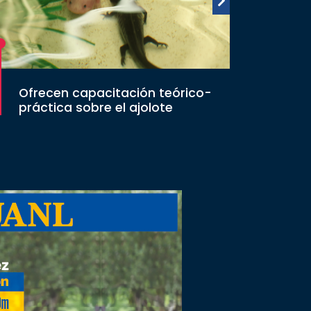
Ofrecen capacitación teórico-
práctica sobre el ajolote