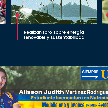
Realizan foro sobre energía
renovable y sustentabilidad