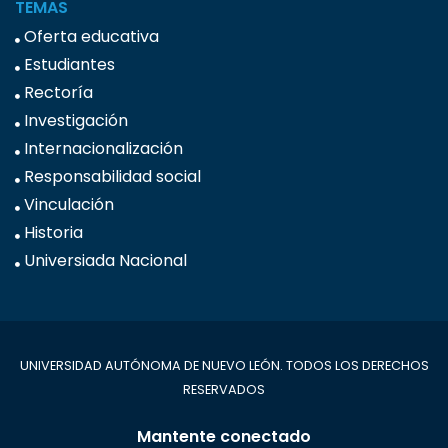
TEMAS
Oferta educativa
Estudiantes
Rectoría
Investigación
Internacionalización
Responsabilidad social
Vinculación
Historia
Universiada Nacional
UNIVERSIDAD AUTÓNOMA DE NUEVO LEÓN. TODOS LOS DERECHOS
RESERVADOS
Mantente conectado