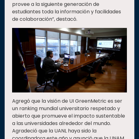
provee a la siguiente generación de
estudiantes toda la información y facilidades
de colaboración”, destacó.
Agregó que la visión de UI GreenMetric es ser
un ranking mundial universitario respetado y
abierto que promueve el impacto sustentable
a las universidades alrededor del mundo.
Agradeció que la UANL haya sido la
coordinadora este año y anunció que la UNAM