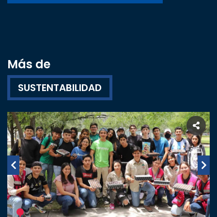
Más de
SUSTENTABILIDAD