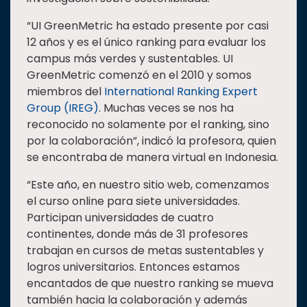
“UI GreenMetric ha estado presente por casi
12 años y es el único ranking para evaluar los
campus más verdes y sustentables. UI
GreenMetric comenzó en el 2010 y somos
miembros del
International Ranking Expert
Group (IREG)
. Muchas veces se nos ha
reconocido no solamente por el ranking, sino
por la colaboración”, indicó la profesora, quien
se encontraba de manera virtual en Indonesia.
“Este año, en nuestro sitio web, comenzamos
el curso online para siete universidades.
Participan universidades de cuatro
continentes, donde más de 31 profesores
trabajan en cursos de metas sustentables y
logros universitarios. Entonces estamos
encantados de que nuestro ranking se mueva
también hacia la colaboración y además