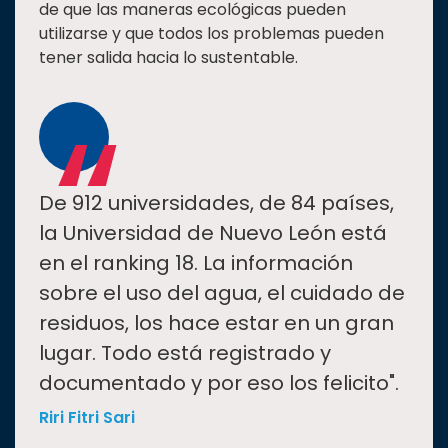
de que las maneras ecológicas pueden
utilizarse y que todos los problemas pueden
tener salida hacia lo sustentable.
“
De 912 universidades, de 84 países,
la Universidad de Nuevo León está
en el ranking 18. La información
sobre el uso del agua, el cuidado de
residuos, los hace estar en un gran
lugar. Todo está registrado y
documentado y por eso los felicito".
Riri Fitri Sari