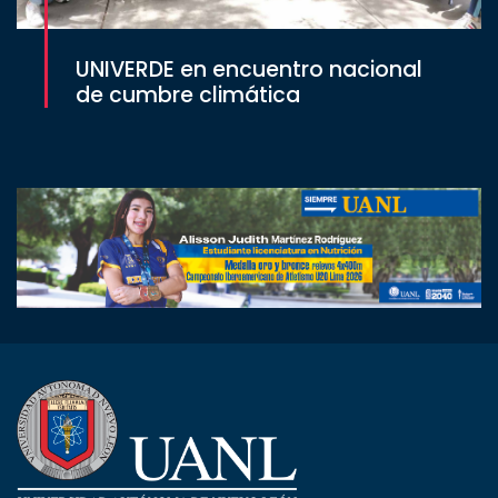
UNIVERDE en encuentro nacional
de cumbre climática