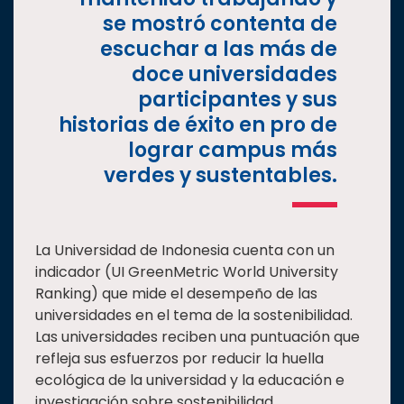
se mostró contenta de
escuchar a las más de
doce universidades
participantes y sus
historias de éxito en pro de
lograr campus más
verdes y sustentables.
La Universidad de Indonesia cuenta con un
indicador (UI GreenMetric World University
Ranking) que mide el desempeño de las
universidades en el tema de la sostenibilidad.
Las universidades reciben una puntuación que
refleja sus esfuerzos por reducir la huella
ecológica de la universidad y la educación e
investigación sobre sostenibilidad.