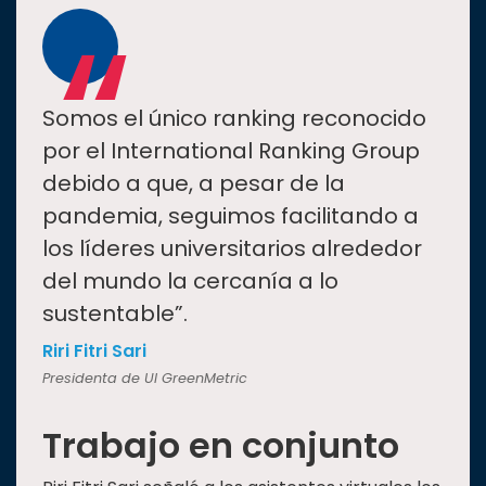
“
Somos el único ranking reconocido
por el International Ranking Group
debido a que, a pesar de la
pandemia, seguimos facilitando a
los líderes universitarios alrededor
del mundo la cercanía a lo
sustentable”.
Riri Fitri Sari
Presidenta de UI GreenMetric
Trabajo en conjunto