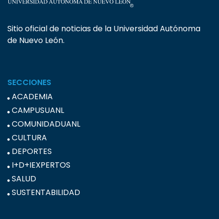
Sitio oficial de noticias de la Universidad Autónoma
de Nuevo León.
SECCIONES
ACADEMIA
CAMPUSUANL
COMUNIDADUANL
CULTURA
DEPORTES
I+D+IEXPERTOS
SALUD
SUSTENTABILIDAD