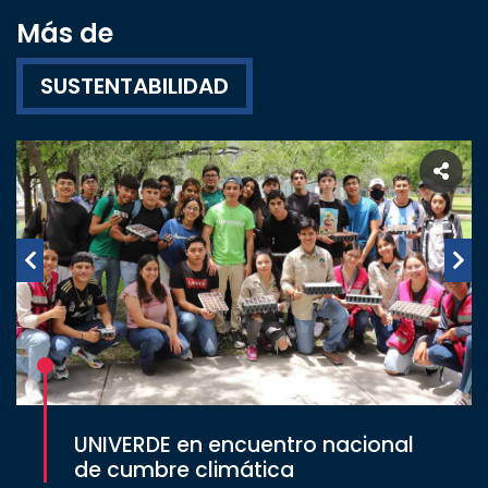
Más de
SUSTENTABILIDAD
UNIVERDE en encuentro nacional
de cumbre climática