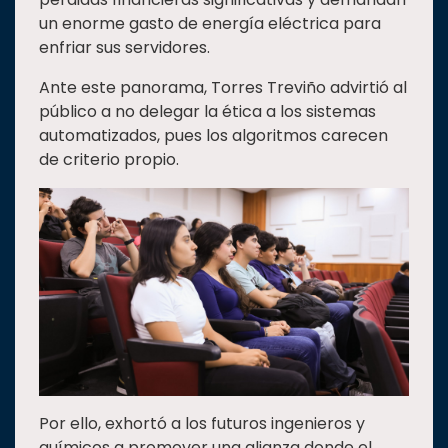
un enorme gasto de energía eléctrica para
enfriar sus servidores.
Ante este panorama, Torres Treviño advirtió al
público a no delegar la ética a los sistemas
automatizados, pues los algoritmos carecen
de criterio propio.
Por ello, exhortó a los futuros ingenieros y
químicos a promover una alianza donde el