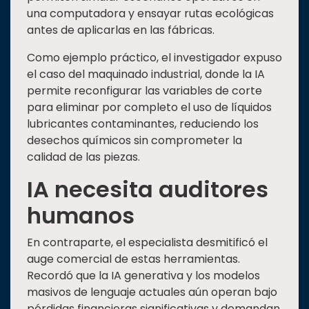
una computadora y ensayar rutas ecológicas
antes de aplicarlas en las fábricas.
Como ejemplo práctico, el investigador expuso
el caso del maquinado industrial, donde la IA
permite reconfigurar las variables de corte
para eliminar por completo el uso de líquidos
lubricantes contaminantes, reduciendo los
desechos químicos sin comprometer la
calidad de las piezas.
IA necesita auditores
humanos
En contraparte, el especialista desmitificó el
auge comercial de estas herramientas.
Recordó que la IA generativa y los modelos
masivos de lenguaje actuales aún operan bajo
pérdidas financieras significativas y demandan