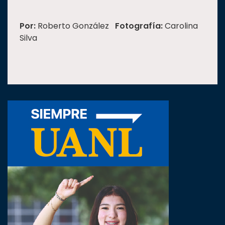
Por:
Roberto González
Fotografía:
Carolina
Silva