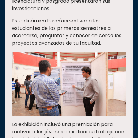
licenciatura y posgrado presentaron sus
investigaciones.
Esta dinámica buscó incentivar a los
estudiantes de los primeros semestres a
acercarse, preguntar y conocer de cerca los
proyectos avanzados de su facultad.
La exhibición incluyó una premiación para
motivar a los jóvenes a explicar su trabajo con