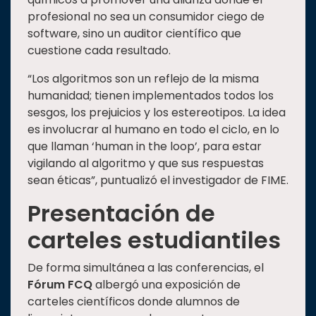
profesional no sea un consumidor ciego de
software, sino un auditor científico que
cuestione cada resultado.
“Los algoritmos son un reflejo de la misma
humanidad; tienen implementados todos los
sesgos, los prejuicios y los estereotipos. La idea
es involucrar al humano en todo el ciclo, en lo
que llaman ‘human in the loop’, para estar
vigilando al algoritmo y que sus respuestas
sean éticas”, puntualizó el investigador de FIME.
Presentación de
carteles estudiantiles
De forma simultánea a las conferencias, el
Fórum FCQ
albergó una exposición de
carteles científicos donde alumnos de