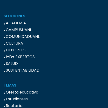
SECCIONES
ACADEMIA
CAMPUSUANL
COMUNIDADUANL
CULTURA
DEPORTES
I+D+IEXPERTOS
SALUD
SUSTENTABILIDAD
TEMAS
Oferta educativa
Estudiantes
Rectoría