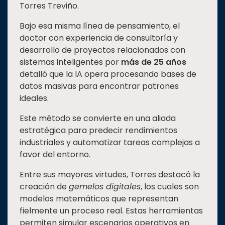
Torres Treviño.
Bajo esa misma línea de pensamiento, el
doctor con experiencia de consultoría y
desarrollo de proyectos relacionados con
sistemas inteligentes por
más de 25 años
detalló que la IA opera procesando bases de
datos masivas para encontrar patrones
ideales.
Este método se convierte en una aliada
estratégica para predecir rendimientos
industriales y automatizar tareas complejas a
favor del entorno.
Entre sus mayores virtudes, Torres destacó la
creación de
gemelos digitales
, los cuales son
modelos matemáticos que representan
fielmente un proceso real. Estas herramientas
permiten simular escenarios operativos en