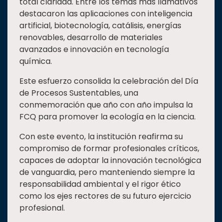
total claridad. Entre los temas más llamativos
destacaron las aplicaciones con inteligencia
artificial, biotecnología, catálisis, energías
renovables, desarrollo de materiales
avanzados e innovación en tecnología
química.
Este esfuerzo consolida la celebración del Día
de Procesos Sustentables, una
conmemoración que año con año impulsa la
FCQ para promover la ecología en la ciencia.
Con este evento, la institución reafirma su
compromiso de formar profesionales críticos,
capaces de adoptar la innovación tecnológica
de vanguardia, pero manteniendo siempre la
responsabilidad ambiental y el rigor ético
como los ejes rectores de su futuro ejercicio
profesional.