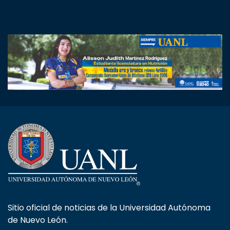
Sitio oficial de noticias de la Universidad Autónoma
de Nuevo León.