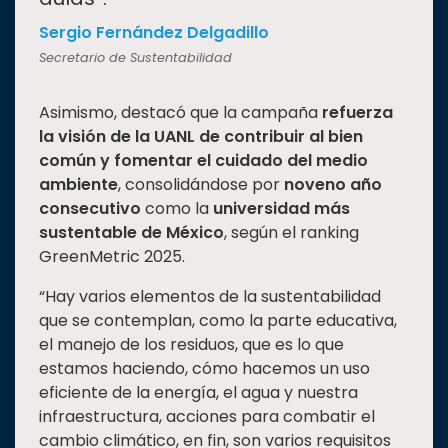
Sergio Fernández Delgadillo
Secretario de Sustentabilidad
Asimismo, destacó que la campaña
refuerza
la visión de la UANL de contribuir al bien
común y fomentar el cuidado del medio
ambiente
, consolidándose por
noveno año
consecutivo
como la
universidad más
sustentable de México
, según el ranking
GreenMetric 2025.
“Hay varios elementos de la sustentabilidad
que se contemplan, como la parte educativa,
el manejo de los residuos, que es lo que
estamos haciendo, cómo hacemos un uso
eficiente de la energía, el agua y nuestra
infraestructura, acciones para combatir el
cambio climático, en fin, son varios requisitos