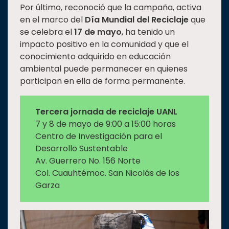
Por último, reconoció que la campaña, activa
en el marco del
Día Mundial del Reciclaje
que
se celebra el
17 de mayo
, ha tenido un
impacto positivo en la comunidad y que el
conocimiento adquirido en educación
ambiental puede permanecer en quienes
participan en ella de forma permanente.
Tercera jornada de reciclaje UANL
7 y 8 de mayo de 9:00 a 15:00 horas
Centro de Investigación para el
Desarrollo Sustentable
Av. Guerrero No. 156 Norte
Col. Cuauhtémoc. San Nicolás de los
Garza