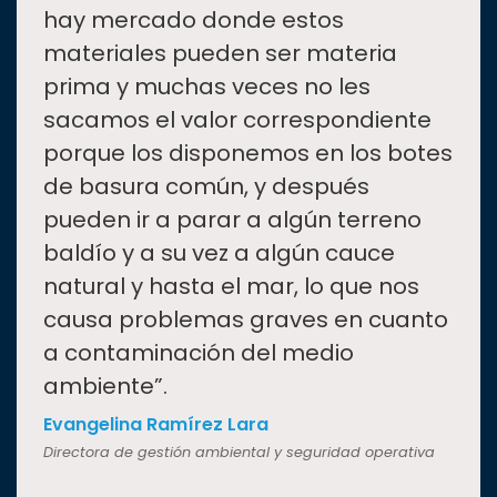
hay mercado donde estos
materiales pueden ser materia
prima y muchas veces no les
sacamos el valor correspondiente
porque los disponemos en los botes
de basura común, y después
pueden ir a parar a algún terreno
baldío y a su vez a algún cauce
natural y hasta el mar, lo que nos
causa problemas graves en cuanto
a contaminación del medio
ambiente”.
Evangelina Ramírez Lara
Directora de gestión ambiental y seguridad operativa