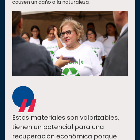
causen un daño a la naturaleza.
“
Estos materiales son valorizables,
tienen un potencial para una
recuperación económica porque