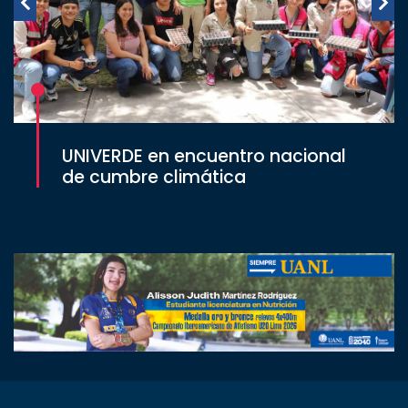
UNIVERDE en encuentro nacional
de cumbre climática