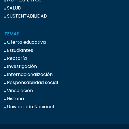
SALUD
SUSTENTABILIDAD
TEMAS
Oferta educativa
Estudiantes
Rectoría
Investigación
Internacionalización
Responsabilidad social
Vinculación
Historia
Universiada Nacional