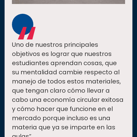
“
Uno de nuestros principales
objetivos es lograr que nuestros
estudiantes aprendan cosas, que
su mentalidad cambie respecto al
manejo de todos estos materiales,
que tengan claro cómo llevar a
cabo una economía circular exitosa
y cómo hacer que funcione en el
mercado porque incluso es una
materia que ya se imparte en las
aulas”.