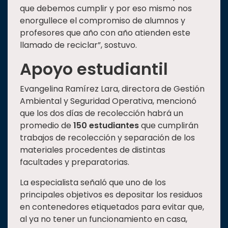
que debemos cumplir y por eso mismo nos
enorgullece el compromiso de alumnos y
profesores que año con año atienden este
llamado de reciclar”, sostuvo.
Apoyo estudiantil
Evangelina Ramírez Lara, directora de Gestión
Ambiental y Seguridad Operativa, mencionó
que los dos días de recolección habrá un
promedio de
150 estudiantes
que cumplirán
trabajos de recolección y separación de los
materiales procedentes de distintas
facultades y preparatorias.
La especialista señaló que uno de los
principales objetivos es depositar los residuos
en contenedores etiquetados para evitar que,
al ya no tener un funcionamiento en casa,