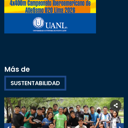
Más de
SUSTENTABILIDAD