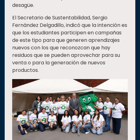
desagüe.
El Secretario de Sustentabilidad, Sergio
Fernández Delgadillo, indicó que la intención es
que los estudiantes participen en campañas
de este tipo para que generen aprendizajes
nuevos con los que reconozcan que hay
residuos que se pueden aprovechar para su
venta o para la generación de nuevos
productos.