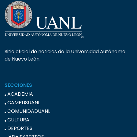
Sitio oficial de noticias de la Universidad Autónoma
de Nuevo León.
SECCIONES
ACADEMIA
CAMPUSUANL
COMUNIDADUANL
CULTURA
DEPORTES
I+D+IEXPERTOS