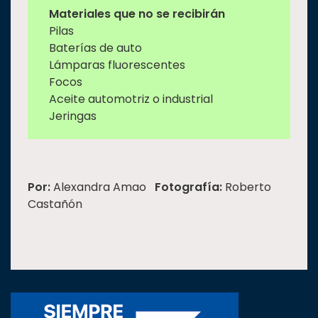
Materiales que no se recibirán
Pilas
Baterías de auto
Lámparas fluorescentes
Focos
Aceite automotriz o industrial
Jeringas
Por:
Alexandra Amao
Fotografía:
Roberto
Castañón