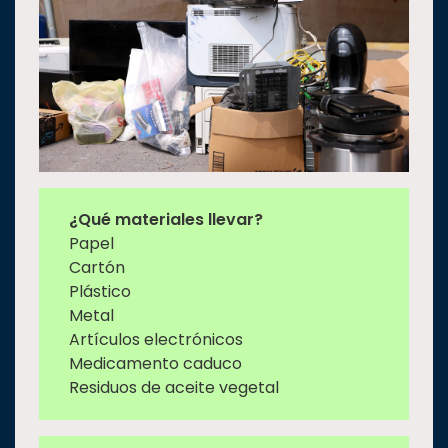
¿Qué materiales llevar?
Papel
Cartón
Plástico
Metal
Artículos electrónicos
Medicamento caduco
Residuos de aceite vegetal