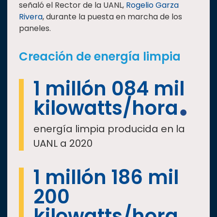
señaló el Rector de la UANL,
Rogelio Garza
Rivera
, durante la puesta en marcha de los
paneles.
Creación de energía limpia
1 millón 084 mil
kilowatts/hora
energía limpia producida en la
UANL a 2020
1 millón 186 mil
200
kilowatts/hora