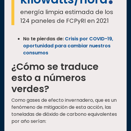
energía limpia estimada de los
124 paneles de FCPyRI en 2021
No te pierdas de:
Crisis por COVID-19,
oportunidad para cambiar nuestros
consumos
¿Cómo se traduce
esto a números
verdes?
Como gases de efecto invernadero, que es un
fenómeno de mitigación de esta acción, las
toneladas de dióxido de carbono equivalentes
por año serían: