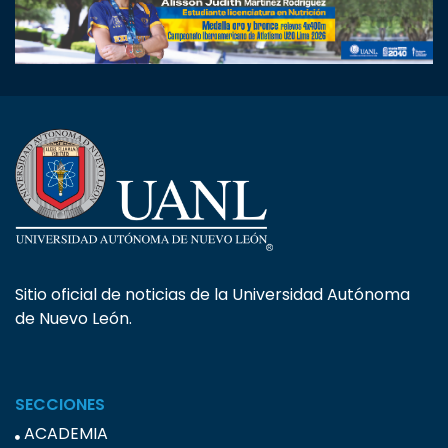
Sitio oficial de noticias de la Universidad Autónoma
de Nuevo León.
SECCIONES
ACADEMIA