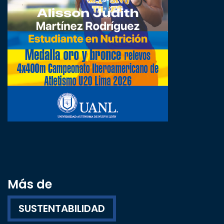
Más de
SUSTENTABILIDAD