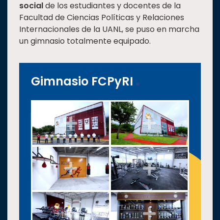
social
de los estudiantes y docentes de la
Facultad de Ciencias Políticas y Relaciones
Internacionales de la UANL, se puso en marcha
un gimnasio totalmente equipado.
Gimnasio FCPyRI