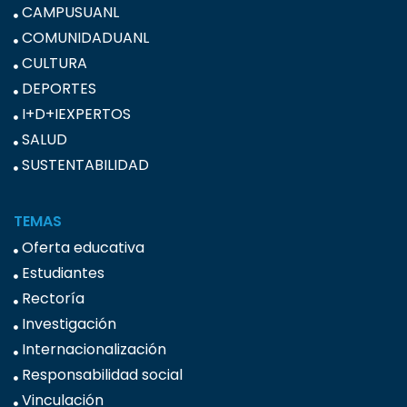
CAMPUSUANL
COMUNIDADUANL
CULTURA
DEPORTES
I+D+IEXPERTOS
SALUD
SUSTENTABILIDAD
TEMAS
Oferta educativa
Estudiantes
Rectoría
Investigación
Internacionalización
Responsabilidad social
Vinculación