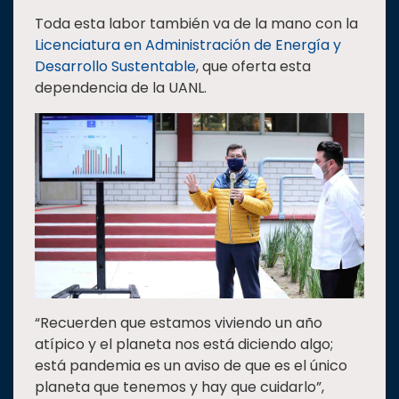
Toda esta labor también va de la mano con la
Licenciatura en Administración de Energía y
Desarrollo Sustentable
, que oferta esta
dependencia de la UANL.
“Recuerden que estamos viviendo un año
atípico y el planeta nos está diciendo algo;
está pandemia es un aviso de que es el único
planeta que tenemos y hay que cuidarlo”,