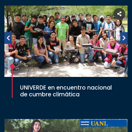
UNIVERDE en encuentro nacional
de cumbre climática