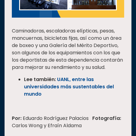
Caminadoras, escaladoras elípticas, pesas,
mancuernas, bicicletas fijas, así como un área
de boxeo y una Galería del Mérito Deportivo,
son algunos de los equipamientos con los que
los deportistas de esta dependencia contarán
para mejorar su rendimiento y su salud.
Lee también:
UANL, entre las
universidades más sustentables del
mundo
Por:
Eduardo Rodríguez Palacios
Fotografía:
Carlos Wong y Efraín Aldama