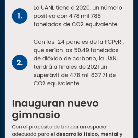
La UANL tiene a 2020, un número
positivo con 478 mil 786
toneladas de CO2 equivalente.
Con los 124 paneles de la FCPyRI,
que serían las 50.49 toneladas
de dióxido de carbono, la UANL
tendrá a finales de 2021 un
superávit de 478 mil 837.71 de
CO2 equivalente.
Inauguran nuevo
gimnasio
Con el propósito de brindar un espacio
adecuado para el
desarrollo físico, mental y