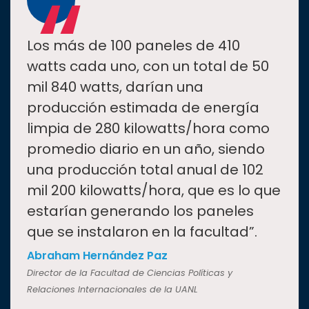
“
Los más de 100 paneles de 410
watts cada uno, con un total de 50
mil 840 watts, darían una
producción estimada de energía
limpia de 280 kilowatts/hora como
promedio diario en un año, siendo
una producción total anual de 102
mil 200 kilowatts/hora, que es lo que
estarían generando los paneles
que se instalaron en la facultad”.
Abraham Hernández Paz
Director de la Facultad de Ciencias Políticas y
Relaciones Internacionales de la UANL