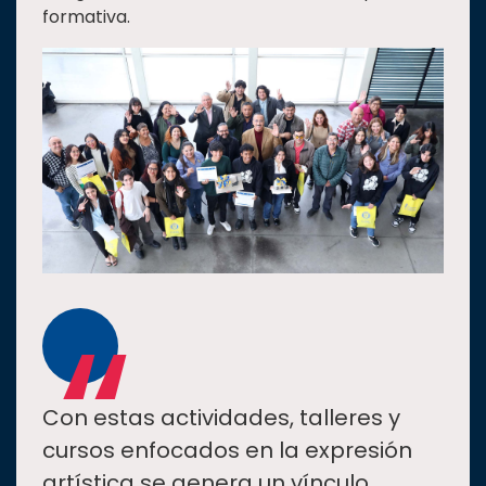
formativa.
“
Con estas actividades, talleres y
cursos enfocados en la expresión
artística se genera un vínculo