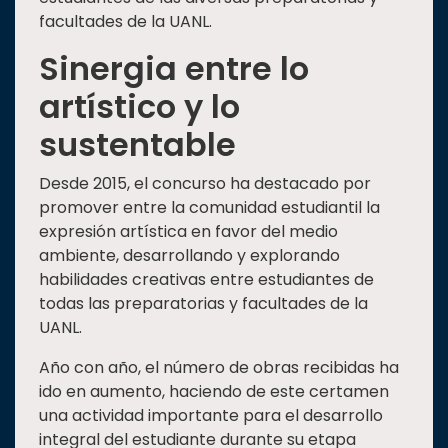
facultades de la UANL.
Sinergia entre lo
artístico y lo
sustentable
Desde 2015, el concurso ha destacado por
promover entre la comunidad estudiantil la
expresión artística en favor del medio
ambiente, desarrollando y explorando
habilidades creativas entre estudiantes de
todas las preparatorias y facultades de la
UANL.
Año con año, el número de obras recibidas ha
ido en aumento, haciendo de este certamen
una actividad importante para el desarrollo
integral del estudiante durante su etapa