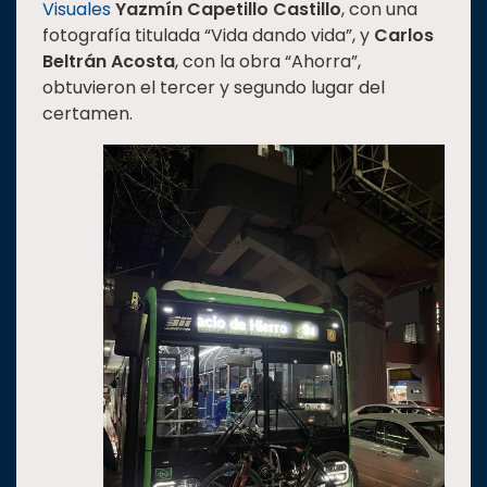
Visuales
Yazmín Capetillo Castillo
, con una
fotografía titulada “Vida dando vida”, y
Carlos
Beltrán Acosta
, con la obra “Ahorra”,
obtuvieron el tercer y segundo lugar del
certamen.