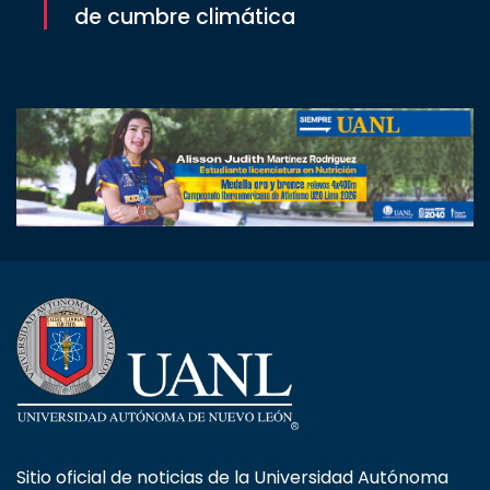
de cumbre climática
Sitio oficial de noticias de la Universidad Autónoma