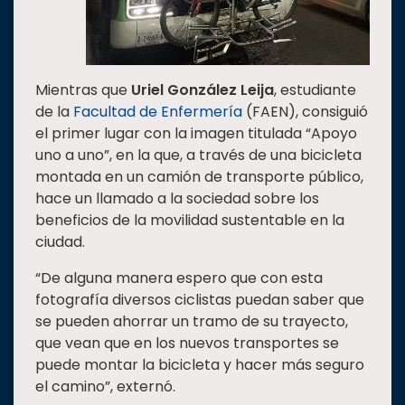
Mientras que
Uriel González Leija
, estudiante
de la
Facultad de Enfermería
(FAEN), consiguió
el primer lugar con la imagen titulada “Apoyo
uno a uno”, en la que, a través de una bicicleta
montada en un camión de transporte público,
hace un llamado a la sociedad sobre los
beneficios de la movilidad sustentable en la
ciudad.
“De alguna manera espero que con esta
fotografía diversos ciclistas puedan saber que
se pueden ahorrar un tramo de su trayecto,
que vean que en los nuevos transportes se
puede montar la bicicleta y hacer más seguro
el camino”, externó.