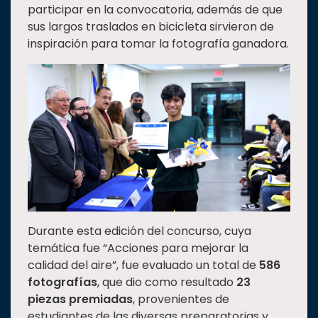
participar en la convocatoria, además de que
sus largos traslados en bicicleta sirvieron de
inspiración para tomar la fotografía ganadora.
Durante esta edición del concurso, cuya
temática fue “Acciones para mejorar la
calidad del aire”, fue evaluado un total de
586
fotografías
, que dio como resultado
23
piezas premiadas
, provenientes de
estudiantes de las diversas preparatorias y