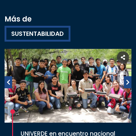
Más de
SUSTENTABILIDAD
UNIVERDE en encuentro nacional