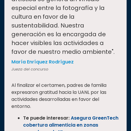
especial entre la fotografía y la
cultura en favor de la
sustentabilidad. Nuestra
generación es la encargada de
hacer visibles las actividades a
favor de nuestro medio ambiente".
María Enríquez Rodríguez
Jueza del concurso
Al finalizar el certamen, padres de familia
expresaron gratitud hacia la UANL por las
actividades desarrolladas en favor del
entorno.
Te puede interesar:
Asegura GreenTech
cobertura alimenticia en zonas