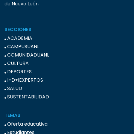
de Nuevo León.
SECCIONES
ACADEMIA
CAMPUSUANL
COMUNIDADUANL
CULTURA
DEPORTES
I+D+IEXPERTOS
SALUD
SUSTENTABILIDAD
TEMAS
Oferta educativa
Estudiantes