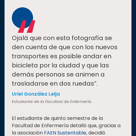
“
Ojalá que con esta fotografía se
den cuenta de que con los nuevos
transportes es posible andar en
bicicleta por la ciudad y que las
demás personas se animen a
trasladarse en dos ruedas”.
Uriel González Leija
Estudiante de la Facultad de Enfermería
El estudiante de quinto semestre de la
Facultad de Enfermería detalló que, gracias a
la asociación
FAEN Sustentable
, decidió