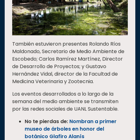
También estuvieron presentes Rolando Ríos
Maldonado, Secretario de Medio Ambiente de
Escobedo; Carlos Ramírez Martínez, Director
de Desarrollo de Proyectos; y Gustavo
Hernández Vidal, director de la Facultad de
Medicina Veterinaria y Zootecnia.
Los eventos desarrollados a lo largo de la
semana del medio ambiente se transmiten
por las redes sociales de UANL Sustentable.
No te pierdas de:
Nombran a primer
museo de árboles en honor del
botánico Glafiro Alanís