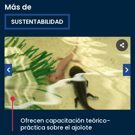
Más de
SUSTENTABILIDAD
Ofrecen capacitación teórico-
práctica sobre el ajolote