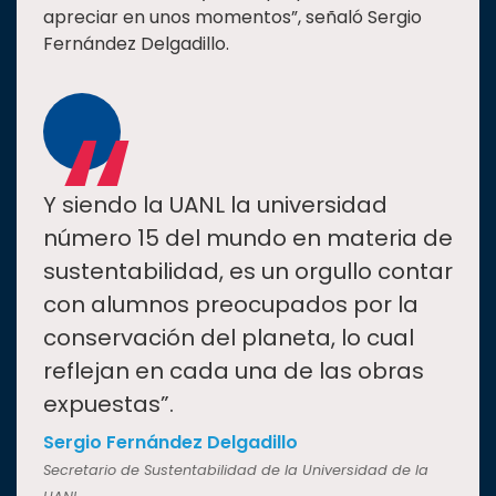
apreciar en unos momentos”, señaló Sergio
Fernández Delgadillo.
“
Y siendo la UANL la universidad
número 15 del mundo en materia de
sustentabilidad, es un orgullo contar
con alumnos preocupados por la
conservación del planeta, lo cual
reflejan en cada una de las obras
expuestas”.
Sergio Fernández Delgadillo
Secretario de Sustentabilidad de la Universidad de la