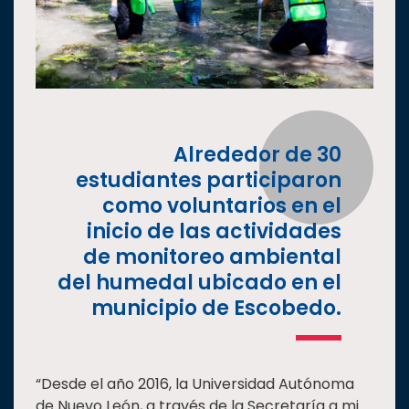
Alrededor de 30
estudiantes participaron
como voluntarios en el
inicio de las actividades
de monitoreo ambiental
del humedal ubicado en el
municipio de Escobedo.
“Desde el año 2016, la Universidad Autónoma
de Nuevo León, a través de la Secretaría a mi