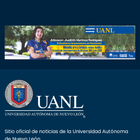
Sitio oficial de noticias de la Universidad Autónoma
de Nuevo León.