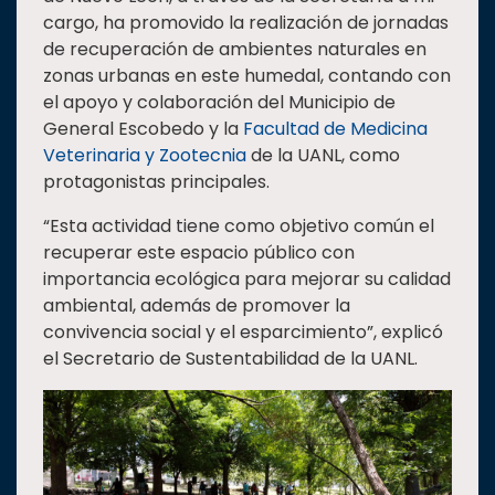
cargo, ha promovido la realización de jornadas
de recuperación de ambientes naturales en
zonas urbanas en este humedal, contando con
el apoyo y colaboración del Municipio de
General Escobedo y la
Facultad de Medicina
Veterinaria y Zootecnia
de la UANL, como
protagonistas principales.
“Esta actividad tiene como objetivo común el
recuperar este espacio público con
importancia ecológica para mejorar su calidad
ambiental, además de promover la
convivencia social y el esparcimiento”, explicó
el Secretario de Sustentabilidad de la UANL.