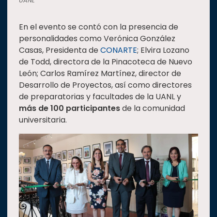
UANL
En el evento se contó con la presencia de
personalidades como Verónica González
Casas, Presidenta de
CONARTE
; Elvira Lozano
de Todd, directora de la Pinacoteca de Nuevo
León; Carlos Ramírez Martínez, director de
Desarrollo de Proyectos, así como directores
de preparatorias y facultades de la UANL y
más de 100 participantes
de la comunidad
universitaria.