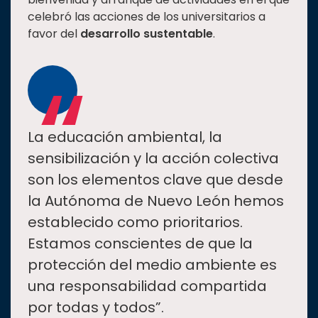
celebró las acciones de los universitarios a
favor del
desarrollo sustentable
.
“
La educación ambiental, la
sensibilización y la acción colectiva
son los elementos clave que desde
la Autónoma de Nuevo León hemos
establecido como prioritarios.
Estamos conscientes de que la
protección del medio ambiente es
una responsabilidad compartida
por todas y todos”.