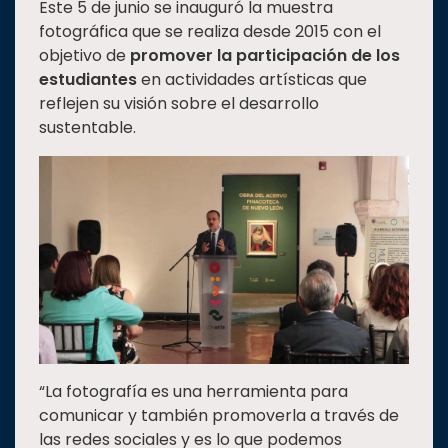
Este 5 de junio se inauguró la muestra
fotográfica que se realiza desde 2015 con el
objetivo de
promover la participación de los
estudiantes
en actividades artísticas que
reflejen su visión sobre el desarrollo
sustentable.
“La fotografía es una herramienta para
comunicar y también promoverla a través de
las redes sociales y es lo que podemos