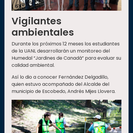
Vigilantes
ambientales
Durante los próximos 12 meses los estudiantes
de la UANL desarrollarán un monitoreo del
Humedal “Jardines de Canadá” para evaluar su
calidad ambiental.
Así lo dio a conocer Fernández Delgadillo,
quien estuvo acompañado del Alcalde del
municipio de Escobedo, Andrés Mijes Llovera.