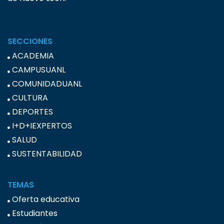
SECCIONES
ACADEMIA
CAMPUSUANL
COMUNIDADUANL
CULTURA
DEPORTES
I+D+IEXPERTOS
SALUD
SUSTENTABILIDAD
TEMAS
Oferta educativa
Estudiantes