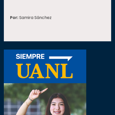
Por:
Samira Sánchez