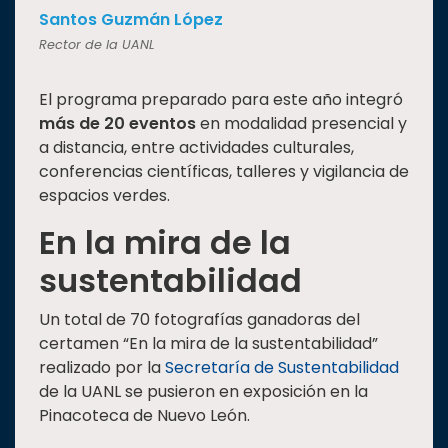
Santos Guzmán López
Rector de la UANL
El programa preparado para este año integró
más de 20 eventos
en modalidad presencial y
a distancia, entre actividades culturales,
conferencias científicas, talleres y vigilancia de
espacios verdes.
En la mira de la
sustentabilidad
Un total de 70 fotografías ganadoras del
certamen “En la mira de la sustentabilidad”
realizado por la
Secretaría de Sustentabilidad
de la UANL se pusieron en exposición en la
Pinacoteca de Nuevo León.