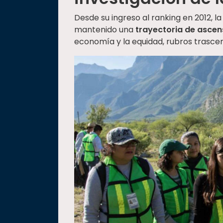
Desde su ingreso al ranking en 2012, 
mantenido una
trayectoria de asce
economía y la equidad, rubros trasce