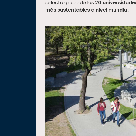
selecto grupo de las
20 universidade
más sustentables a nivel mundial
.