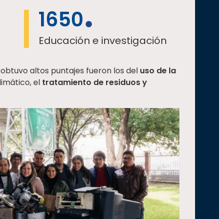
1650
Educación e investigación
 obtuvo altos puntajes fueron los del
uso de la
imático, el
tratamiento de residuos y