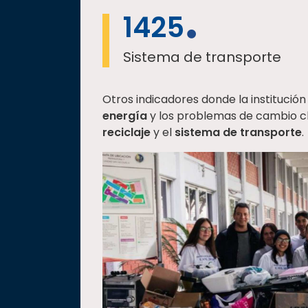
1425
Sistema de transporte
Otros indicadores donde la institución
energía
y los problemas de cambio cl
reciclaje
y el
sistema de transporte
.