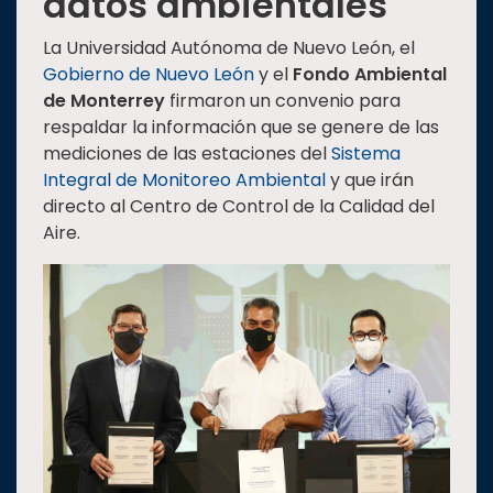
datos ambientales
La Universidad Autónoma de Nuevo León, el
Gobierno de Nuevo León
y el
Fondo Ambiental
de Monterrey
firmaron un convenio para
respaldar la información que se genere de las
mediciones de las estaciones del
Sistema
Integral de Monitoreo Ambiental
y que irán
directo al Centro de Control de la Calidad del
Aire.