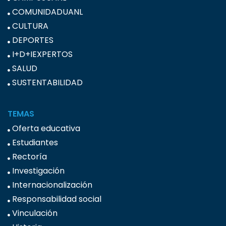
COMUNIDADUANL
CULTURA
DEPORTES
I+D+IEXPERTOS
SALUD
SUSTENTABILIDAD
TEMAS
Oferta educativa
Estudiantes
Rectoría
Investigación
Internacionalización
Responsabilidad social
Vinculación