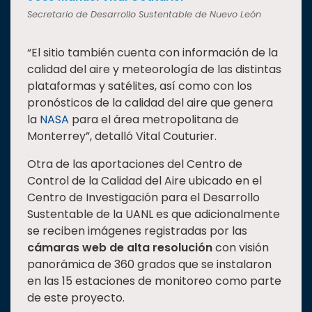
Secretario de Desarrollo Sustentable de Nuevo León
“El sitio también cuenta con información de la
calidad del aire y meteorología de las distintas
plataformas y satélites, así como con los
pronósticos de la calidad del aire que genera
la
NASA
para el área metropolitana de
Monterrey”, detalló Vital Couturier.
Otra de las aportaciones del Centro de
Control de la Calidad del Aire ubicado en el
Centro de Investigación para el Desarrollo
Sustentable de la UANL es que adicionalmente
se reciben imágenes registradas por las
cámaras web de alta resolución
con visión
panorámica de 360 grados que se instalaron
en las 15 estaciones de monitoreo como parte
de este proyecto.