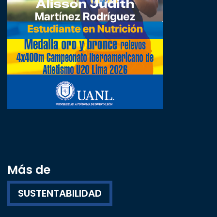
Más de
SUSTENTABILIDAD