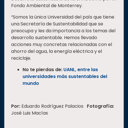
Fondo Ambiental de Monterrey.
“Somos la única Universidad del país que tiene
una Secretaría de Sustentabilidad que se
preocupa y les da importancia a los temas del
desarrollo sustentable. Hemos llevado
acciones muy concretas relacionadas con el
ahorro del agua, la energía eléctrica y el
reciclaje.
No te pierdas de:
UANL, entre las
universidades más sustentables del
mundo
Por:
Eduardo Rodríguez Palacios
Fotografía:
José Luis Macías