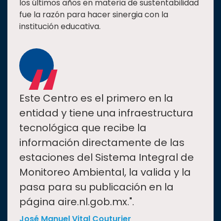
los últimos años en materia de sustentabilidad
fue la razón para hacer sinergia con la
institución educativa.
“
Este Centro es el primero en la
entidad y tiene una infraestructura
tecnológica que recibe la
información directamente de las
estaciones del Sistema Integral de
Monitoreo Ambiental, la valida y la
pasa para su publicación en la
página aire.nl.gob.mx.".
José Manuel Vital Couturier