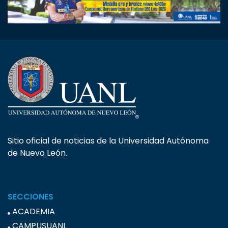
Sitio oficial de noticias de la Universidad Autónoma
de Nuevo León.
SECCIONES
ACADEMIA
CAMPUSUANL