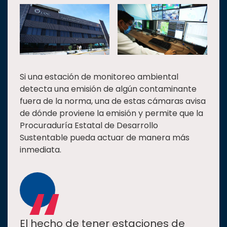
Si una estación de monitoreo ambiental
detecta una emisión de algún contaminante
fuera de la norma, una de estas cámaras avisa
de dónde proviene la emisión y permite que la
Procuraduría Estatal de Desarrollo
Sustentable pueda actuar de manera más
inmediata.
“
El hecho de tener estaciones de