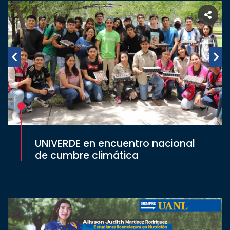
UNIVERDE en encuentro nacional
de cumbre climática