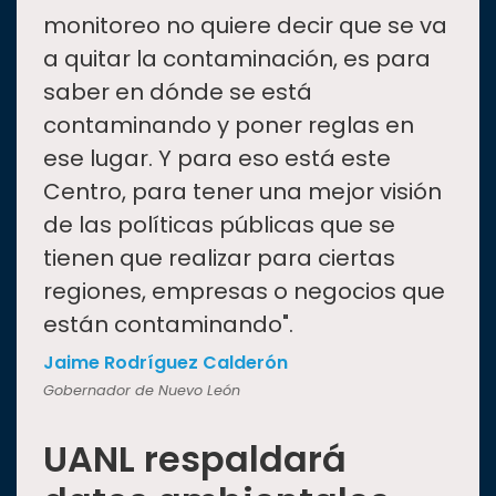
monitoreo no quiere decir que se va
a quitar la contaminación, es para
saber en dónde se está
contaminando y poner reglas en
ese lugar. Y para eso está este
Centro, para tener una mejor visión
de las políticas públicas que se
tienen que realizar para ciertas
regiones, empresas o negocios que
están contaminando".
Jaime Rodríguez Calderón
Gobernador de Nuevo León
UANL respaldará