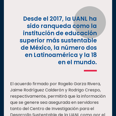
Desde el 2017, la UANL ha
sido ranqueda como la
institución de educación
superior más sustentable
de México, la número dos
en Latinoamérica y la 18
en el mundo.
El acuerdo firmado por Rogelio Garza Rivera,
Jaime Rodríguez Calderón y Rodrigo Crespo,
respectivamente, permitirá que la información
que se genere sea asegurada en servidores
tanto del Centro de Investigación para el
Desarrollo Sustentable de la UANL como por el