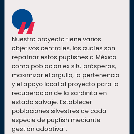
“
Nuestro proyecto tiene varios
objetivos centrales, los cuales son
repatriar estos pupfishes a México
como población ex situ prósperas,
maximizar el orgullo, la pertenencia
y el apoyo local al proyecto para la
recuperación de la sardinita en
estado salvaje. Establecer
poblaciones silvestres de cada
especie de pupfish mediante
gestión adoptiva”.