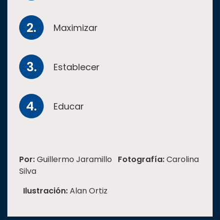
Maximizar
Establecer
Educar
Por:
Guillermo Jaramillo
Fotografía:
Carolina
Silva
Ilustración:
Alan Ortiz