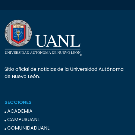
Sitio oficial de noticias de la Universidad Autónoma
de Nuevo León.
SECCIONES
ACADEMIA
CAMPUSUANL
COMUNIDADUANL