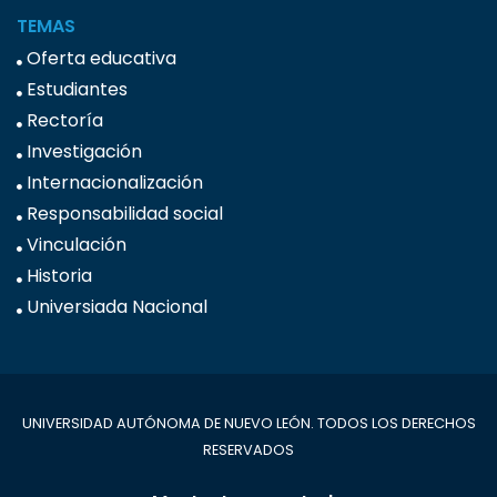
TEMAS
Oferta educativa
Estudiantes
Rectoría
Investigación
Internacionalización
Responsabilidad social
Vinculación
Historia
Universiada Nacional
UNIVERSIDAD AUTÓNOMA DE NUEVO LEÓN. TODOS LOS DERECHOS
RESERVADOS