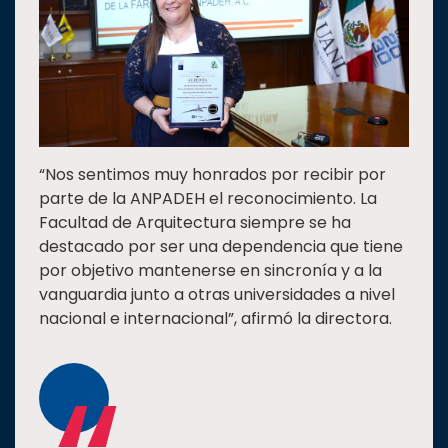
“Nos sentimos muy honrados por recibir por
parte de la ANPADEH el reconocimiento. La
Facultad de Arquitectura siempre se ha
destacado por ser una dependencia que tiene
por objetivo mantenerse en sincronía y a la
vanguardia junto a otras universidades a nivel
nacional e internacional”, afirmó la directora.