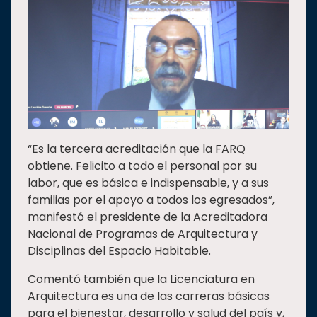
“Es la tercera acreditación que la FARQ
obtiene. Felicito a todo el personal por su
labor, que es básica e indispensable, y a sus
familias por el apoyo a todos los egresados”,
manifestó el presidente de la Acreditadora
Nacional de Programas de Arquitectura y
Disciplinas del Espacio Habitable.
Comentó también que la Licenciatura en
Arquitectura es una de las carreras básicas
para el bienestar, desarrollo y salud del país y,