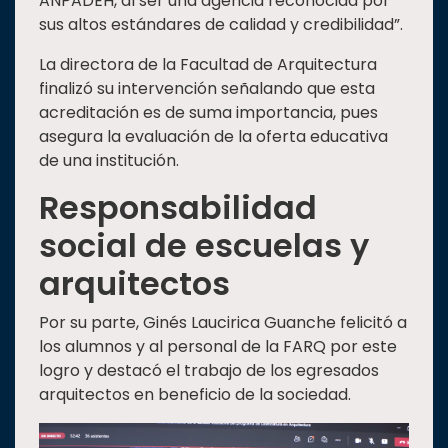
ANPADEH, al ser una agencia reconocida por
sus altos estándares de calidad y credibilidad”.
La directora de la Facultad de Arquitectura
finalizó su intervención señalando que esta
acreditación es de suma importancia, pues
asegura la evaluación de la oferta educativa
de una institución.
Responsabilidad
social de escuelas y
arquitectos
Por su parte, Ginés Laucirica Guanche felicitó a
los alumnos y al personal de la FARQ por este
logro y destacó el trabajo de los egresados
arquitectos en beneficio de la sociedad.