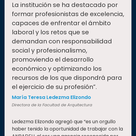
“
La institución se ha destacado por
formar profesionistas de excelencia,
capaces de enfrentar el ámbito
laboral y los retos que se
demandan con responsabilidad
social y profesionalismo,
promoviendo el desarrollo
económico y optimizando los
recursos de los que dispondrá para
el ejercicio de su profesión”.
María Teresa Ledezma Elizondo
Directora de la Facultad de Arquitectura
Ledezma Elizondo agregó que “es un orgullo
haber tenido la oportunidad de trabajar con la