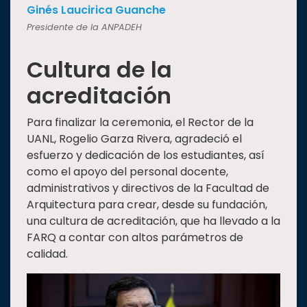
Ginés Laucirica Guanche
Presidente de la ANPADEH
Cultura de la
acreditación
Para finalizar la ceremonia, el Rector de la
UANL, Rogelio Garza Rivera, agradeció el
esfuerzo y dedicación de los estudiantes, así
como el apoyo del personal docente,
administrativos y directivos de la Facultad de
Arquitectura para crear, desde su fundación,
una cultura de acreditación, que ha llevado a la
FARQ a contar con altos parámetros de
calidad.