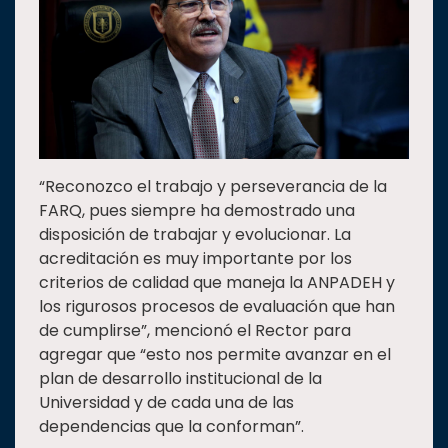
“Reconozco el trabajo y perseverancia de la
FARQ, pues siempre ha demostrado una
disposición de trabajar y evolucionar. La
acreditación es muy importante por los
criterios de calidad que maneja la ANPADEH y
los rigurosos procesos de evaluación que han
de cumplirse”, mencionó el Rector para
agregar que “esto nos permite avanzar en el
plan de desarrollo institucional de la
Universidad y de cada una de las
dependencias que la conforman”.