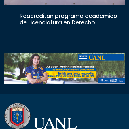
Reacreditan programa académico
de Licenciatura en Derecho