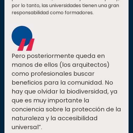
por lo tanto, las universidades tienen una gran
responsabilidad como formadores.
“
Pero posteriormente queda en
manos de ellos (los arquitectos)
como profesionales buscar
beneficios para la comunidad. No
hay que olvidar la biodiversidad, ya
que es muy importante la
conciencia sobre la protección de la
naturaleza y la accesibilidad
universal”.