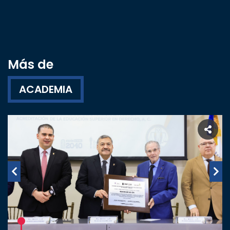
Más de
ACADEMIA