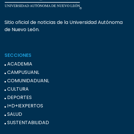
Sitio oficial de noticias de la Universidad Autónoma
de Nuevo León.
SECCIONES
ACADEMIA
CAMPUSUANL
COMUNIDADUANL
CULTURA
DEPORTES
I+D+IEXPERTOS
SALUD
SUSTENTABILIDAD