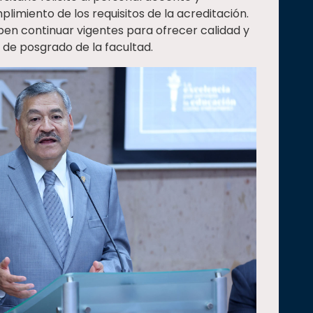
limiento de los requisitos de la acreditación.
ben continuar vigentes para ofrecer calidad y
 de posgrado de la facultad.