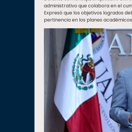
administrativo que colabora en el cump
Expresó que los objetivos logrados de
pertinencia en los planes académicos