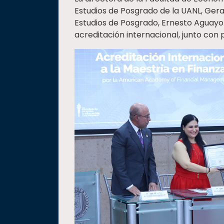
Estudios de Posgrado de la UANL, Ger
Estudios de Posgrado, Ernesto Aguayo 
acreditación internacional, junto con p