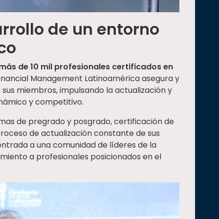
rrollo de un entorno
co
más de 10 mil profesionales certificados en
Financial Management Latinoamérica asegura y
 sus miembros, impulsando la actualización y
inámico y competitivo.
amas de pregrado y posgrado, certificación de
roceso de actualización constante de sus
ntrada a una comunidad de líderes de la
miento a profesionales posicionados en el