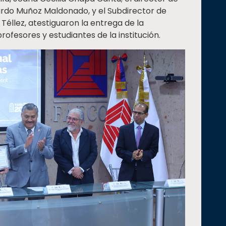
ardo Muñoz Maldonado, y el Subdirector de
Téllez, atestiguaron la entrega de la
rofesores y estudiantes de la institución.