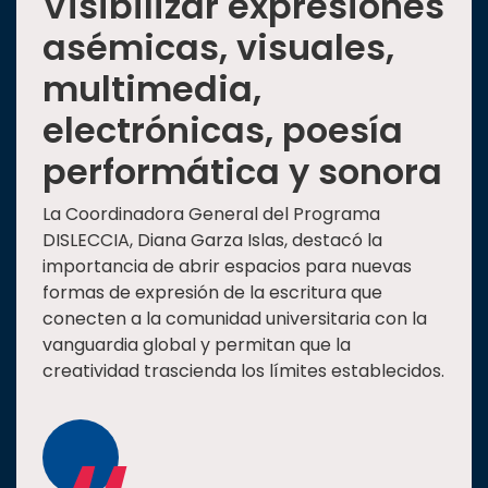
Visibilizar expresiones
asémicas, visuales,
multimedia,
electrónicas, poesía
performática y sonora
La Coordinadora General del Programa
DISLECCIA, Diana Garza Islas, destacó la
importancia de abrir espacios para nuevas
formas de expresión de la escritura que
conecten a la comunidad universitaria con la
vanguardia global y permitan que la
creatividad trascienda los límites establecidos.