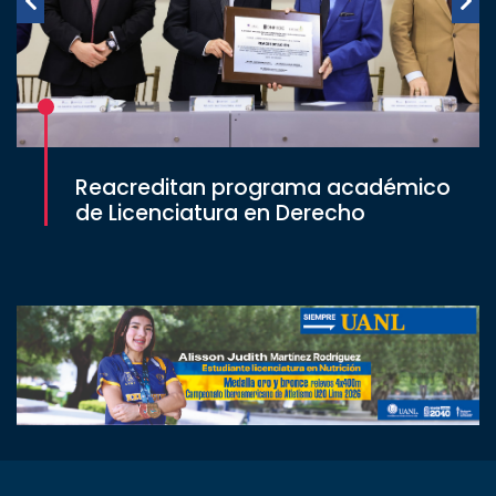
Reacreditan programa académico
de Licenciatura en Derecho