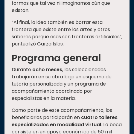
formas que tal vez ni imaginamos aún que
existan.
“Al final, la idea también es borrar esta
frontera que existe entre las artes y otros
saberes porque esas son fronteras artificiales”,
puntualizó Garza Islas.
Programa general
Durante
ocho meses
, los seleccionados
trabajarán en su obra bajo un esquema de
tutoría personalizada y un programa de
acompañamiento coordinado por
especialistas en la materia.
Como parte de este acompañamiento, los
beneficiarios participarán en
cuatro talleres
especializados en modalidad virtual
. La beca
consiste en un apoyo económico de 50 mil