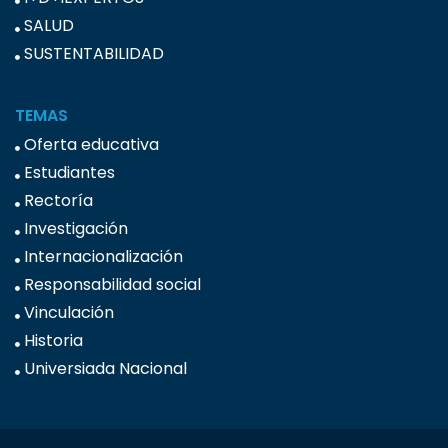
SALUD
SUSTENTABILIDAD
TEMAS
Oferta educativa
Estudiantes
Rectoría
Investigación
Internacionalización
Responsabilidad social
Vinculación
Historia
Universiada Nacional