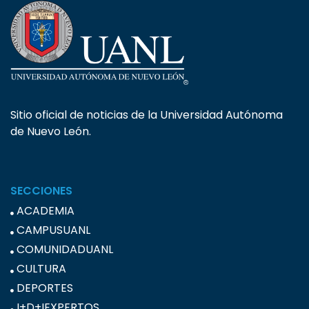
Sitio oficial de noticias de la Universidad Autónoma
de Nuevo León.
SECCIONES
ACADEMIA
CAMPUSUANL
COMUNIDADUANL
CULTURA
DEPORTES
I+D+IEXPERTOS