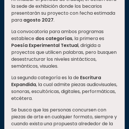
la sede de exhibición donde los becarios
presentarán su proyecto con fecha estimada
para
agosto 2027
.
La convocatoria para ambos programas
establece
dos categorías
, la primera es
Poesía Experimental Textual
, dirigida a
proyectos que utilicen palabras, pero busquen
desestructurar los niveles sintácticos,
semánticos, visuales.
La segunda categoría es la de
Escritura
Expandida
, la cual admite piezas audiovisuales,
sonoras, escultóricas, digitales, performáticas,
etcétera.
Se busca que las personas concursen con
piezas de arte en cualquier formato, siempre y
cuando exista una propuesta alrededor de la