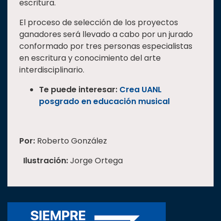
escritura.
El proceso de selección de los proyectos
ganadores será llevado a cabo por un jurado
conformado por tres personas especialistas
en escritura y conocimiento del arte
interdisciplinario.
Te puede interesar:
Crea UANL
posgrado en educación musical
Por:
Roberto González
Ilustración:
Jorge Ortega