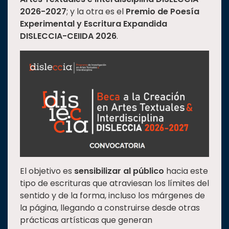
2026-2027
; y la otra es el
Premio de Poesía
Experimental y Escritura Expandida
DISLECCIA-CEIIDA 2026
.
El objetivo es
sensibilizar al público
hacia este
tipo de escrituras que atraviesan los límites del
sentido y de la forma, incluso los márgenes de
la página, llegando a construirse desde otras
prácticas artísticas que generan