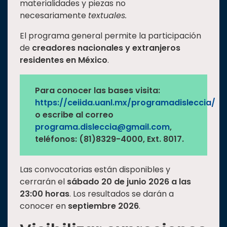
materialidades y piezas no
necesariamente
textuales.
El programa general permite la participación
de
creadores nacionales y extranjeros
residentes en México
.
Para conocer las bases visita:
https://ceiida.uanl.mx/programadisleccia/
o escribe al correo
programa.disleccia@gmail.com
,
teléfonos: (81)8329-4000, Ext. 8017.
Las convocatorias están disponibles y
cerrarán el
sábado 20 de junio 2026 a las
23:00 horas
. Los resultados se darán a
conocer en
septiembre 2026
.