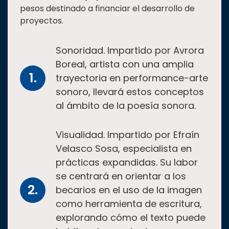
pesos destinado a financiar el desarrollo de
proyectos.
Sonoridad. Impartido por Avrora
Boreal, artista con una amplia
trayectoria en performance-arte
sonoro, llevará estos conceptos
al ámbito de la poesía sonora.
Visualidad. Impartido por Efraín
Velasco Sosa, especialista en
prácticas expandidas. Su labor
se centrará en orientar a los
becarios en el uso de la imagen
como herramienta de escritura,
explorando cómo el texto puede