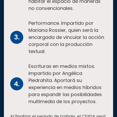
habitar el espacio de maneras
no convencionales.
Performance. Impartido por
Mariana Rossier, quien será la
encargada de vincular la acción
corporal con la producción
textual.
Escrituras en medios mixtos.
Impartido por Angélica
Piedrahita. Aportará su
experiencia en medios híbridos
para expandir las posibilidades
multimedia de los proyectos.
Al finalizar el periodo de trabajo, el CEIIDA será