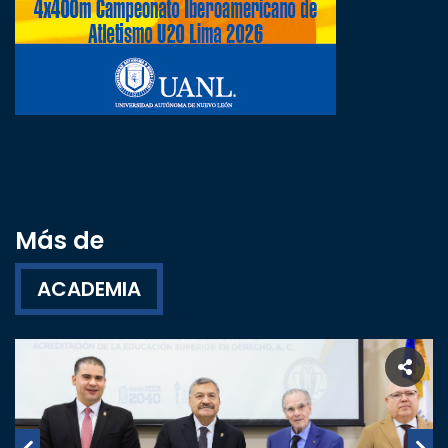
Más de
ACADEMIA