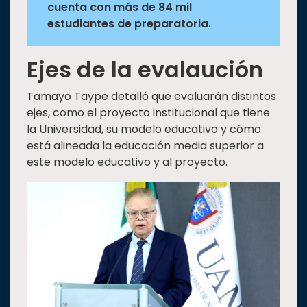
cuenta con más de 84 mil
estudiantes de preparatoria.
Ejes de la evalaución
Tamayo Taype detalló que evaluarán distintos
ejes, como el proyecto institucional que tiene
la Universidad, su modelo educativo y cómo
está alineada la educación media superior a
este modelo educativo y al proyecto.