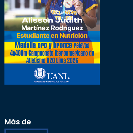
Más de