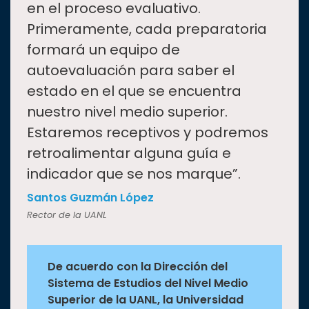
en el proceso evaluativo.
Primeramente, cada preparatoria
formará un equipo de
autoevaluación para saber el
estado en el que se encuentra
nuestro nivel medio superior.
Estaremos receptivos y podremos
retroalimentar alguna guía e
indicador que se nos marque”.
Santos Guzmán López
Rector de la UANL
De acuerdo con la Dirección del
Sistema de Estudios del Nivel Medio
Superior de la UANL, la Universidad