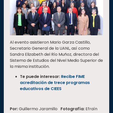
Al evento asistieron Mario Garza Castillo,
Secretario General de la UANL, así como
Sandra Elizabeth del Río Muñoz, directora del
Sistema de Estudios del Nivel Medio Superior de
la misma institución.
Te puede interesar:
Recibe FIME
acreditación de trece programas
educativos de CIEES
Por:
Guillermo Jaramillo
Fotografía:
Efraín