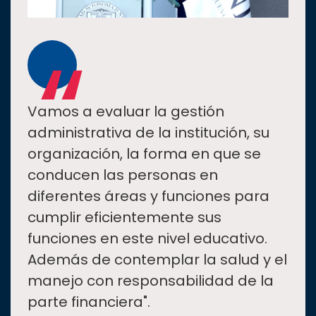
“
Vamos a evaluar la gestión
administrativa de la institución, su
organización, la forma en que se
conducen las personas en
diferentes áreas y funciones para
cumplir eficientemente sus
funciones en este nivel educativo.
Además de contemplar la salud y el
manejo con responsabilidad de la
parte financiera".