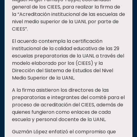
general de los CIEES, para realizar la firma de
la “Acreditación institucional de las escuelas de
nivel medio superior de la UANL por parte de
CIEES”.
El acuerdo contempla la certificación
institucional de la calidad educativa de las 29
escuelas preparatorias de la UANL a través del
modelo elaborado por los (CIEES) y la
Dirección del Sistema de Estudios del Nivel
Medio Superior de la UANL.
A la firma asistieron los directores de las
preparatorias e integrantes del comité para el
proceso de acreditación del CIEES, además de
quienes fungieron como enlaces de cada
escuela y personal docente de la UANL.
Guzmán López enfatizó el compromiso que