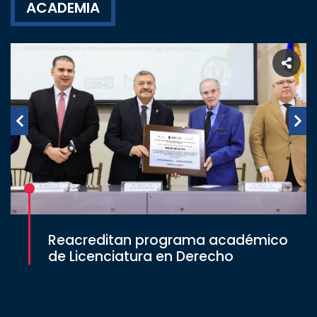
ACADEMIA
Reacreditan programa académico
de Licenciatura en Derecho