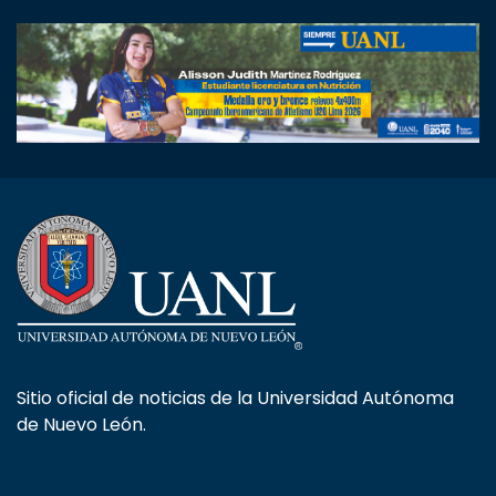
Sitio oficial de noticias de la Universidad Autónoma
de Nuevo León.