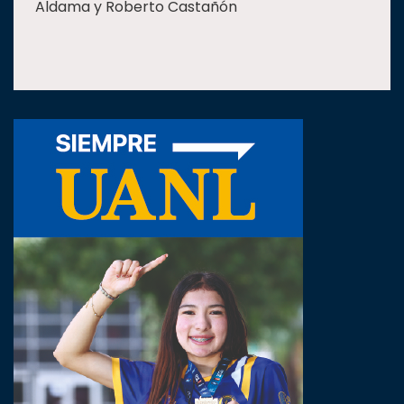
Aldama y Roberto Castañón