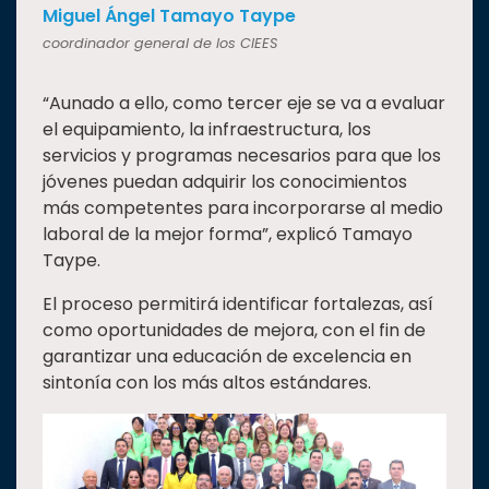
Miguel Ángel Tamayo Taype
coordinador general de los CIEES
“Aunado a ello, como tercer eje se va a evaluar
el equipamiento, la infraestructura, los
servicios y programas necesarios para que los
jóvenes puedan adquirir los conocimientos
más competentes para incorporarse al medio
laboral de la mejor forma”, explicó Tamayo
Taype.
El proceso permitirá identificar fortalezas, así
como oportunidades de mejora, con el fin de
garantizar una educación de excelencia en
sintonía con los más altos estándares.