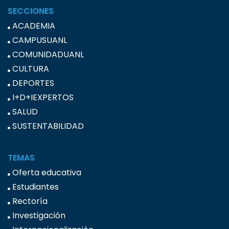
SECCIONES
ACADEMIA
CAMPUSUANL
COMUNIDADUANL
CULTURA
DEPORTES
I+D+IEXPERTOS
SALUD
SUSTENTABILIDAD
TEMAS
Oferta educativa
Estudiantes
Rectoría
Investigación