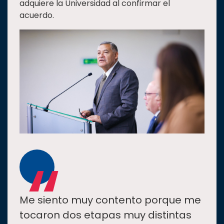
adquiere la Universidad al confirmar el
acuerdo.
“
Me siento muy contento porque me
tocaron dos etapas muy distintas