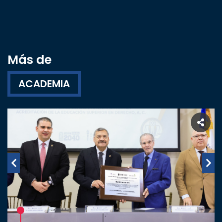
Más de
ACADEMIA