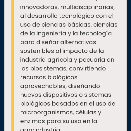
innovadoras, multidisciplinarias,
al desarrollo tecnológico con el
uso de ciencias básicas, ciencias
de la ingeniería y la tecnología
para diseñar alternativas
sostenibles al impacto de la
industria agrícola y pecuaria en
los biosistemas, convirtiendo
recursos biológicos
aprovechables, diseñando
nuevos dispositivos o sistemas
biológicos basados en el uso de
microorganismos, células y
enzimas para su uso en la
agroindustria.