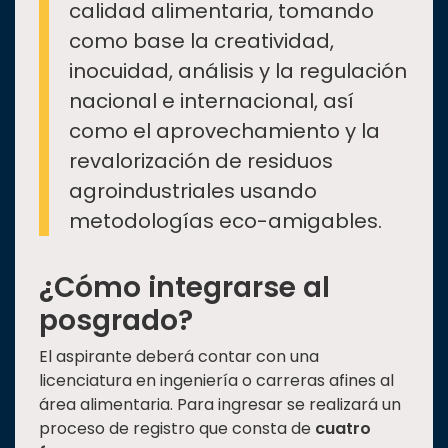
calidad alimentaria, tomando
como base la creatividad,
inocuidad, análisis y la regulación
nacional e internacional, así
como el aprovechamiento y la
revalorización de residuos
agroindustriales usando
metodologías eco-amigables.
¿Cómo integrarse al
posgrado?
El aspirante deberá contar con una
licenciatura en ingeniería o carreras afines al
área alimentaria. Para ingresar se realizará un
proceso de registro que consta de
cuatro