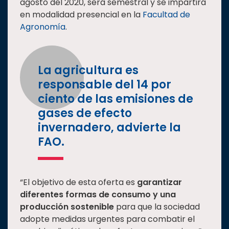
agosto del 2020, será semestral y se impartirá
en modalidad presencial en la
Facultad de
Agronomía
.
La agricultura es
responsable del 14 por
ciento de las emisiones de
gases de efecto
invernadero, advierte la
FAO.
“El objetivo de esta oferta es
garantizar
diferentes formas de consumo y una
producción sostenible
para que la sociedad
adopte medidas urgentes para combatir el