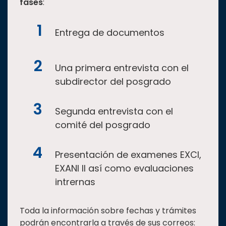
fases
:
Entrega de documentos
Una primera entrevista con el
subdirector del posgrado
Segunda entrevista con el
comité del posgrado
Presentación de examenes EXCI,
EXANI II así como evaluaciones
intrernas
Toda la información sobre fechas y trámites
podrán encontrarla a través de sus correos: