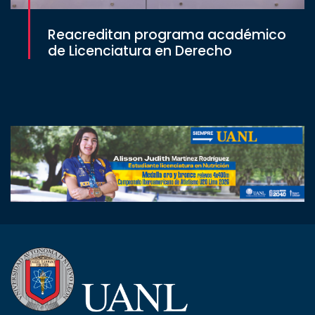
Reacreditan programa académico
de Licenciatura en Derecho