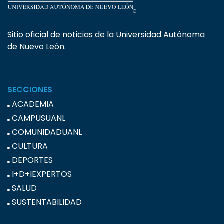
Sitio oficial de noticias de la Universidad Autónoma
de Nuevo León.
SECCIONES
ACADEMIA
CAMPUSUANL
COMUNIDADUANL
CULTURA
DEPORTES
I+D+IEXPERTOS
SALUD
SUSTENTABILIDAD