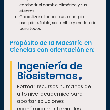
combatir el cambio climático y sus
efectos.
Garantizar el acceso una energía
asequible, fiable, sostenible y moderada
para todos.
Propósito de la Maestría en
Ciencias con orientación en:
Ingeniería de
Biosistemas
Formar recursos humanos de
alto nivel académico para
aportar soluciones
económicamente viables,