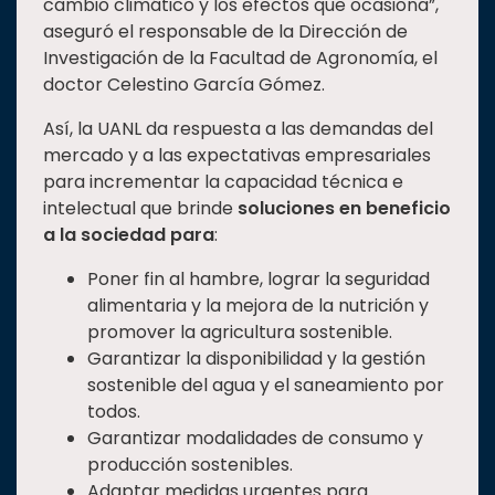
cambio climático y los efectos que ocasiona”,
aseguró el responsable de la Dirección de
Investigación de la Facultad de Agronomía, el
doctor Celestino García Gómez.
Así, la UANL da respuesta a las demandas del
mercado y a las expectativas empresariales
para incrementar la capacidad técnica e
intelectual que brinde
soluciones en beneficio
a la sociedad para
:
Poner fin al hambre, lograr la seguridad
alimentaria y la mejora de la nutrición y
promover la agricultura sostenible.
Garantizar la disponibilidad y la gestión
sostenible del agua y el saneamiento por
todos.
Garantizar modalidades de consumo y
producción sostenibles.
Adaptar medidas urgentes para