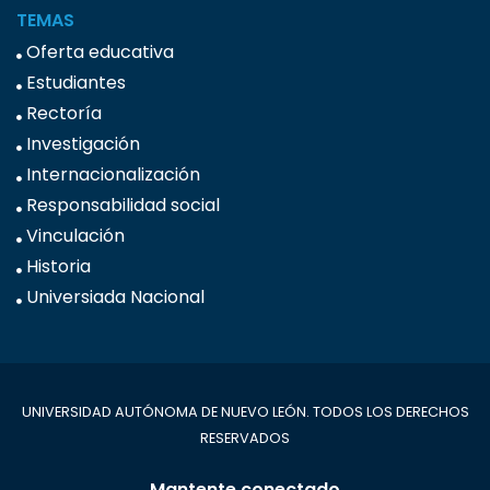
TEMAS
Oferta educativa
Estudiantes
Rectoría
Investigación
Internacionalización
Responsabilidad social
Vinculación
Historia
Universiada Nacional
UNIVERSIDAD AUTÓNOMA DE NUEVO LEÓN. TODOS LOS DERECHOS
RESERVADOS
Mantente conectado