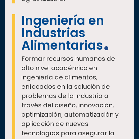
Ingeniería en
Industrias
Alimentarias
Formar recursos humanos de
alto nivel académico en
ingeniería de alimentos,
enfocados en la solución de
problemas de la industria a
través del diseño, innovación,
optimización, automatización y
aplicación de nuevas
tecnologías para asegurar la