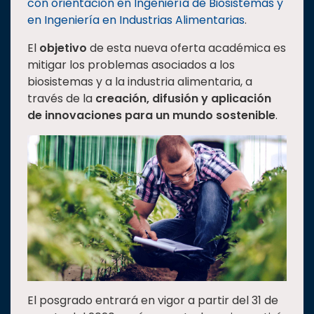
con orientación en Ingeniería de Biosistemas y
en Ingeniería en Industrias Alimentarias
.
El
objetivo
de esta nueva oferta académica es
mitigar los problemas asociados a los
biosistemas y a la industria alimentaria, a
través de la
creación, difusión y aplicación
de innovaciones para un mundo sostenible
.
El posgrado entrará en vigor a partir del 31 de