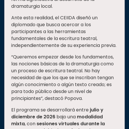
dramaturgia local.
Ante esta realidad, el CEIIDA diseñó un
diplomado que busca acercar a los
participantes a las herramientas
fundamentales de la escritura teatral,
independientemente de su experiencia previa.
“Queremos empezar desde los fundamentos,
las nociones básicas de la dramaturgia como
un proceso de escritura teatral. No hay
necesidad de que los que se inscriban tengan
algún conocimiento o algún texto creado; es
para todo público desde un nivel de
principiantes”, destacó Popova.
El programa se desarrollará entre
julio y
diciembre de 2026
bajo una
modalidad
mixta
, con
sesiones virtuales durante la