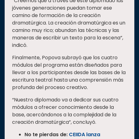
“Creemos que a través de este diplomado las
jóvenes generaciones puedan tomar ese
camino de formación de la creación
dramatúrgica. La creación dramatúrgica es un
camino muy rico; abundan las técnicas y las
maneras de escribir un texto para la escena”,
indicó.
Finalmente, Popova subrayó que los cuatro
módulos del programa están diseñados para
llevar a los participantes desde las bases de la
escritura teatral hasta una comprensión más
profunda del proceso creativo.
“Nuestro diplomado va a dedicar sus cuatro
módulos a ofrecer conocimiento desde la
base, acercándonos a la complejidad de la
creación dramatúrgica”, concluyó.
No te pierdas de:
CEIIDA lanza