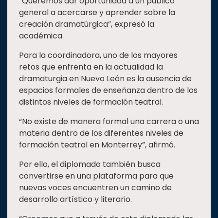
“Queremos dar oportunidad a un público
general a acercarse y aprender sobre la
creación dramatúrgica”, expresó la
académica.
Para la coordinadora, uno de los mayores
retos que enfrenta en la actualidad la
dramaturgia en Nuevo León es la ausencia de
espacios formales de enseñanza dentro de los
distintos niveles de formación teatral.
“No existe de manera formal una carrera o una
materia dentro de los diferentes niveles de
formación teatral en Monterrey”, afirmó.
Por ello, el diplomado también busca
convertirse en una plataforma para que
nuevas voces encuentren un camino de
desarrollo artístico y literario.