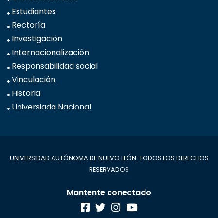
Estudiantes
Rectoría
Investigación
Internacionalización
Responsabilidad social
Vinculación
Historia
Universiada Nacional
UNIVERSIDAD AUTÓNOMA DE NUEVO LEÓN. TODOS LOS DERECHOS
RESERVADOS
Mantente conectado