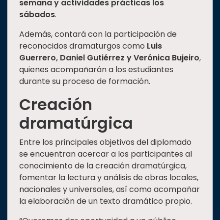
semana y actividades prácticas los
sábados
.
Además, contará con la participación de
reconocidos dramaturgos como
Luis
Guerrero, Daniel Gutiérrez y Verónica Bujeiro
,
quienes acompañarán a los estudiantes
durante su proceso de formación.
Creación
dramatúrgica
Entre los principales objetivos del diplomado
se encuentran acercar a los participantes al
conocimiento de la creación dramatúrgica,
fomentar la lectura y análisis de obras locales,
nacionales y universales, así como acompañar
la elaboración de un texto dramático propio.