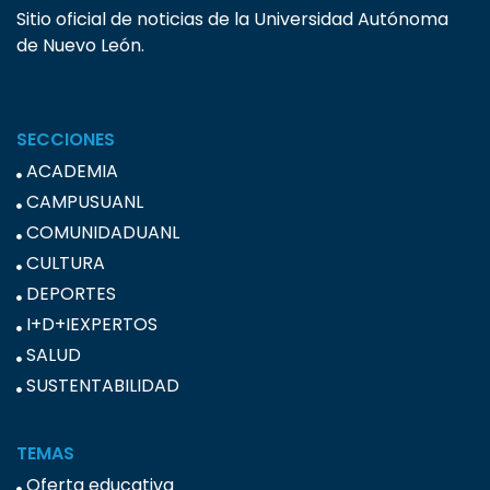
Sitio oficial de noticias de la Universidad Autónoma
de Nuevo León.
SECCIONES
ACADEMIA
CAMPUSUANL
COMUNIDADUANL
CULTURA
DEPORTES
I+D+IEXPERTOS
SALUD
SUSTENTABILIDAD
TEMAS
Oferta educativa