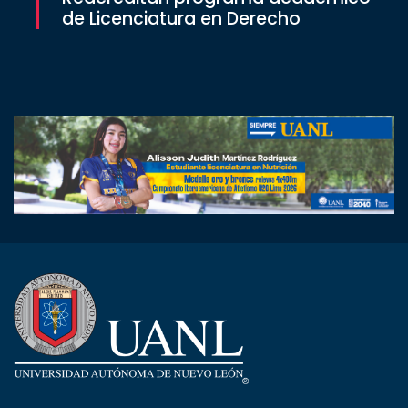
de Licenciatura en Derecho