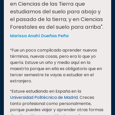
en Ciencias de las Tierra que
estudiamos del suelo para abajo y
el pasado de la tierra; y en Ciencias
Forestales es del suelo para arriba".
Marissa Anahí Dueñas Peña
“Fue un poco complicado aprender nuevos
términos, nuevas cosas, pero era lo que yo
quería. Estuve un año y medio aquí en la
maestría porque en ella es obligatorio que en
tercer semestre te vayas a estudiar en el
extranjero.
“Estuve estudiando en España en la
Universidad Politécnica de Madrid
. Creces
tanto profesional como personalmente,
porque puedes viajar y aprender otras formas