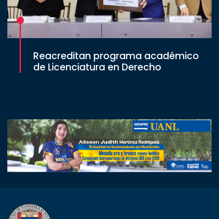
Reacreditan programa académico
de Licenciatura en Derecho