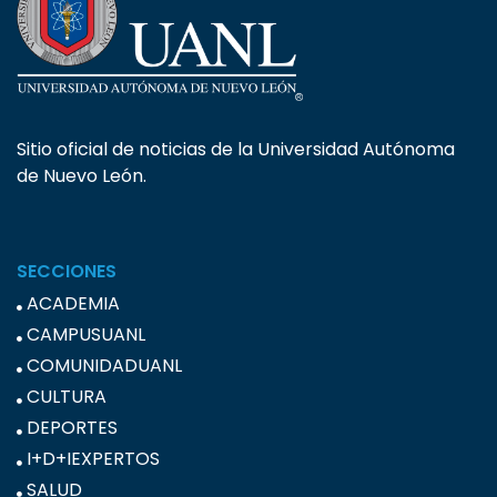
Sitio oficial de noticias de la Universidad Autónoma
de Nuevo León.
SECCIONES
ACADEMIA
CAMPUSUANL
COMUNIDADUANL
CULTURA
DEPORTES
I+D+IEXPERTOS
SALUD