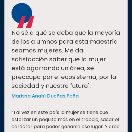
“
No sé a qué se deba que la mayoría
de los alumnos para esta maestría
seamos mujeres. Me da
satisfacción saber que la mujer
está agarrando un área, se
preocupa por el ecosistema, por la
sociedad y nuestro futuro".
Marissa Anahí Dueñas Peña
“Tal vez en este país la mujer se tiene que
esforzar un poquito más en el trabajo, sacar el
carácter para poder ganarse ese lugar. Y creo