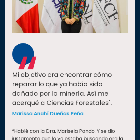
“
Mi objetivo era encontrar cómo
reparar lo que ya había sido
dañado por la minería. Así me
acerqué a Ciencias Forestales".
Marissa Anahí Dueñas Peña
“Hablé con la Dra. Marisela Pando. Y se dio
justamente que lo yo estaba buscando era la