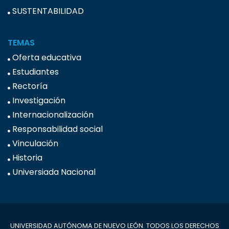
SUSTENTABILIDAD
TEMAS
Oferta educativa
Estudiantes
Rectoría
Investigación
Internacionalización
Responsabilidad social
Vinculación
Historia
Universiada Nacional
UNIVERSIDAD AUTÓNOMA DE NUEVO LEÓN. TODOS LOS DERECHOS