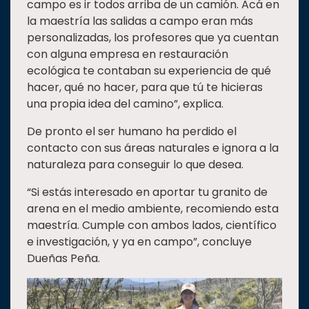
campo es ir todos arriba de un camión. Acá en
la maestría las salidas a campo eran más
personalizadas, los profesores que ya cuentan
con alguna empresa en restauración
ecológica te contaban su experiencia de qué
hacer, qué no hacer, para que tú te hicieras
una propia idea del camino”, explica.
De pronto el ser humano ha perdido el
contacto con sus áreas naturales e ignora a la
naturaleza para conseguir lo que desea.
“Si estás interesado en aportar tu granito de
arena en el medio ambiente, recomiendo esta
maestría. Cumple con ambos lados, científico
e investigación, y ya en campo”, concluye
Dueñas Peña.