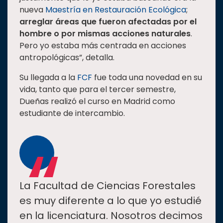
nueva
Maestría en Restauración Ecológica
;
arreglar áreas que fueron afectadas por el
hombre o por mismas acciones naturales
.
Pero yo estaba más centrada en acciones
antropológicas”, detalla.
Su llegada a la
FCF
fue toda una novedad en su
vida, tanto que para el tercer semestre,
Dueñas realizó el curso en Madrid como
estudiante de intercambio.
“
La Facultad de Ciencias Forestales
es muy diferente a lo que yo estudié
en la licenciatura. Nosotros decimos