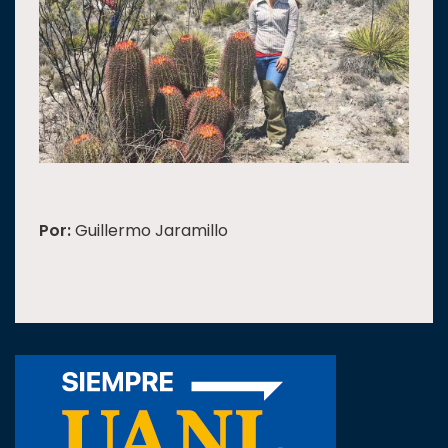
Por:
Guillermo Jaramillo