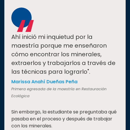
“
Ahí inició mi inquietud por la
maestría porque me enseñaron
cómo encontrar los minerales,
extraerlos y trabajarlos a través de
las técnicas para lograrlo".
Marissa Anahí Dueñas Peña
Primera egresada de la maestría en Restauración
Ecológica
Sin embargo, la estudiante se preguntaba qué
pasaba en el proceso y después de trabajar
con los minerales.