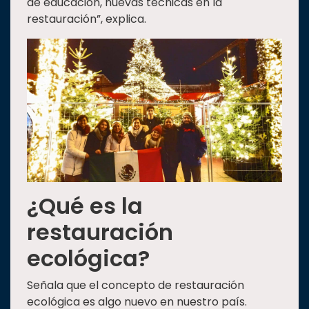
de educación, nuevas técnicas en la
restauración”, explica.
¿Qué es la
restauración
ecológica?
Señala que el concepto de restauración
ecológica es algo nuevo en nuestro país.