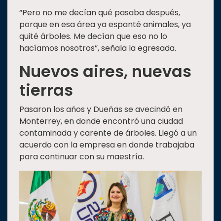
“Pero no me decían qué pasaba después,
porque en esa área ya espanté animales, ya
quité árboles. Me decían que eso no lo
hacíamos nosotros”, señala la egresada.
Nuevos aires, nuevas
tierras
Pasaron los años y Dueñas se avecindó en
Monterrey, en donde encontró una ciudad
contaminada y carente de árboles. Llegó a un
acuerdo con la empresa en donde trabajaba
para continuar con su maestría.