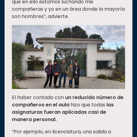
que en ello estamos luchando mis
compañeras y yo en un área donde la mayoría
son hombres”, advierte.
El haber contado con
un reducido número de
compañeros en el aula
hizo que todas
las
asignaturas fueran aplicadas casi de
manera personal.
“Por ejemplo, en licenciatura, una salida a