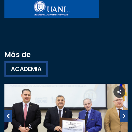
Más de
ACADEMIA