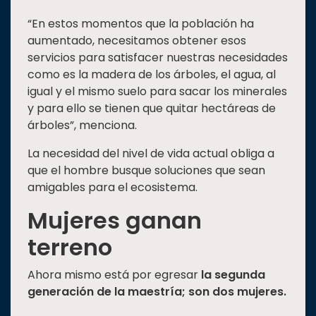
“En estos momentos que la población ha
aumentado, necesitamos obtener esos
servicios para satisfacer nuestras necesidades
como es la madera de los árboles, el agua, al
igual y el mismo suelo para sacar los minerales
y para ello se tienen que quitar hectáreas de
árboles”, menciona.
La necesidad del nivel de vida actual obliga a
que el hombre busque soluciones que sean
amigables para el ecosistema.
Mujeres ganan
terreno
Ahora mismo está por egresar
la segunda
generación de la maestría; son dos mujeres.