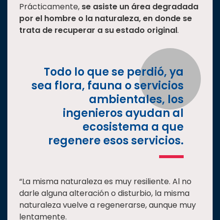
Prácticamente,
se asiste un área degradada
por el hombre o la naturaleza, en donde se
trata de recuperar a su estado original
.
Todo lo que se perdió, ya
sea flora, fauna o servicios
ambientales, los
ingenieros ayudan al
ecosistema a que
regenere esos servicios.
“La misma naturaleza es muy resiliente. Al no
darle alguna alteración o disturbio, la misma
naturaleza vuelve a regenerarse, aunque muy
lentamente.