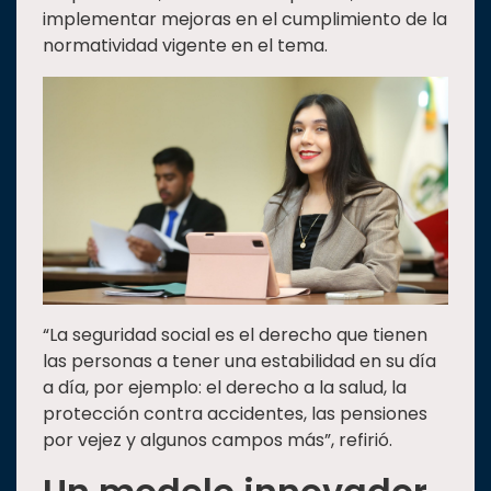
implementar mejoras en el cumplimiento de la
normatividad vigente en el tema.
“La seguridad social es el derecho que tienen
las personas a tener una estabilidad en su día
a día, por ejemplo: el derecho a la salud, la
protección contra accidentes, las pensiones
por vejez y algunos campos más”, refirió.