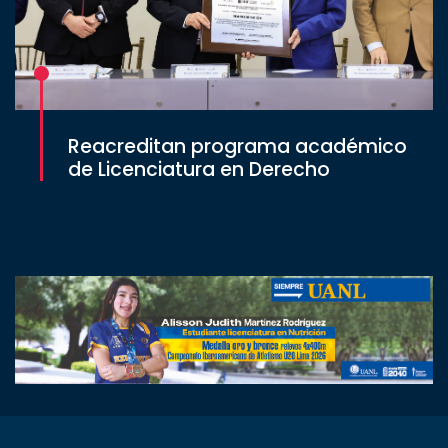
Reacreditan programa académico
de Licenciatura en Derecho