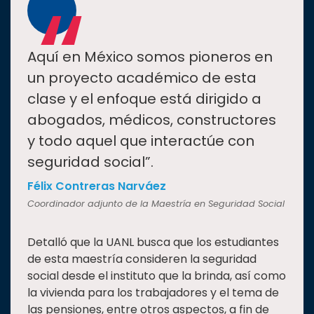
“
Aquí en México somos pioneros en
un proyecto académico de esta
clase y el enfoque está dirigido a
abogados, médicos, constructores
y todo aquel que interactúe con
seguridad social”.
Félix Contreras Narváez
Coordinador adjunto de la Maestría en Seguridad Social
Detalló que la UANL busca que los estudiantes
de esta maestría consideren la seguridad
social desde el instituto que la brinda, así como
la vivienda para los trabajadores y el tema de
las pensiones, entre otros aspectos, a fin de