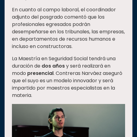
En cuanto al campo laboral, el coordinador
adjunto del posgrado comentó que los
profesionales egresados podrán
desempeñarse en los tribunales, las empresas,
en departamentos de recursos humanos e
incluso en constructoras.
La Maestría en Seguridad Social tendrá una
duración de
dos años
y será realizará en
modo
presencial
. Contreras Narváez aseguró
que el suyo es un modelo innovador y será
impartido por maestros especialistas en la
materia.