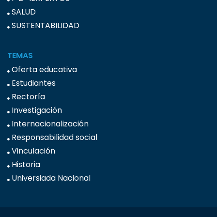
SALUD
SUSTENTABILIDAD
TEMAS
Oferta educativa
Estudiantes
Rectoría
Investigación
Internacionalización
Responsabilidad social
Vinculación
Historia
Universiada Nacional