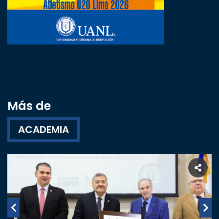
Más de
ACADEMIA