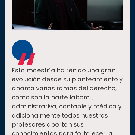
“
Esta maestría ha tenido una gran
evolución desde su planteamiento y
abarca varias ramas del derecho,
como son la parte laboral,
administrativa, contable y médica y
adicionalmente todos nuestros
profesores aportan sus
conocimientos para fortalecer la