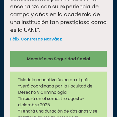
enseñanza con su experiencia de
campo y años en la academia de
una institución tan prestigiosa como
es la UANL”.
Félix Contreras Narváez
Maestría en Seguridad Social
*Modelo educativo único en el país.
*Será coordinada por la Facultad de
Derecho y Criminología.
*Iniciará en el semestre agosto-
diciembre 2025.
*Tendrá una duración de dos años y se