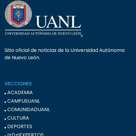
Sitio oficial de noticias de la Universidad Autónoma
de Nuevo León.
SECCIONES
ACADEMIA
CAMPUSUANL
COMUNIDADUANL
CULTURA
DEPORTES
I+D+IEXPERTOS