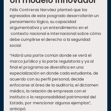
Un modelo innovador
Félix Contreras Narváez planteó que los
egresados de este posgrado desarrollarán un
pensamiento lógico, su capacidad
argumentativa y un entendimiento en el
contexto nacional e internacional sobre cómo
debe cumplirse el derecho a la seguridad
social.
“Habrá una parte común donde se verá el
marco jurídico y la parte regulatoria y ya al
final el programa se diversifica en una
especialización en donde cada estudiante, de
acuerdo con su perfil personal, decide
enfocarse al área de la auditoría, el dictamen
médico, la relación de empresas con el
instituto o la responsabilidad patrimonial del
Estado, por mencionar algunos ejemplos”,
anticipó.