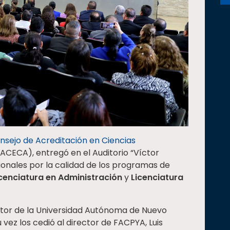
nsejo de Acreditación en Ciencias
ACECA), entregó en el Auditorio “Víctor
onales por la calidad de los programas de
cenciatura en Administración
y
Licenciatura
ector de la Universidad Autónoma de Nuevo
vez los cedió al director de FACPYA, Luis