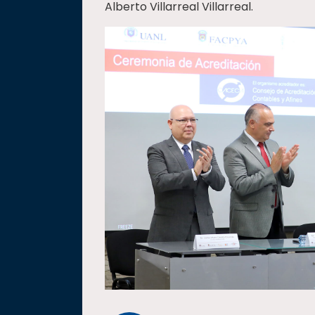
Alberto Villarreal Villarreal.