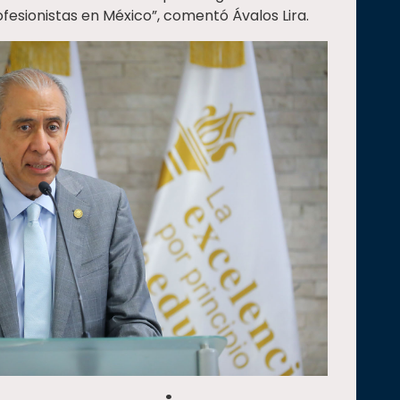
rofesionistas en México”, comentó Ávalos Lira.