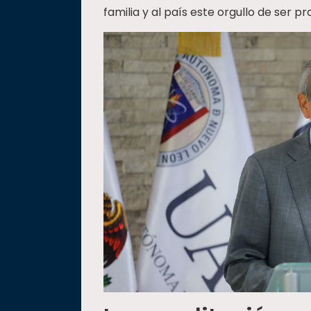
familia y al país este orgullo de ser p