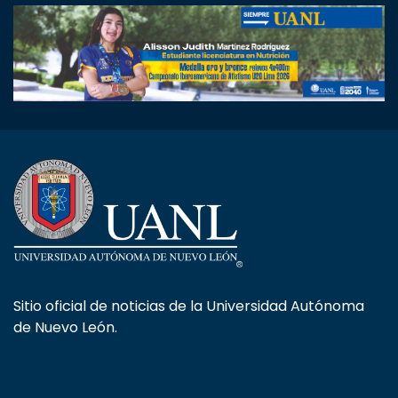
Sitio oficial de noticias de la Universidad Autónoma
de Nuevo León.