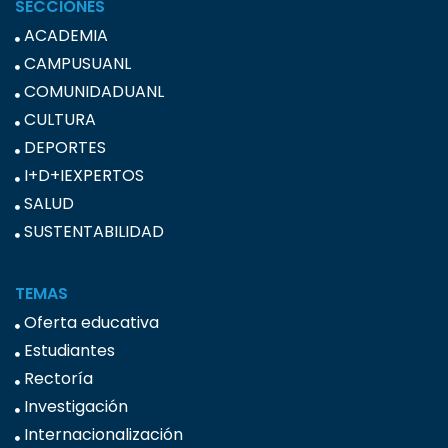
SECCIONES
ACADEMIA
CAMPUSUANL
COMUNIDADUANL
CULTURA
DEPORTES
I+D+IEXPERTOS
SALUD
SUSTENTABILIDAD
TEMAS
Oferta educativa
Estudiantes
Rectoría
Investigación
Internacionalización