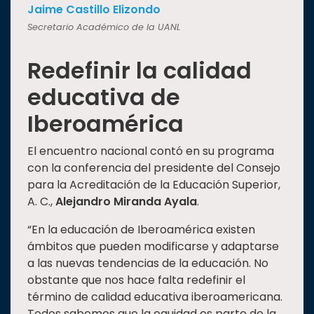
Jaime Castillo Elizondo
Secretario Académico de la UANL
Redefinir la calidad
educativa de
Iberoamérica
El encuentro nacional contó en su programa
con la conferencia del presidente del Consejo
para la Acreditación de la Educación Superior,
A. C.,
Alejandro Miranda Ayala
.
“En la educación de Iberoamérica existen
ámbitos que pueden modificarse y adaptarse
a las nuevas tendencias de la educación. No
obstante que nos hace falta redefinir el
término de calidad educativa iberoamericana.
Todos sabemos que la equidad es parte de la