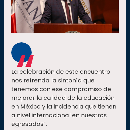
“
La celebración de este encuentro
nos refrenda la sintonía que
tenemos con ese compromiso de
mejorar la calidad de la educación
en México y la incidencia que tienen
a nivel internacional en nuestros
egresados”.