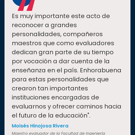
“
Es muy importante este acto de
reconocer a grandes
personalidades, compañeros
maestros que como evaluadores
dedican gran parte de su tiempo
por vocación a dar cuenta de la
enseñanza en el país. Enhorabuena
para estas personalidades que
crearon tan importantes
instituciones encargadas de
evaluarnos y ofrecer caminos hacia
el futuro de la educación".
Moisés Hinojosa Rivera
Maestro evaluador de la Facultad de Ingeniería