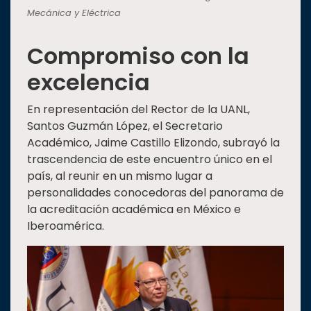
Mecánica y Eléctrica
Compromiso con la
excelencia
En representación del Rector de la UANL,
Santos Guzmán López, el Secretario
Académico, Jaime Castillo Elizondo, subrayó la
trascendencia de este encuentro único en el
país, al reunir en un mismo lugar a
personalidades conocedoras del panorama de
la acreditación académica en México e
Iberoamérica.