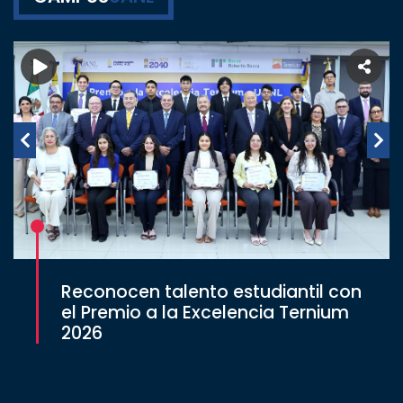
Reconocen talento estudiantil con
el Premio a la Excelencia Ternium
2026