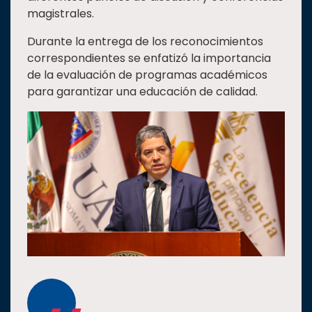
magistrales.
Durante la entrega de los reconocimientos
correspondientes se enfatizó la importancia
de la evaluación de programas académicos
para garantizar una educación de calidad.