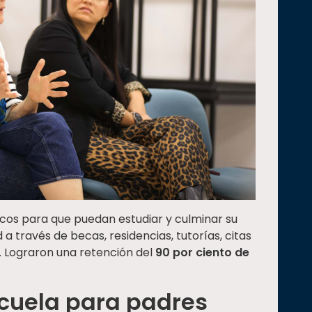
hicos para que puedan estudiar y culminar su
 a través de becas, residencias, tutorías, citas
. Lograron una retención del
90 por ciento de
scuela para padres