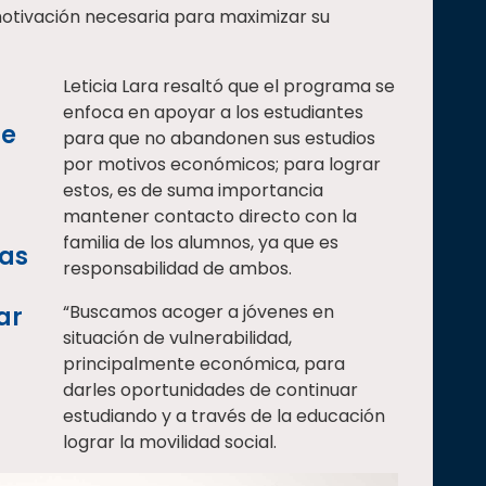
motivación necesaria para maximizar su
Leticia Lara resaltó que el programa se
enfoca en apoyar a los estudiantes
te
para que no abandonen sus estudios
por motivos económicos; para lograr
estos, es de suma importancia
mantener contacto directo con la
familia de los alumnos, ya que es
ias
responsabilidad de ambos.
“Buscamos acoger a jóvenes en
ar
situación de vulnerabilidad,
principalmente económica, para
darles oportunidades de continuar
estudiando y a través de la educación
lograr la movilidad social.