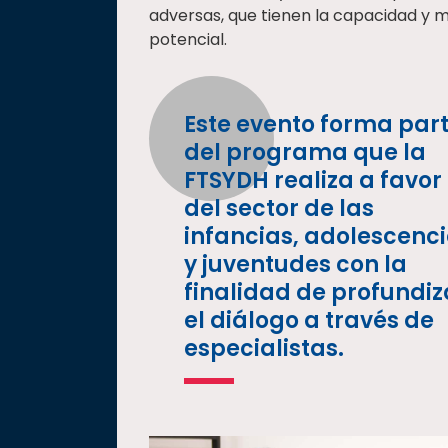
adversas, que tienen la capacidad y 
potencial.
Este evento forma par
del programa que la
FTSYDH realiza a favor
del sector de las
infancias, adolescenc
y juventudes con la
finalidad de profundiz
el diálogo a través de
especialistas.