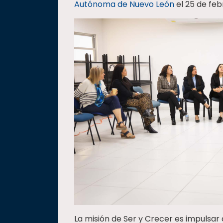
Autónoma de Nuevo León
el 25 de feb
La misión de Ser y Crecer es impulsa