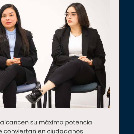
e alcancen su máximo potencial
e conviertan en ciudadanos