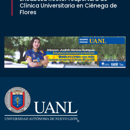
Clínica Universitaria en Ciénega de
Flores