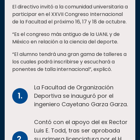
El directivo invitó a la comunidad universitaria a
participar en el XXVII Congreso Internacional
de la Facultad el próximo 16, 17 y 18 de octubre.
“Es el congreso más antiguo de la UANL y de
México en relación a la ciencia del deporte.
“El alumno tendrá una gran gama de talleres a
los cuales podrá inscribirse y escuchará a
ponentes de talla internacional”, explicó.
La Facultad de Organización
Deportiva se inauguró por el
ingeniero Cayetano Garza Garza.
Contó con el apoyo del ex Rector
Luis E. Todd, tras ser aprobada
su primera licenciatura por el H.