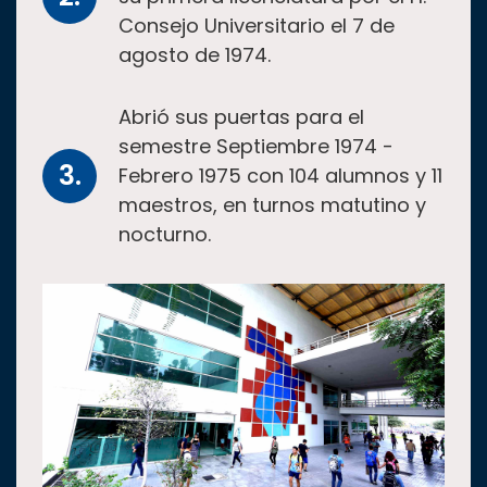
Consejo Universitario el 7 de
agosto de 1974.
Abrió sus puertas para el
semestre Septiembre 1974 -
Febrero 1975 con 104 alumnos y 11
maestros, en turnos matutino y
nocturno.