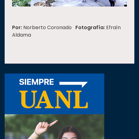
Por:
Norberto Coronado
Fotografía:
Efraín
Aldama