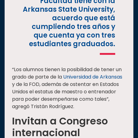
Facultad tiene con la
Arkansas State University,
acuerdo que está
cumpliendo tres años y
que cuenta ya con tres
estudiantes graduados.
“Los alumnos tienen la posibilidad de tener un
grado de parte de la
Universidad de Arkansas
y de la FOD, además de ostentar en Estados
Unidos el estatus de maestro o entrenador
para poder desempeñarse como tales”,
agregó Tristán Rodríguez.
Invitan a Congreso
internacional