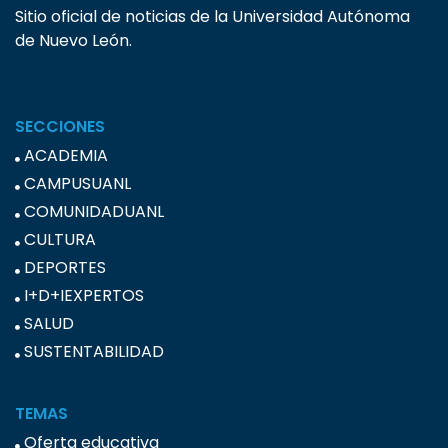
Sitio oficial de noticias de la Universidad Autónoma
de Nuevo León.
SECCIONES
ACADEMIA
CAMPUSUANL
COMUNIDADUANL
CULTURA
DEPORTES
I+D+IEXPERTOS
SALUD
SUSTENTABILIDAD
TEMAS
Oferta educativa