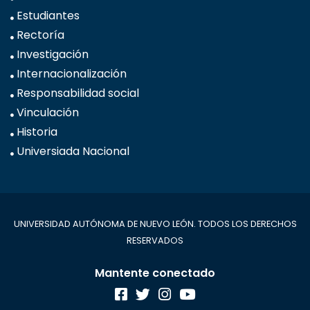
Estudiantes
Rectoría
Investigación
Internacionalización
Responsabilidad social
Vinculación
Historia
Universiada Nacional
UNIVERSIDAD AUTÓNOMA DE NUEVO LEÓN. TODOS LOS DERECHOS
RESERVADOS
Mantente conectado