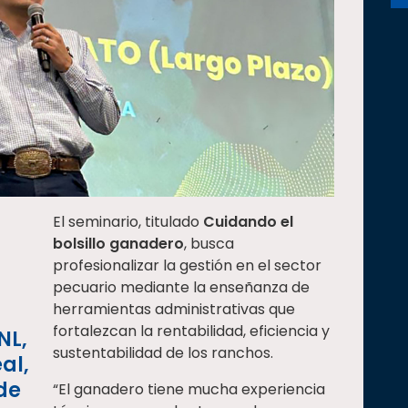
El seminario, titulado
Cuidando el
bolsillo ganadero
, busca
profesionalizar la gestión en el sector
pecuario mediante la enseñanza de
herramientas administrativas que
fortalezcan la rentabilidad, eficiencia y
NL,
sustentabilidad de los ranchos.
al,
de
“El ganadero tiene mucha experiencia