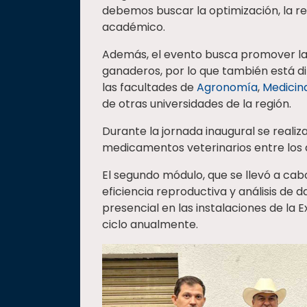
debemos buscar la optimización, la ren
académico.
Además, el evento busca promover la
ganaderos, por lo que también está dir
las facultades de
Agronomía
,
Medicina
de otras universidades de la región.
Durante la jornada inaugural se realiz
medicamentos veterinarios entre los 
El segundo módulo, que se llevó a cab
eficiencia reproductiva y análisis de 
presencial en las instalaciones de la 
ciclo anualmente.