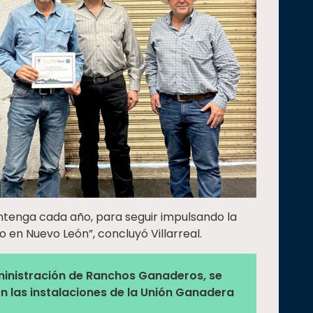
tenga cada año, para seguir impulsando la
 en Nuevo León”, concluyó Villarreal.
ministración de Ranchos Ganaderos, se
 en las instalaciones de la Unión Ganadera