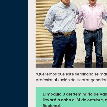
“Queremos que este seminario se man
profesionalización del sector ganadero
El módulo 3 del Seminario de Ad
llevará a cabo el 31 de octubre,
Regional.