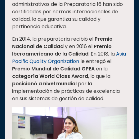
administrativos de la Preparatoria 16 han sido
certificados por normas internacionales de
calidad, lo que garantiza su calidad y
pertinencia educativa.
En 2014, la preparatoria recibió el
Premio
Nacional de Calidad
y en 2016 el
Premio
Iberoamericano de la Calidad
. En 2018, la
Asia
Pacific Quality Organization
le entregó el
Premio Mundial de Calidad GPEA
en la
categoría World Class Award
, lo que la
posicionó a nivel mundial
por la
implementación de prácticas de excelencia
en sus sistemas de gestión de calidad.