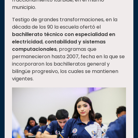
municipio.
Testigo de grandes transformaciones, en la
década de los 90 la escuela ofertó el
bachillerato técnico con especialidad en
electricidad
,
contabilidad
y sistemas
computacionales
, programas que
permanecieron hasta 2007, fecha en la que se
incorporaron los bachilleratos general y
bilingüe progresivo, los cuales se mantienen
vigentes.