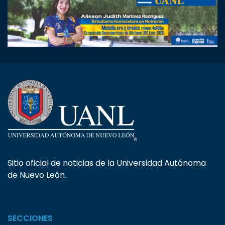
Sitio oficial de noticias de la Universidad Autónoma
de Nuevo León.
SECCIONES