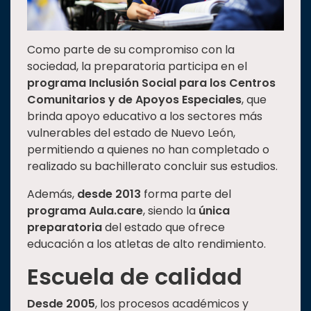
Como parte de su compromiso con la
sociedad, la preparatoria participa en el
programa Inclusión Social para los Centros
Comunitarios y de Apoyos Especiales
, que
brinda apoyo educativo a los sectores más
vulnerables del estado de Nuevo León,
permitiendo a quienes no han completado o
realizado su bachillerato concluir sus estudios.
Además,
desde 2013
forma parte del
programa Aula.care
, siendo la
única
preparatoria
del estado que ofrece
educación a los atletas de alto rendimiento.
Escuela de calidad
Desde 2005
, los procesos académicos y