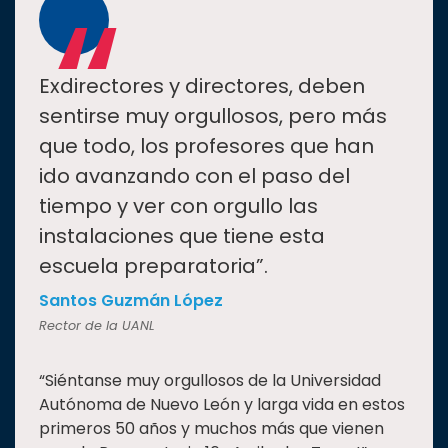
“
Exdirectores y directores, deben
sentirse muy orgullosos, pero más
que todo, los profesores que han
ido avanzando con el paso del
tiempo y ver con orgullo las
instalaciones que tiene esta
escuela preparatoria”.
Santos Guzmán López
Rector de la UANL
“Siéntanse muy orgullosos de la Universidad
Autónoma de Nuevo León y larga vida en estos
primeros 50 años y muchos más que vienen