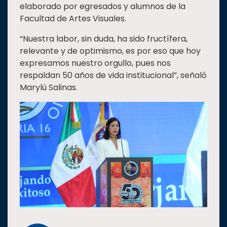
elaborado por egresados y alumnos de la
Facultad de Artes Visuales.
“Nuestra labor, sin duda, ha sido fructífera,
relevante y de optimismo, es por eso que hoy
expresamos nuestro orgullo, pues nos
respaldan 50 años de vida institucional”, señaló
Marylú Salinas.