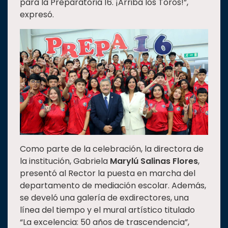
para la Preparatoria 16. ¡Arriba los Toros!”,
expresó.
Como parte de la celebración, la directora de
la institución, Gabriela
Marylú Salinas Flores
,
presentó al Rector la puesta en marcha del
departamento de mediación escolar. Además,
se develó una galería de exdirectores, una
línea del tiempo y el mural artístico titulado
“La excelencia: 50 años de trascendencia”,