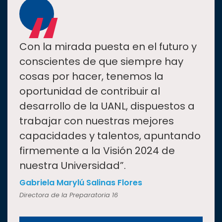
“
Con la mirada puesta en el futuro y
conscientes de que siempre hay
cosas por hacer, tenemos la
oportunidad de contribuir al
desarrollo de la UANL, dispuestos a
trabajar con nuestras mejores
capacidades y talentos, apuntando
firmemente a la Visión 2024 de
nuestra Universidad”.
Gabriela Marylú Salinas Flores
Directora de la Preparatoria 16