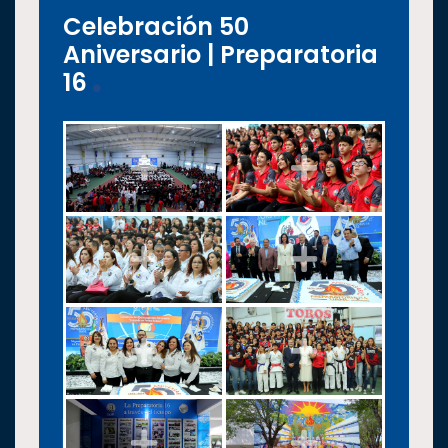
Celebración 50
Aniversario | Preparatoria
16