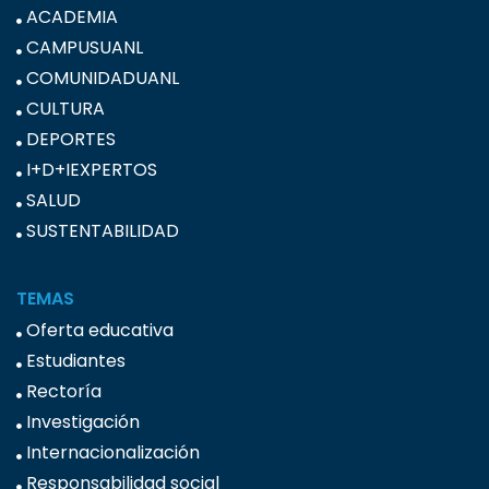
ACADEMIA
CAMPUSUANL
COMUNIDADUANL
CULTURA
DEPORTES
I+D+IEXPERTOS
SALUD
SUSTENTABILIDAD
TEMAS
Oferta educativa
Estudiantes
Rectoría
Investigación
Internacionalización
Responsabilidad social