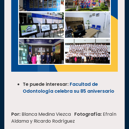
Te puede interesar:
Facultad de
Odontología celebra su 85 aniversario
Por:
Blanca Medina Viezca
Fotografía:
Efraín
Aldama y Ricardo Rodríguez