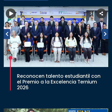
Reconocen talento estudiantil con
el Premio a la Excelencia Ternium
2026