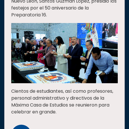
Nuevo León, Santos Guzmán López, presidió los
festejos por el 50 aniversario de la
Preparatoria 16.
Cientos de estudiantes, así como profesores,
personal administrativo y directivos de la
Máxima Casa de Estudios se reunieron para
celebrar en grande.