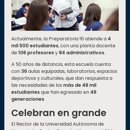
Actualmente, la Preparatoria 16 atiende a
4
mil 500 estudiantes
, con una planta docente
de
106 profesores
y
84 administrativos
.
A 50 años de distancia, esta escuela cuenta
con
36
aulas equipadas, laboratorios, espacios
deportivos y culturales, que dan respuesta a
las necesidades de los
más de 48 mil
estudiantes
que han egresado en
49
generaciones
.
Celebran en grande
El Rector de la Universidad Autónoma de