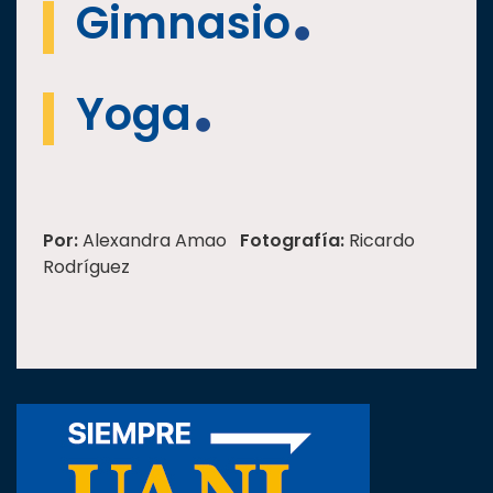
Gimnasio
Yoga
Por:
Alexandra Amao
Fotografía:
Ricardo
Rodríguez