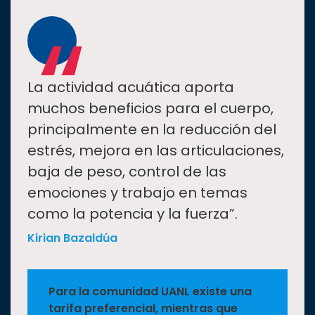
“
La actividad acuática aporta
muchos beneficios para el cuerpo,
principalmente en la reducción del
estrés, mejora en las articulaciones,
baja de peso, control de las
emociones y trabajo en temas
como la potencia y la fuerza”.
Kirian Bazaldúa
Para la comunidad UANL existe una
tarifa preferencial, mientras que