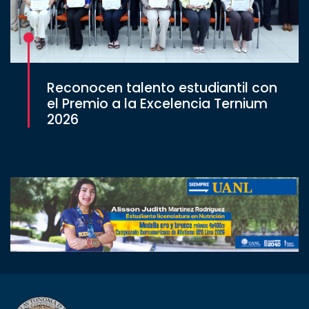
Reconocen talento estudiantil con
el Premio a la Excelencia Ternium
2026