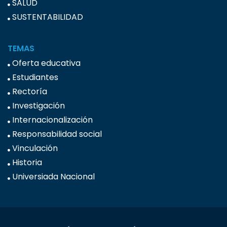
SALUD
SUSTENTABILIDAD
TEMAS
Oferta educativa
Estudiantes
Rectoría
Investigación
Internacionalización
Responsabilidad social
Vinculación
Historia
Universiada Nacional