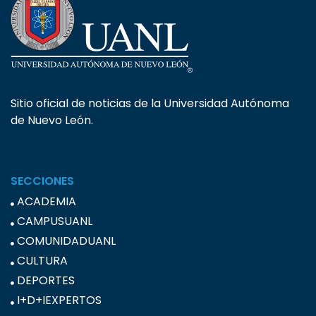
Sitio oficial de noticias de la Universidad Autónoma
de Nuevo León.
SECCIONES
ACADEMIA
CAMPUSUANL
COMUNIDADUANL
CULTURA
DEPORTES
I+D+IEXPERTOS