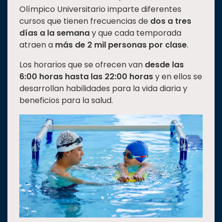
Olímpico Universitario imparte diferentes
cursos que tienen frecuencias de
dos a tres
días a la semana
y que cada temporada
atraen a
más de 2 mil personas por clase
.
Los horarios que se ofrecen van
desde las
6:00 horas hasta las 22:00 horas
y en ellos se
desarrollan habilidades para la vida diaria y
beneficios para la salud.