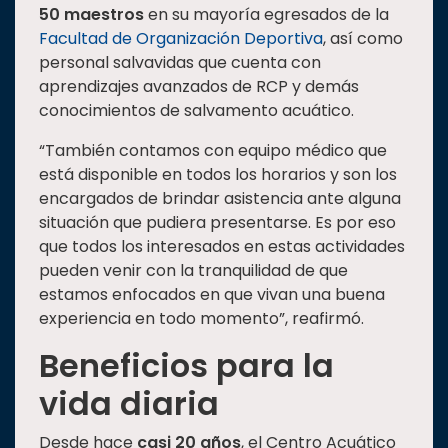
50 maestros
en su mayoría egresados de la
Facultad de Organización Deportiva
, así como
personal salvavidas que cuenta con
aprendizajes avanzados de RCP y demás
conocimientos de salvamento acuático.
“También contamos con equipo médico que
está disponible en todos los horarios y son los
encargados de brindar asistencia ante alguna
situación que pudiera presentarse. Es por eso
que todos los interesados en estas actividades
pueden venir con la tranquilidad de que
estamos enfocados en que vivan una buena
experiencia en todo momento”, reafirmó.
Beneficios para la
vida diaria
Desde hace
casi 20 años
, el Centro Acuático