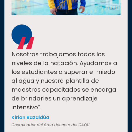
“
Nosotros trabajamos todos los
niveles de la natación. Ayudamos a
los estudiantes a superar el miedo
al agua y nuestra plantilla de
maestros capacitados se encarga
de brindarles un aprendizaje
intensivo”.
Kirian Bazaldúa
Coordinador del área docente del CAOU