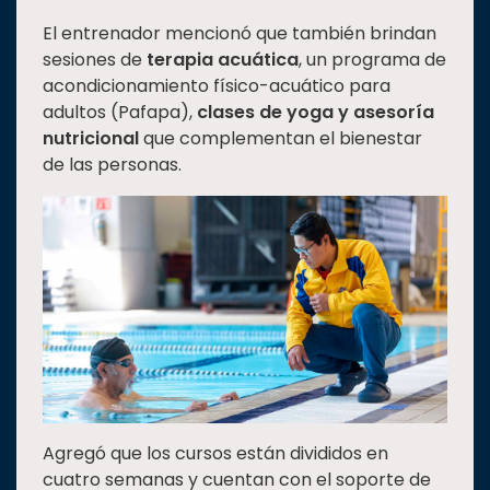
El entrenador mencionó que también brindan
sesiones de
terapia acuática
, un programa de
acondicionamiento físico-acuático para
adultos (Pafapa),
clases de yoga
y asesoría
nutricional
que complementan el bienestar
de las personas.
Agregó que los cursos están divididos en
cuatro semanas y cuentan con el soporte de