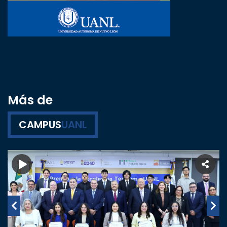
Más de
CAMPUS
UANL