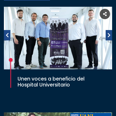
Unen voces a beneficio del
Hospital Universitario