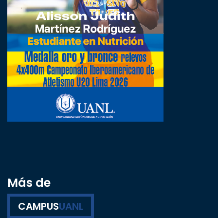
Más de
CAMPUS
UANL