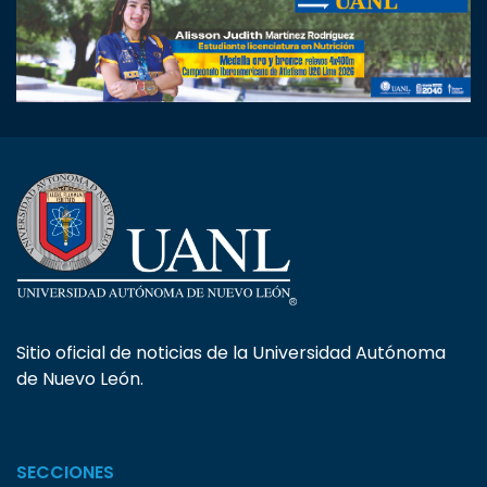
Sitio oficial de noticias de la Universidad Autónoma
de Nuevo León.
SECCIONES