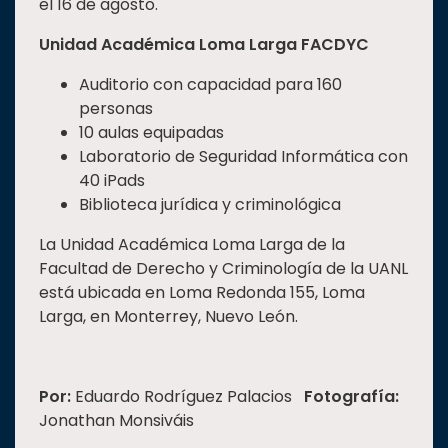
el 16 de agosto.
Unidad Académica Loma Larga FACDYC
Auditorio con capacidad para 160
personas
10 aulas equipadas
Laboratorio de Seguridad Informática con
40 iPads
Biblioteca jurídica y criminológica
La Unidad Académica Loma Larga de la
Facultad de Derecho y Criminología de la UANL
está ubicada en Loma Redonda 155, Loma
Larga, en Monterrey, Nuevo León.
Por:
Eduardo Rodríguez Palacios
Fotografía:
Jonathan Monsiváis