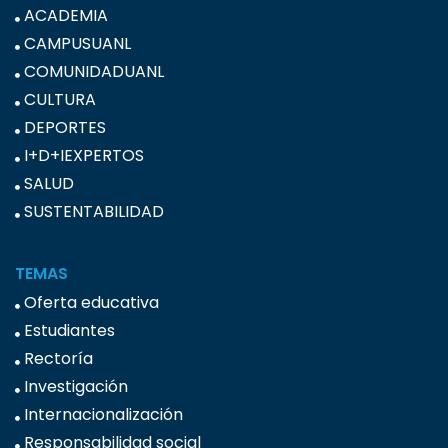
ACADEMIA
CAMPUSUANL
COMUNIDADUANL
CULTURA
DEPORTES
I+D+IEXPERTOS
SALUD
SUSTENTABILIDAD
TEMAS
Oferta educativa
Estudiantes
Rectoría
Investigación
Internacionalización
Responsabilidad social