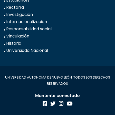
Estudiantes
Rectoría
Investigación
Internacionalización
Responsabilidad social
Vinculación
Historia
Universiada Nacional
UNIVERSIDAD AUTÓNOMA DE NUEVO LEÓN. TODOS LOS DERECHOS
RESERVADOS
Mantente conectado