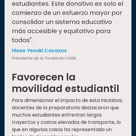
estudiantes. Este donativo es solo el
comienzo de un esfuerzo mayor por
consolidar un sistema educativo
más accesible y equitativo para
todos".
Hisao Yesaki Cavazos
Presidente de la Fundación UANL
Favorecen la
movilidad estudiantil
Para dimensionar el impacto de esta iniciativa,
docentes de la preparatoria destacaron que
muchos estudiantes enfrentan largos
trayectos y costos elevados de transporte, lo
que en algunos casos ha representado un