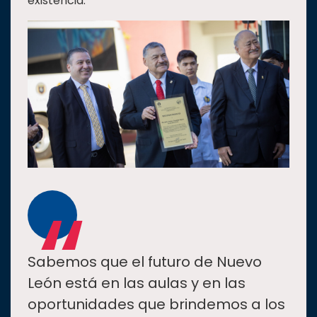
existencia.
“
Sabemos que el futuro de Nuevo
León está en las aulas y en las
oportunidades que brindemos a los