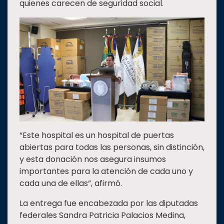
quienes carecen de seguridad social.
“Este hospital es un hospital de puertas
abiertas para todas las personas, sin distinción,
y esta donación nos asegura insumos
importantes para la atención de cada uno y
cada una de ellas”, afirmó.
La entrega fue encabezada por las diputadas
federales Sandra Patricia Palacios Medina,