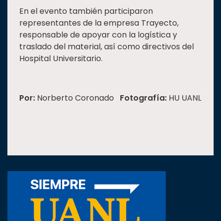
En el evento también participaron
representantes de la empresa Trayecto,
responsable de apoyar con la logística y
traslado del material, así como directivos del
Hospital Universitario.
Por:
Norberto Coronado
Fotografía:
HU UANL