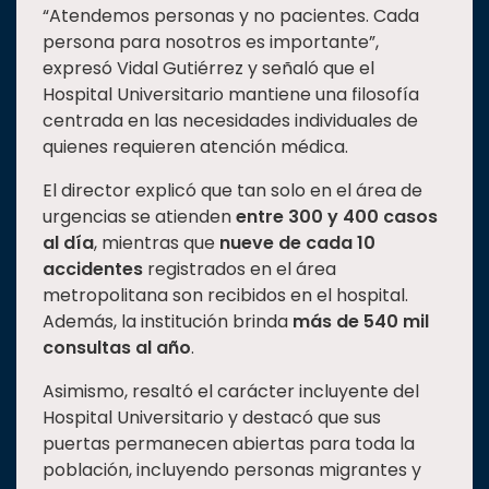
“Atendemos personas y no pacientes. Cada
persona para nosotros es importante”,
expresó Vidal Gutiérrez y señaló que el
Hospital Universitario mantiene una filosofía
centrada en las necesidades individuales de
quienes requieren atención médica.
El director explicó que tan solo en el área de
urgencias se atienden
entre 300 y 400 casos
al día
, mientras que
nueve de cada 10
accidentes
registrados en el área
metropolitana son recibidos en el hospital.
Además, la institución brinda
más de 540 mil
consultas al año
.
Asimismo, resaltó el carácter incluyente del
Hospital Universitario y destacó que sus
puertas permanecen abiertas para toda la
población, incluyendo personas migrantes y