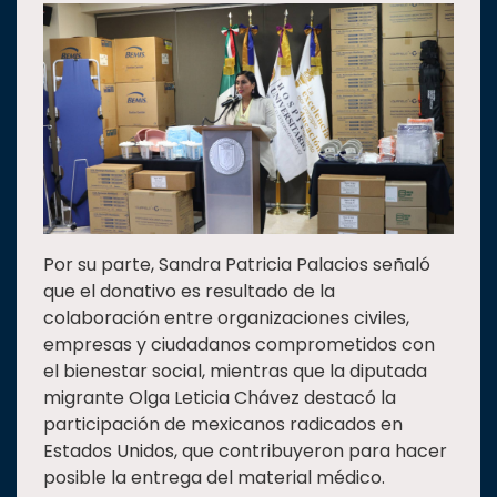
Por su parte, Sandra Patricia Palacios señaló
que el donativo es resultado de la
colaboración entre organizaciones civiles,
empresas y ciudadanos comprometidos con
el bienestar social, mientras que la diputada
migrante Olga Leticia Chávez destacó la
participación de mexicanos radicados en
Estados Unidos, que contribuyeron para hacer
posible la entrega del material médico.