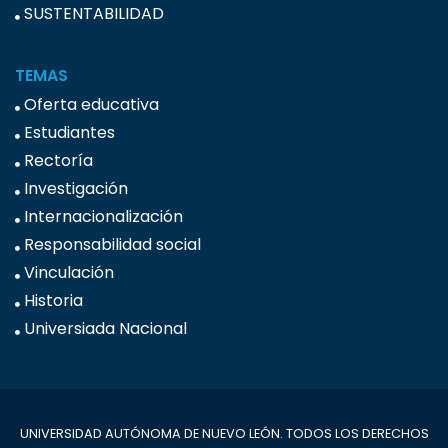
SUSTENTABILIDAD
TEMAS
Oferta educativa
Estudiantes
Rectoría
Investigación
Internacionalización
Responsabilidad social
Vinculación
Historia
Universiada Nacional
UNIVERSIDAD AUTÓNOMA DE NUEVO LEÓN. TODOS LOS DERECHOS