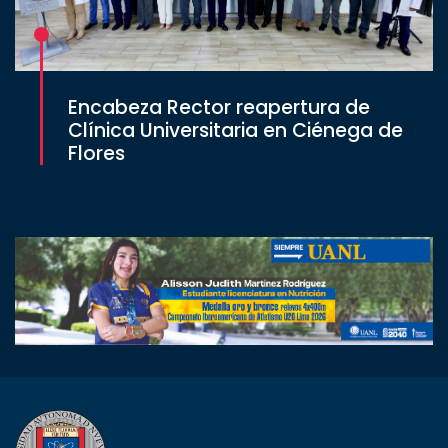
Encabeza Rector reapertura de
Clínica Universitaria en Ciénega de
Flores