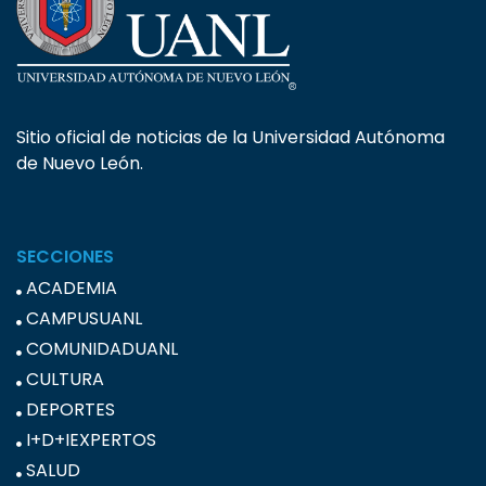
Sitio oficial de noticias de la Universidad Autónoma
de Nuevo León.
SECCIONES
ACADEMIA
CAMPUSUANL
COMUNIDADUANL
CULTURA
DEPORTES
I+D+IEXPERTOS
SALUD