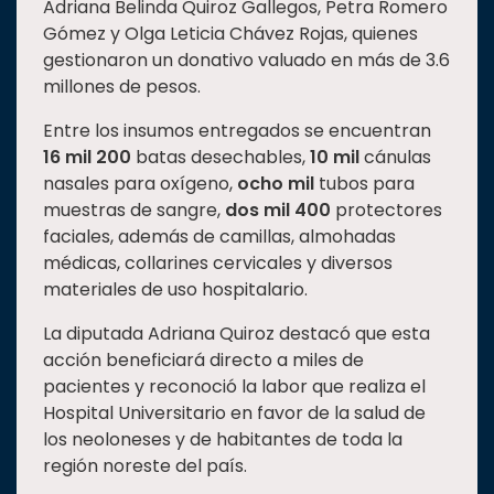
Adriana Belinda Quiroz Gallegos, Petra Romero
Gómez y Olga Leticia Chávez Rojas, quienes
gestionaron un donativo valuado en más de 3.6
millones de pesos.
Entre los insumos entregados se encuentran
16 mil 200
batas desechables,
10 mil
cánulas
nasales para oxígeno,
ocho mil
tubos para
muestras de sangre,
dos mil 400
protectores
faciales, además de camillas, almohadas
médicas, collarines cervicales y diversos
materiales de uso hospitalario.
La diputada Adriana Quiroz destacó que esta
acción beneficiará directo a miles de
pacientes y reconoció la labor que realiza el
Hospital Universitario en favor de la salud de
los neoloneses y de habitantes de toda la
región noreste del país.