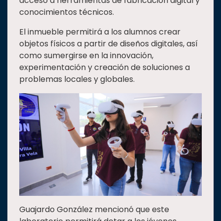
acceso a herramientas de fabricación digital y
conocimientos técnicos.
El inmueble permitirá a los alumnos crear
objetos físicos a partir de diseños digitales, así
como sumergirse en la innovación,
experimentación y creación de soluciones a
problemas locales y globales.
Guajardo González mencionó que este