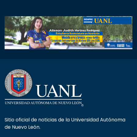
Sitio oficial de noticias de la Universidad Autónoma
de Nuevo León.