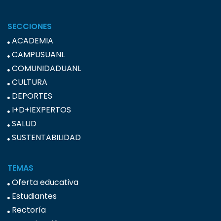
SECCIONES
ACADEMIA
CAMPUSUANL
COMUNIDADUANL
CULTURA
DEPORTES
I+D+IEXPERTOS
SALUD
SUSTENTABILIDAD
TEMAS
Oferta educativa
Estudiantes
Rectoría