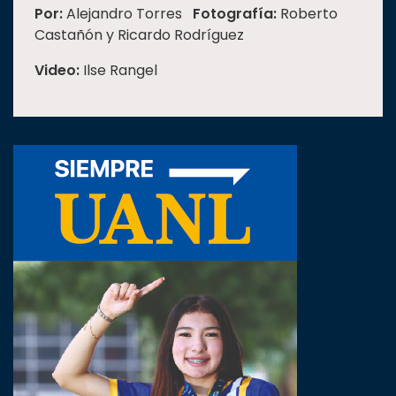
Por:
Alejandro Torres
Fotografía:
Roberto
Castañón y Ricardo Rodríguez
Video:
Ilse Rangel