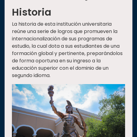
Historia
La historia de esta institución universitaria
reúne una serie de logros que promueven la
internacionalización de sus programas de
estudio, la cual dota a sus estudiantes de una
formación global y pertinente, preparándolos
de forma oportuna en su ingreso a la
educación superior con el dominio de un
segundo idioma.