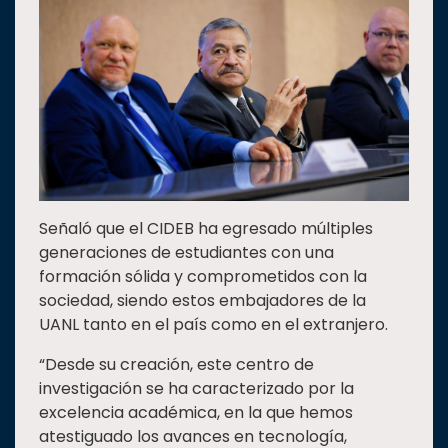
Señaló que el CIDEB ha egresado múltiples
generaciones de estudiantes con una
formación sólida y comprometidos con la
sociedad, siendo estos embajadores de la
UANL tanto en el país como en el extranjero.
“Desde su creación, este centro de
investigación se ha caracterizado por la
excelencia académica, en la que hemos
atestiguado los avances en tecnología,