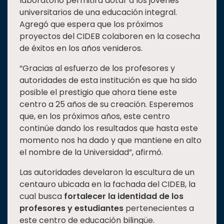
laboratorio permitirá dotar a los jóvenes
universitarios de una educación integral.
Agregó que espera que los próximos
proyectos del CIDEB colaboren en la cosecha
de éxitos en los años venideros.
“Gracias al esfuerzo de los profesores y
autoridades de esta institución es que ha sido
posible el prestigio que ahora tiene este
centro a 25 años de su creación. Esperemos
que, en los próximos años, este centro
continúe dando los resultados que hasta este
momento nos ha dado y que mantiene en alto
el nombre de la Universidad”, afirmó.
Las autoridades develaron la escultura de un
centauro ubicada en la fachada del CIDEB, la
cual busca
fortalecer la identidad de los
profesores y estudiantes
pertenecientes a
este centro de educación bilingüe.