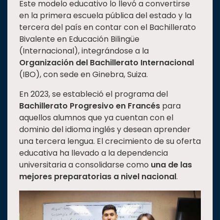
Este modelo educativo lo llevó a convertirse
en la primera escuela pública del estado y la
tercera del país en contar con el Bachillerato
Bivalente en Educación Bilingüe
(Internacional), integrándose a la
Organización del Bachillerato Internacional
(IBO), con sede en Ginebra, Suiza.
En 2023, se estableció el programa del
Bachillerato Progresivo en Francés
para
aquellos alumnos que ya cuentan con el
dominio del idioma inglés y desean aprender
una tercera lengua. El crecimiento de su oferta
educativa ha llevado a la dependencia
universitaria a consolidarse como
una de las
mejores preparatorias a nivel nacional
.