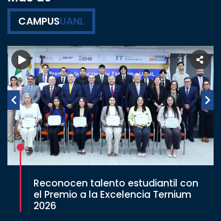
CAMPUS
UANL
Reconocen talento estudiantil con
el Premio a la Excelencia Ternium
2026