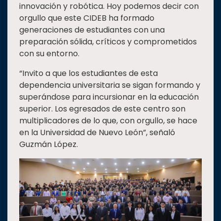
innovación y robótica. Hoy podemos decir con
orgullo que este CIDEB ha formado
generaciones de estudiantes con una
preparación sólida, críticos y comprometidos
con su entorno.
“Invito a que los estudiantes de esta
dependencia universitaria se sigan formando y
superándose para incursionar en la educación
superior. Los egresados de este centro son
multiplicadores de lo que, con orgullo, se hace
en la Universidad de Nuevo León”, señaló
Guzmán López.