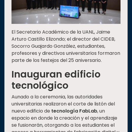
El Secretario Académico de la UANL, Jaime
Arturo Castillo Elizondo; el director del CIDEB,
Socorro Guajardo González, estudiantes,
profesores y directivos universitarios formaron
parte de los festejos del 25 aniversario.
Inauguran edificio
tecnológico
Aunado a la ceremonia, las autoridades
universitarias realizaron el corte de listón del
nuevo edificio de
tecnología FabLab
, un
espacio en donde la creación y el aprendizaje
se fusionarán, otorgando a los estudiantes el