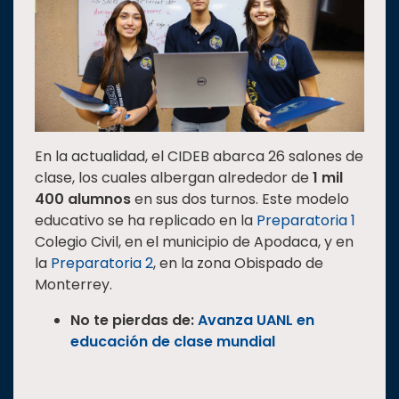
En la actualidad, el CIDEB abarca 26 salones de
clase, los cuales albergan alrededor de
1 mil
400 alumnos
en sus dos turnos. Este modelo
educativo se ha replicado en la
Preparatoria 1
Colegio Civil, en el municipio de Apodaca, y en
la
Preparatoria 2
, en la zona Obispado de
Monterrey.
No te pierdas de:
Avanza UANL en
educación de clase mundial