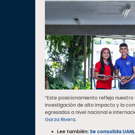
“Este posicionamiento refleja nuestr
investigación de alto impacto y la c
egresados a nivel nacional e internaci
Garza Rivera
.
Lee también:
Se consolida UANL