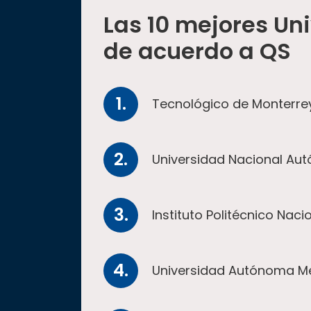
Las 10 mejores Un
de acuerdo a QS
Tecnológico de Monterre
Universidad Nacional Au
Instituto Politécnico Naci
Universidad Autónoma Me