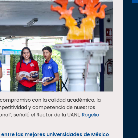
o compromiso con la calidad académica, la
ompetitividad y competencia de nuestros
onal”, señaló el Rector de la UANL,
Rogelio
 entre las mejores universidades de México