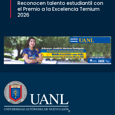
Reconocen talento estudiantil con
el Premio a la Excelencia Ternium
2026