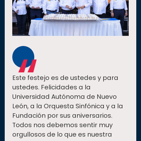
“
Este festejo es de ustedes y para
ustedes. Felicidades a la
Universidad Autónoma de Nuevo
León, a la Orquesta Sinfónica y a la
Fundación por sus aniversarios.
Todos nos debemos sentir muy
orgullosos de lo que es nuestra