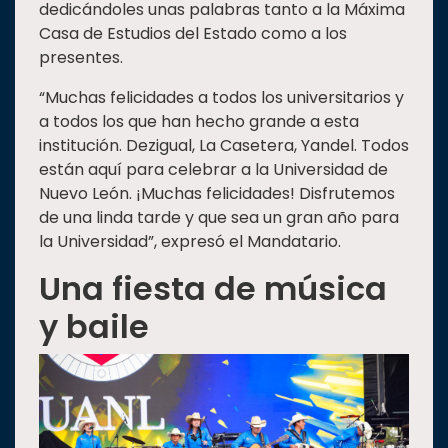
dedicándoles unas palabras tanto a la Máxima
Casa de Estudios del Estado como a los
presentes.
“Muchas felicidades a todos los universitarios y
a todos los que han hecho grande a esta
institución. Dezigual, La Casetera, Yandel. Todos
están aquí para celebrar a la Universidad de
Nuevo León. ¡Muchas felicidades! Disfrutemos
de una linda tarde y que sea un gran año para
la Universidad”, expresó el Mandatario.
Una fiesta de música
y baile