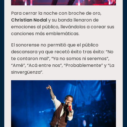
Para cerrar la noche con broche de oro,
Christian Nodal
y su banda llenaron de
emociones al público, llevándolos a corear sus
canciones más emblemáticas.
El sonorense no permitió que el público
descansara ya que recetó éxito tras éxito: “No
te contaron mal”, “Ya no somos ni seremos”,
“Amé”, “Acá entre nos”, “Probablemente” y “La
sinvergüenza”.