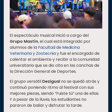
El espectáculo musical inició a cargo del
Grupo Mastín
, el cual está integrado por
alumnos de la
Facultad de Medicina
Veterinaria y Zootecnia
y fue el encargado de
calentar el ambiente y recibir a la comunidad
universitaria que se dio cita en las canchas de
la Dirección General de Deportes.
El grupo versátil
Dezigual
no se quedó atrás y
continuó poniendo ritmo al festival con sus
mejores piezas, siendo “Fuiste tú” una de ellas.
Y a pesar de la lluvia, los estudiantes no
pararon de bailar y disfrutar la tarde.