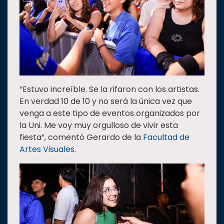
“Estuvo increíble. Se la rifaron con los artistas.
En verdad 10 de 10 y no será la única vez que
venga a este tipo de eventos organizados por
la Uni. Me voy muy orgulloso de vivir esta
fiesta”, comentó Gerardo de la
Facultad de
Artes Visuales
.