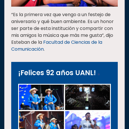
“Es la primera vez que vengo a un festejo de
aniversario y qué buen ambiente. Es un honor
ser parte de esta institución y compartir con
mis amigos la música que más me gusta”, dijo
Esteban de la
Facultad de Ciencias de la
Comunicación
.
¡Felices 92 años UANL!