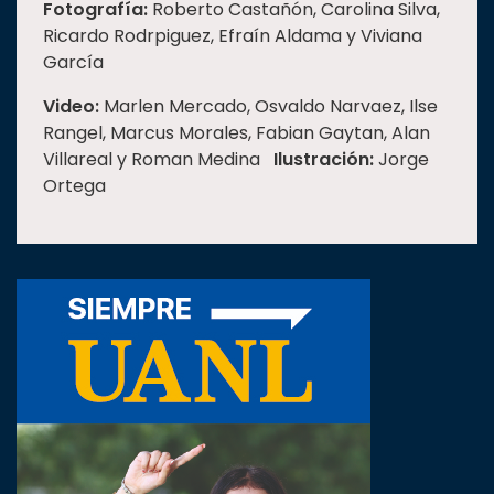
Fotografía:
Roberto Castañón, Carolina Silva,
Ricardo Rodrpiguez, Efraín Aldama y Viviana
García
Video:
Marlen Mercado, Osvaldo Narvaez, Ilse
Rangel, Marcus Morales, Fabian Gaytan, Alan
Villareal y Roman Medina
Ilustración:
Jorge
Ortega