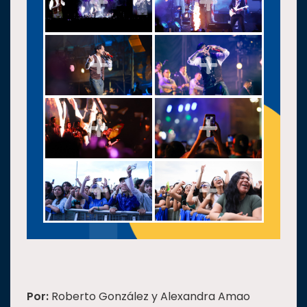
Por:
Roberto González y Alexandra Amao