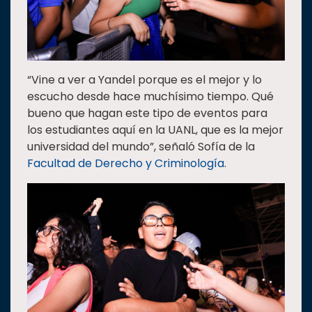
“Vine a ver a Yandel porque es el mejor y lo
escucho desde hace muchísimo tiempo. Qué
bueno que hagan este tipo de eventos para
los estudiantes aquí en la UANL, que es la mejor
universidad del mundo”, señaló Sofía de la
Facultad de Derecho y Criminología
.