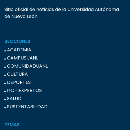
Sitio oficial de noticias de la Universidad Autónoma
de Nuevo León.
SECCIONES
ACADEMIA
CAMPUSUANL
COMUNIDADUANL
CULTURA
DEPORTES
I+D+IEXPERTOS
SALUD
SUSTENTABILIDAD
TEMAS