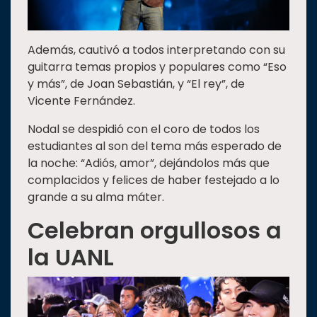
Además, cautivó a todos interpretando con su
guitarra temas propios y populares como “Eso
y más”, de Joan Sebastián, y “El rey”, de
Vicente Fernández.
Nodal se despidió con el coro de todos los
estudiantes al son del tema más esperado de
la noche: “Adiós, amor”, dejándolos más que
complacidos y felices de haber festejado a lo
grande a su alma máter.
Celebran orgullosos a
la UANL