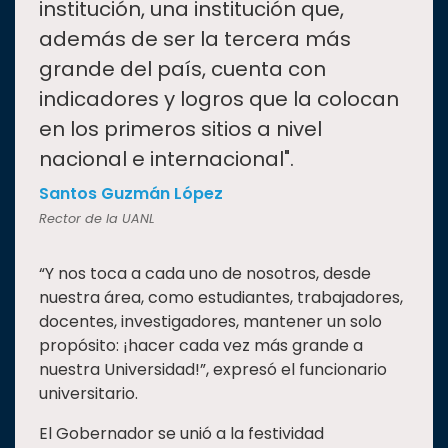
institución, una institución que,
además de ser la tercera más
grande del país, cuenta con
indicadores y logros que la colocan
en los primeros sitios a nivel
nacional e internacional".
Santos Guzmán López
Rector de la UANL
“Y nos toca a cada uno de nosotros, desde
nuestra área, como estudiantes, trabajadores,
docentes, investigadores, mantener un solo
propósito: ¡hacer cada vez más grande a
nuestra Universidad!”, expresó el funcionario
universitario.
El Gobernador se unió a la festividad