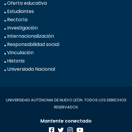
Oferta educativa
Estudiantes
Rectoría
Investigación
Internacionalización
Responsabilidad social
Vinculación
Historia
Universiada Nacional
UNIVERSIDAD AUTÓNOMA DE NUEVO LEÓN. TODOS LOS DERECHOS
RESERVADOS
Mantente conectado