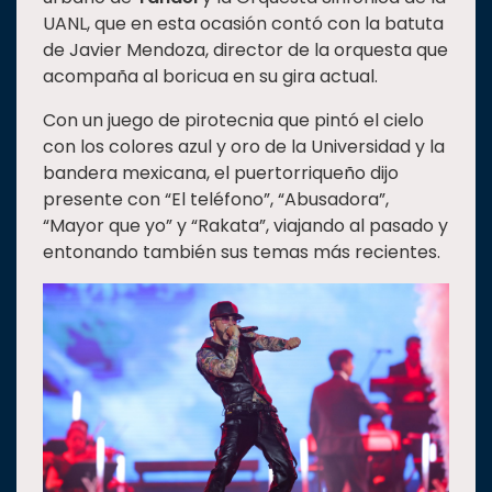
UANL, que en esta ocasión contó con la batuta
de Javier Mendoza, director de la orquesta que
acompaña al boricua en su gira actual.
Con un juego de pirotecnia que pintó el cielo
con los colores azul y oro de la Universidad y la
bandera mexicana, el puertorriqueño dijo
presente con “El teléfono”, “Abusadora”,
“Mayor que yo” y “Rakata”, viajando al pasado y
entonando también sus temas más recientes.