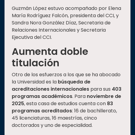
Guzmán López estuvo acompañado por Elena
María Rodríguez Falcón, presidenta del CCI, y
Sandra Nora González Díaz, Secretaria de
Relaciones Internacionales y Secretaria
Ejecutiva del CCI.
Aumenta doble
titulación
Otro de los esfuerzos a los que se ha abocado
la Universidad es la
búsqueda de
acreditaciones internacionales
para sus
403
programas académicos
. Para
noviembre de
2025
, esta casa de estudios cuenta con
83
programas acreditados
: 16 de bachillerato,
45 licenciaturas, 16 maestrías, cinco
doctorados y uno de especialidad.