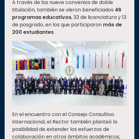
A través de los nueve convenios de doble
titulación, también se vieron beneficiados
46
programas educativos
, 33 de licenciatura y 13
de posgrado, en los que participaron
más de
200 estudiantes
.
En el encuentro con el Consejo Consultivo
Internacional, el Rector también planteó la
posibilidad de extender los esfuerzos de
colaboración en otros ámbitos académicos,