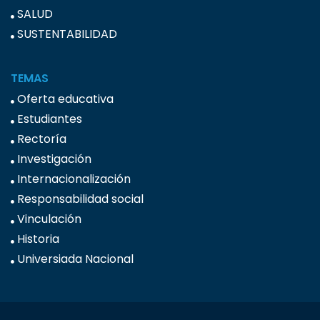
SALUD
SUSTENTABILIDAD
TEMAS
Oferta educativa
Estudiantes
Rectoría
Investigación
Internacionalización
Responsabilidad social
Vinculación
Historia
Universiada Nacional