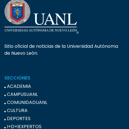
Sitio oficial de noticias de la Universidad Autónoma
de Nuevo León.
SECCIONES
ACADEMIA
CAMPUSUANL
COMUNIDADUANL
CULTURA
DEPORTES
I+D+IEXPERTOS