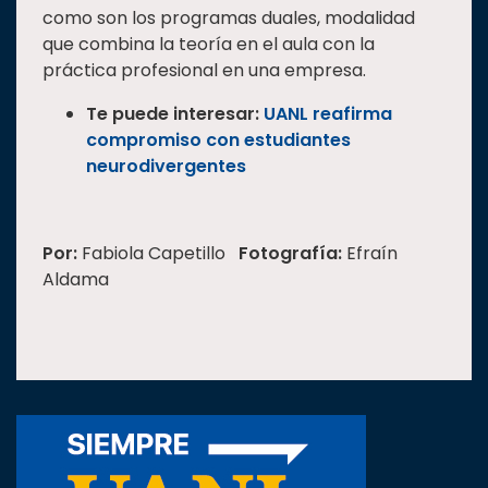
como son los programas duales, modalidad
que combina la teoría en el aula con la
práctica profesional en una empresa.
Te puede interesar:
UANL reafirma
compromiso con estudiantes
neurodivergentes
Por:
Fabiola Capetillo
Fotografía:
Efraín
Aldama