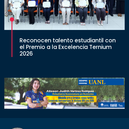
Reconocen talento estudiantil con
el Premio a la Excelencia Ternium
2026