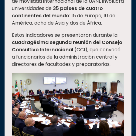
de movilidad internacional de la UANL involucra
universidades de
35 países de cuatro
continentes del mundo
: 15 de Europa, 10 de
América, ocho de Asia y dos de África.
Estos indicadores se presentaron durante la
cuadragésima segunda reunión del Consejo
Consultivo Internacional
(CCI), que convocó
a funcionarios de la administración central y
directores de facultades y preparatorias.