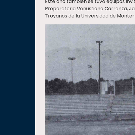
Este año también se tuvo equipos invi
Preparatoria Venustiano Carranza, Ja
Troyanos de la Universidad de Monter