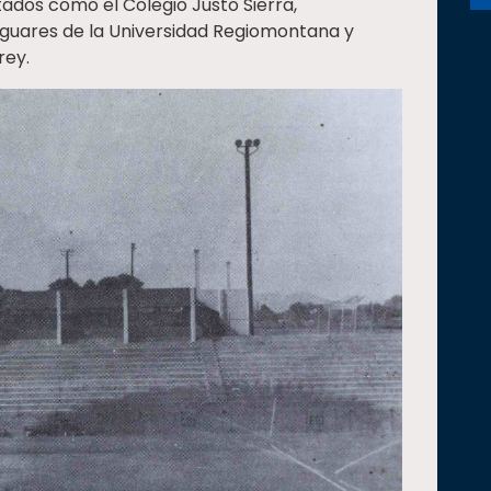
tados como el Colegio Justo Sierra,
guares de la Universidad Regiomontana y
rey.