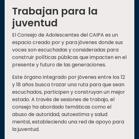
Trabajan para la
juventud
El Consejo de Adolescentes del CAIPA es un
espacio creado por y para jóvenes donde sus
voces son escuchadas y consideradas para
construir políticas públicas que impacten en el
presente y futuro de las generaciones.
Este órgano integrado por jóvenes entre los 12
y 18 años busca trazar una ruta para que sean
escuchados, participen y construyan un mejor
estado. A través de sesiones de trabajo, el
consejo ha abordado temáticas como el
abuso de autoridad, autoestima y salud
mental, estableciendo una red de apoyo para
la juventud.