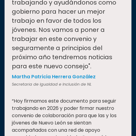
trabajando y ayudándonos como
gobierno para hacer un mejor
trabajo en favor de todos los
jóvenes. Nos vamos a poner a
trabajar en este convenio y
seguramente a principios del
próximo año tendremos noticias
para este nuevo consejo".
Martha Patricia Herrera González
Secretaria de Igualdad e Inclusión de NL
“Hoy firmamos este documento para seguir
trabajando en 2026 y poder firmar nuestro
convenio de colaboración para que las y los
jóvenes de Nuevo León se sientan
acompañados con una red de apoyo