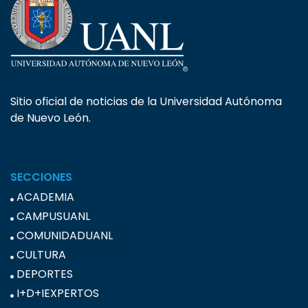
Sitio oficial de noticias de la Universidad Autónoma
de Nuevo León.
SECCIONES
ACADEMIA
CAMPUSUANL
COMUNIDADUANL
CULTURA
DEPORTES
I+D+IEXPERTOS