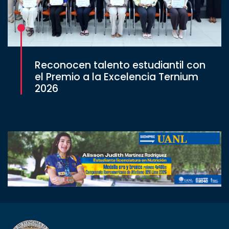
Reconocen talento estudiantil con
el Premio a la Excelencia Ternium
2026