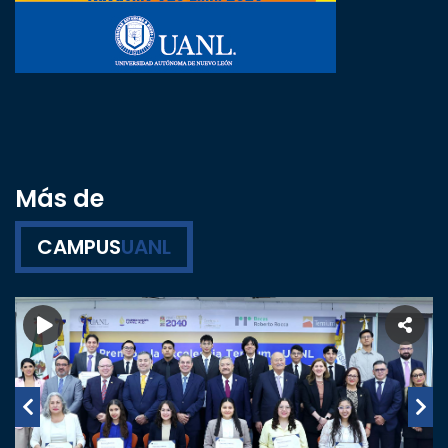
Más de
CAMPUS
UANL