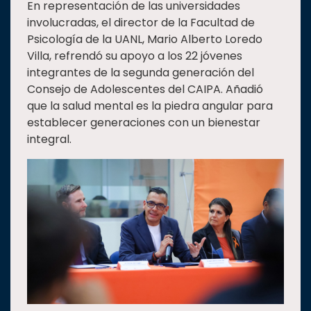
En representación de las universidades
involucradas, el director de la Facultad de
Psicología de la UANL, Mario Alberto Loredo
Villa, refrendó su apoyo a los 22 jóvenes
integrantes de la segunda generación del
Consejo de Adolescentes del CAIPA. Añadió
que la salud mental es la piedra angular para
establecer generaciones con un bienestar
integral.