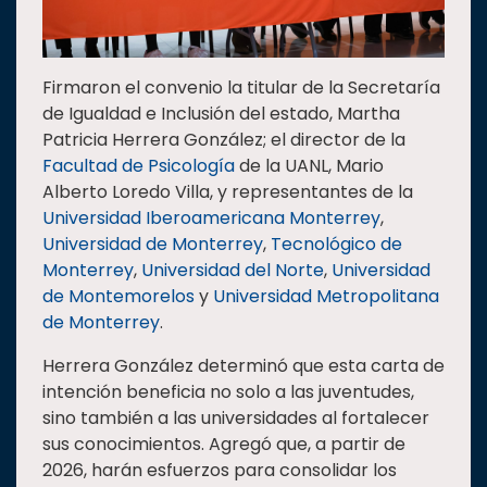
Firmaron el convenio la titular de la Secretaría
de Igualdad e Inclusión del estado, Martha
Patricia Herrera González; el director de la
Facultad de Psicología
de la UANL, Mario
Alberto Loredo Villa, y representantes de la
Universidad Iberoamericana Monterrey
,
Universidad de Monterrey
,
Tecnológico de
Monterrey
,
Universidad del Norte
,
Universidad
de Montemorelos
y
Universidad Metropolitana
de Monterrey
.
Herrera González determinó que esta carta de
intención beneficia no solo a las juventudes,
sino también a las universidades al fortalecer
sus conocimientos. Agregó que, a partir de
2026, harán esfuerzos para consolidar los