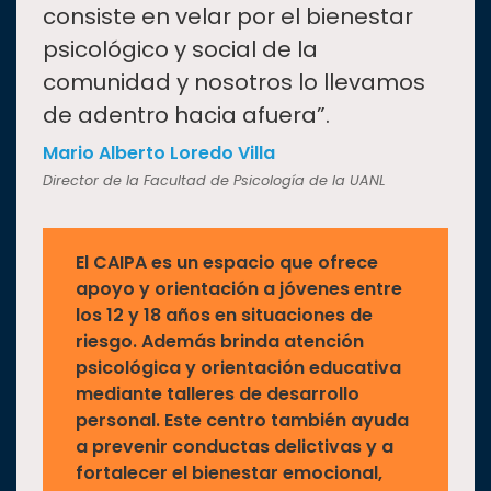
consiste en velar por el bienestar
psicológico y social de la
comunidad y nosotros lo llevamos
de adentro hacia afuera”.
Mario Alberto Loredo Villa
Director de la Facultad de Psicología de la UANL
El CAIPA es un espacio que ofrece
apoyo y orientación a jóvenes entre
los 12 y 18 años en situaciones de
riesgo. Además brinda atención
psicológica y orientación educativa
mediante talleres de desarrollo
personal. Este centro también ayuda
a prevenir conductas delictivas y a
fortalecer el bienestar emocional,