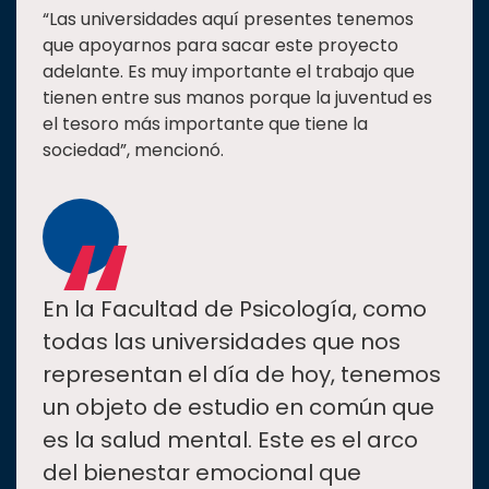
“Las universidades aquí presentes tenemos
que apoyarnos para sacar este proyecto
adelante. Es muy importante el trabajo que
tienen entre sus manos porque la juventud es
el tesoro más importante que tiene la
sociedad”, mencionó.
“
En la Facultad de Psicología, como
todas las universidades que nos
representan el día de hoy, tenemos
un objeto de estudio en común que
es la salud mental. Este es el arco
del bienestar emocional que