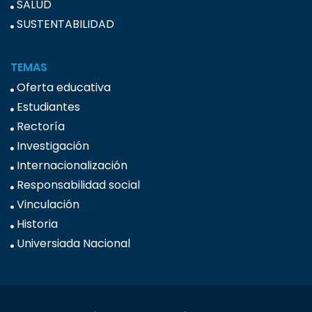
SALUD
SUSTENTABILIDAD
TEMAS
Oferta educativa
Estudiantes
Rectoría
Investigación
Internacionalización
Responsabilidad social
Vinculación
Historia
Universiada Nacional