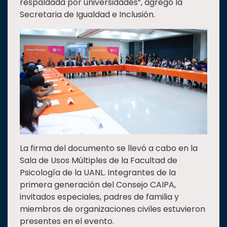
respaldada por universidades”, agregó la
Secretaria de Igualdad e Inclusión.
La firma del documento se llevó a cabo en la
Sala de Usos Múltiples de la Facultad de
Psicología de la UANL. Integrantes de la
primera generación del Consejo CAIPA,
invitados especiales, padres de familia y
miembros de organizaciones civiles estuvieron
presentes en el evento.