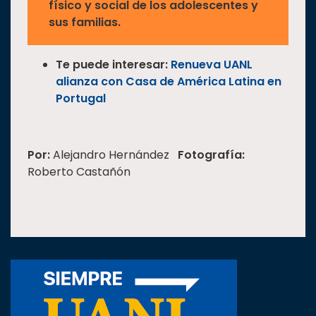
físico y social de los adolescentes y
sus familias.
Te puede interesar:
Renueva UANL
alianza con Casa de América Latina en
Portugal
Por:
Alejandro Hernández
Fotografía:
Roberto Castañón