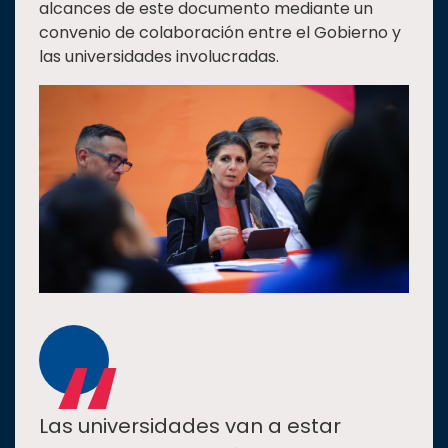
alcances de este documento mediante un
convenio de colaboración entre el Gobierno y
las universidades involucradas.
“
Las universidades van a estar