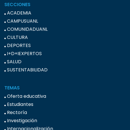
SECCIONES
ACADEMIA
CAMPUSUANL
COMUNIDADUANL
CULTURA
DEPORTES
I+D+IEXPERTOS
SALUD
SUSTENTABILIDAD
TEMAS
Oferta educativa
Estudiantes
Rectoría
Investigación
Internacionalización