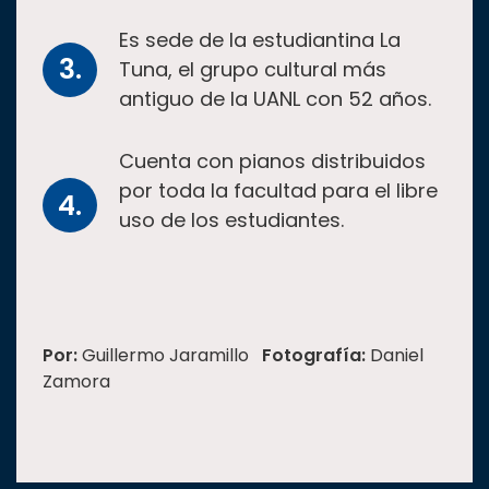
Es sede de la estudiantina La
Tuna, el grupo cultural más
antiguo de la UANL con 52 años.
Cuenta con pianos distribuidos
por toda la facultad para el libre
uso de los estudiantes.
Por:
Guillermo Jaramillo
Fotografía:
Daniel
Zamora