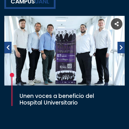
CAMPUS
UANL
Unen voces a beneficio del
Hospital Universitario