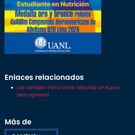
Enlaces relacionados
Lee también: Pinta Omar Sánchez un Nuevo
León agresivo
Más de