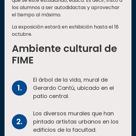
que se esté estudiando, educa. Es decir, instó a
los alumnos a ser autodidactas y aprovechar
el tiempo al máximo.
La exposición estará en exhibición hasta el 18
octubre.
Ambiente cultural de
FIME
El árbol de la vida, mural de
Gerardo Cantú, ubicado en el
patio central.
Los diversos murales que han
pintado artistas urbanos en los
edificios de la facultad.