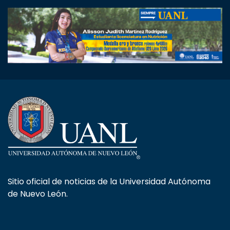
Sitio oficial de noticias de la Universidad Autónoma
de Nuevo León.