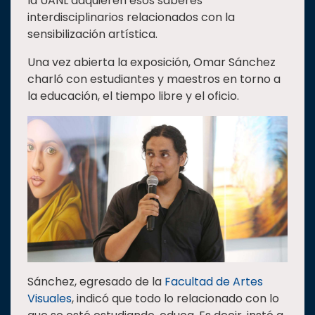
la UANL adquieren esos saberes
interdisciplinarios relacionados con la
sensibilización artística.
Una vez abierta la exposición, Omar Sánchez
charló con estudiantes y maestros en torno a
la educación, el tiempo libre y el oficio.
Sánchez, egresado de la
Facultad de Artes
Visuales
, indicó que todo lo relacionado con lo