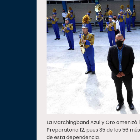
La Marchingband Azul y Oro amenizó la
Preparatoria 12, pues 35 de los 56 mú
de esta dependencia.