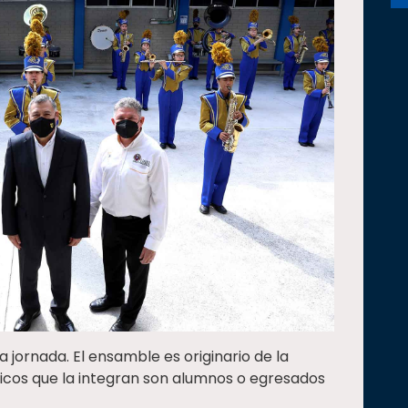
 jornada. El ensamble es originario de la
sicos que la integran son alumnos o egresados