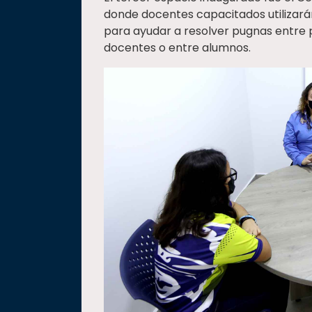
donde docentes capacitados utilizarán
para ayudar a resolver pugnas entre 
docentes o entre alumnos.