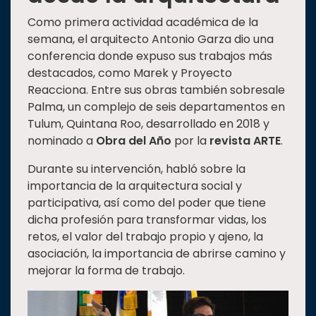
Como primera actividad académica de la
semana, el arquitecto Antonio Garza dio una
conferencia donde expuso sus trabajos más
destacados, como Marek y Proyecto
Reacciona. Entre sus obras también sobresale
Palma, un complejo de seis departamentos en
Tulum, Quintana Roo, desarrollado en 2018 y
nominado a
Obra del Año
por la
revista ARTE
.
Durante su intervención, habló sobre la
importancia de la arquitectura social y
participativa, así como del poder que tiene
dicha profesión para transformar vidas, los
retos, el valor del trabajo propio y ajeno, la
asociación, la importancia de abrirse camino y
mejorar la forma de trabajo.