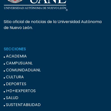
Sitio oficial de noticias de la Universidad Autónoma
de Nuevo León.
SECCIONES
ACADEMIA
CAMPUSUANL
COMUNIDADUANL
CULTURA
DEPORTES
I+D+IEXPERTOS
SALUD
SUSTENTABILIDAD