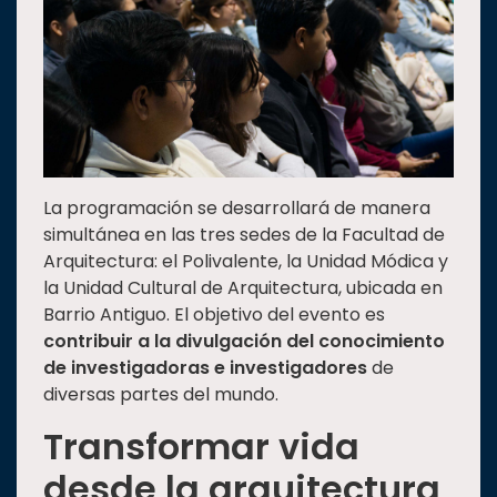
La programación se desarrollará de manera
simultánea en las tres sedes de la Facultad de
Arquitectura: el Polivalente, la Unidad Módica y
la Unidad Cultural de Arquitectura, ubicada en
Barrio Antiguo. El objetivo del evento es
contribuir a la divulgación del conocimiento
de investigadoras e investigadores
de
diversas partes del mundo.
Transformar vida
desde la arquitectura