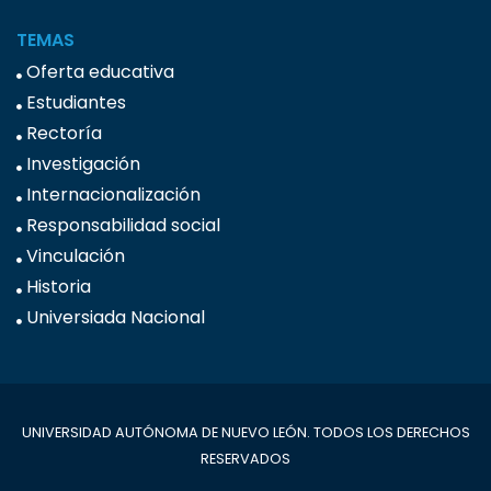
TEMAS
Oferta educativa
Estudiantes
Rectoría
Investigación
Internacionalización
Responsabilidad social
Vinculación
Historia
Universiada Nacional
UNIVERSIDAD AUTÓNOMA DE NUEVO LEÓN. TODOS LOS DERECHOS
RESERVADOS