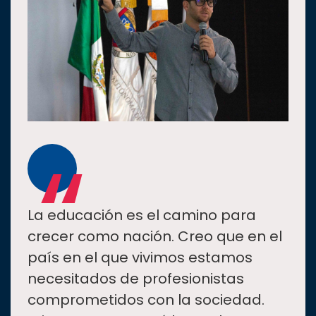
“
La educación es el camino para
crecer como nación. Creo que en el
país en el que vivimos estamos
necesitados de profesionistas
comprometidos con la sociedad.