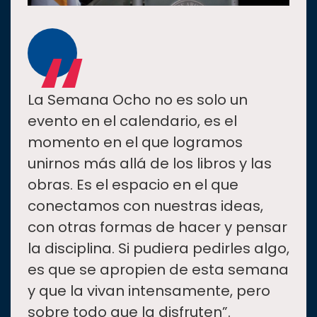
“
La Semana Ocho no es solo un
evento en el calendario, es el
momento en el que logramos
unirnos más allá de los libros y las
obras. Es el espacio en el que
conectamos con nuestras ideas,
con otras formas de hacer y pensar
la disciplina. Si pudiera pedirles algo,
es que se apropien de esta semana
y que la vivan intensamente, pero
sobre todo que la disfruten”.