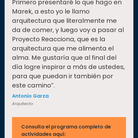
Primero presentaré lo que hago en
Marek, a esto yo le llamo
arquitectura que literalmente me
da de comer, y luego voy a pasar al
Proyecto Reacciona, que es la
arquitectura que me alimenta el
alma. Me gustaría que al final del
día logre inspirar a más de ustedes,
para que puedan ir también por
este camino”.
Antonio Garza
Arquitecto
Consulta el programa completo de
actividades aquí: