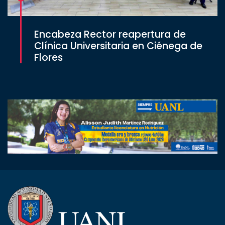
Encabeza Rector reapertura de
Clínica Universitaria en Ciénega de
Flores