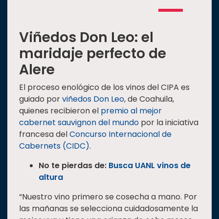
Viñedos Don Leo: el
maridaje perfecto de
Alere
El proceso enológico de los vinos del CIPA es
guiado por
viñedos Don Leo
, de Coahuila,
quienes recibieron el
premio al mejor
cabernet sauvignon del mundo
por la iniciativa
francesa del
Concurso Internacional de
Cabernets (CIDC)
.
No te pierdas de:
Busca UANL vinos de
altura
“Nuestro vino primero se cosecha a mano. Por
las mañanas se selecciona cuidadosamente la