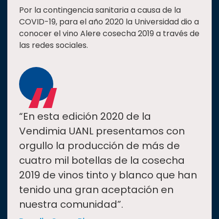
Por la contingencia sanitaria a causa de la
COVID-19, para el año 2020 la Universidad dio a
conocer el vino Alere cosecha 2019 a través de
las redes sociales.
“
“En esta edición 2020 de la
Vendimia UANL presentamos con
orgullo la producción de más de
cuatro mil botellas de la cosecha
2019 de vinos tinto y blanco que han
tenido una gran aceptación en
nuestra comunidad”.