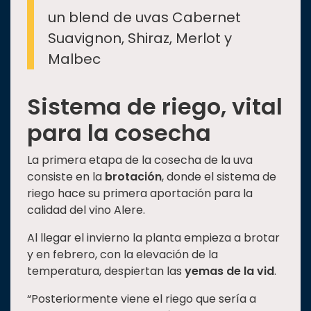
un blend de uvas Cabernet
Suavignon, Shiraz, Merlot y
Malbec
Sistema de riego, vital
para la cosecha
La primera etapa de la cosecha de la uva
consiste en la
brotación
, donde el sistema de
riego hace su primera aportación para la
calidad del vino Alere.
Al llegar el invierno la planta empieza a brotar
y en febrero, con la elevación de la
temperatura, despiertan las
yemas de la vid
.
“Posteriormente viene el riego que sería a