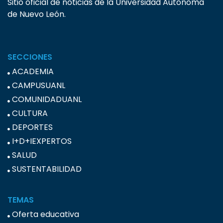
Sitio oficial de noticias de la Universidad Autónoma
de Nuevo León.
SECCIONES
ACADEMIA
CAMPUSUANL
COMUNIDADUANL
CULTURA
DEPORTES
I+D+IEXPERTOS
SALUD
SUSTENTABILIDAD
TEMAS
Oferta educativa