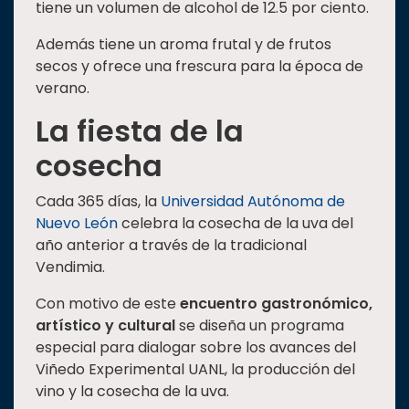
tiene un volumen de alcohol de 12.5 por ciento.
Además tiene un aroma frutal y de frutos
secos y ofrece una frescura para la época de
verano.
La fiesta de la
cosecha
Cada 365 días, la
Universidad Autónoma de
Nuevo León
celebra la cosecha de la uva del
año anterior a través de la tradicional
Vendimia.
Con motivo de este
encuentro
gastronómico,
artístico y cultural
se diseña un programa
especial para dialogar sobre los avances del
Viñedo Experimental UANL, la producción del
vino y la cosecha de la uva.