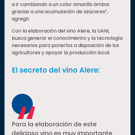
a ir cambiando a un color amarillo ámbar
gracias a una acumulación de azúcares”,
agregó.
Con la elaboración del vino Alere, la UANL
busca generar el conocimiento y la tecnología
necesarios para ponerlos a disposición de los
agricultores y apoyar la producción local.
El secreto del vino Alere:
“
Para la elaboración de este
delicioso vino es muy importante