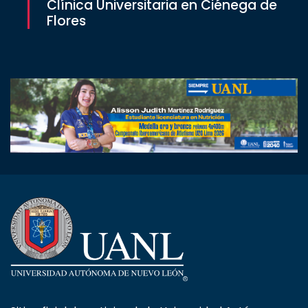
Clínica Universitaria en Ciénega de
Flores