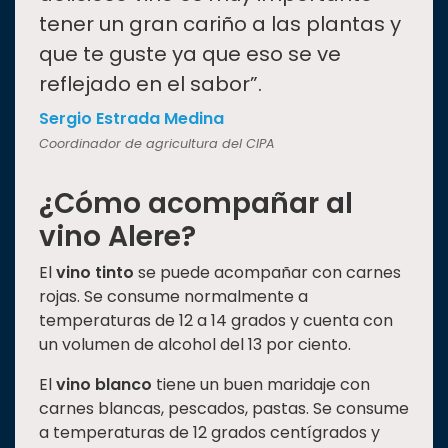
tener un gran cariño a las plantas y
que te guste ya que eso se ve
reflejado en el sabor”.
Sergio Estrada Medina
Coordinador de agricultura del CIPA
¿Cómo acompañar al
vino Alere?
El
vino tinto
se puede acompañar con carnes
rojas. Se consume normalmente a
temperaturas de 12 a 14 grados y cuenta con
un volumen de alcohol del 13 por ciento.
El
vino blanco
tiene un buen maridaje con
carnes blancas, pescados, pastas. Se consume
a temperaturas de 12 grados centígrados y