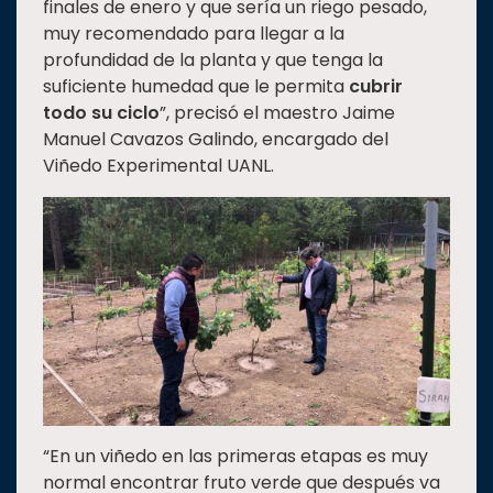
finales de enero y que sería un riego pesado,
muy recomendado para llegar a la
profundidad de la planta y que tenga la
suficiente humedad que le permita
cubrir
todo su ciclo
”, precisó el maestro Jaime
Manuel Cavazos Galindo, encargado del
Viñedo Experimental UANL.
“En un viñedo en las primeras etapas es muy
normal encontrar fruto verde que después va