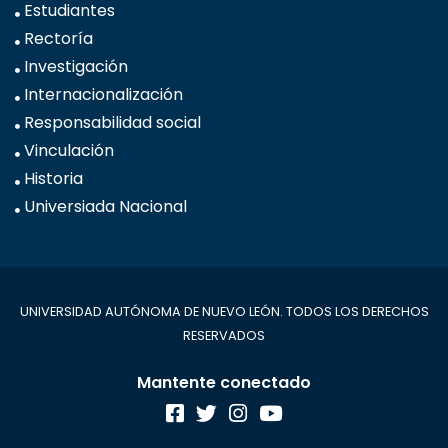
Estudiantes
Rectoría
Investigación
Internacionalización
Responsabilidad social
Vinculación
Historia
Universiada Nacional
UNIVERSIDAD AUTÓNOMA DE NUEVO LEÓN. TODOS LOS DERECHOS
RESERVADOS
Mantente conectado